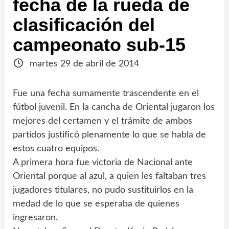
fecha de la rueda de
clasificación del
campeonato sub-15
martes 29 de abril de 2014
Fue una fecha sumamente trascendente en el
fútbol juvenil. En la cancha de Oriental jugaron los
mejores del certamen y el trámite de ambos
partidos justificó plenamente lo que se habla de
estos cuatro equipos.
A primera hora fue victoria de Nacional ante
Oriental porque al azul, a quien les faltaban tres
jugadores titulares, no pudo sustituirlos en la
medad de lo que se esperaba de quienes
ingresaron.