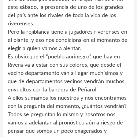
este sábado, la presencia de uno de los grandes
del país ante los rivales de toda la vida de los
riverenses.
Pero la rojiblanca tiene a jugadores riverenses en
el plantel y eso nos condiciona en el momento de
elegir a quien vamos a alentar.
Es obvio que el “pueblo aurinegro” que hay en
Rivera va a estar con sus colores, que desde el
vecino departamento van a llegar muchísimos y
que de departamentos vecinos vendrán muchos
envueltos con la bandera de Peñarol.
A ellos sumamos los nuestros y nos encontramos
con la pregunta del momento, ¿cuántos vendrán?
Todos se preguntan lo mismo y nosotros nos
vamos a adelantar al pronóstico aún a riesgo de
pensar que somos un poco exagerados y