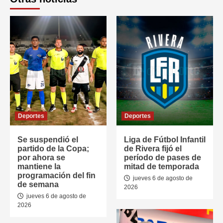
Deportes
Deportes
Se suspendió el
Liga de Fútbol Infantil
partido de la Copa;
de Rivera fijó el
por ahora se
período de pases de
mantiene la
mitad de temporada
programación del fin
jueves 6 de agosto de
de semana
2026
jueves 6 de agosto de
2026