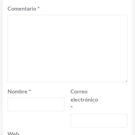
Comentario
*
Nombre
*
Correo
electrónico
*
Web