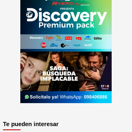
Te pueden interesar