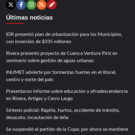
Contáctanos
X
Facebook
Instagram
RSS
Últimas noticias
IDR presentó plan de urbanización para los Municipios,
con inversión de $335 millones
Rivera presentó proyecto de Cuenca Ventura Píriz en
seminario sobre gestión de aguas urbanas
INUMET advierte por tormentas fuertes en el litoral,
centro y norte del país
Presentaron informe sobre educación y afrodescendencia
en Rivera, Artigas y Cerro Largo
Síntesis policial: Rapiña, hurtos, accidente de tránsito,
desacato, incautación de leña
Se suspendió el partido de la Copa; por ahora se mantiene