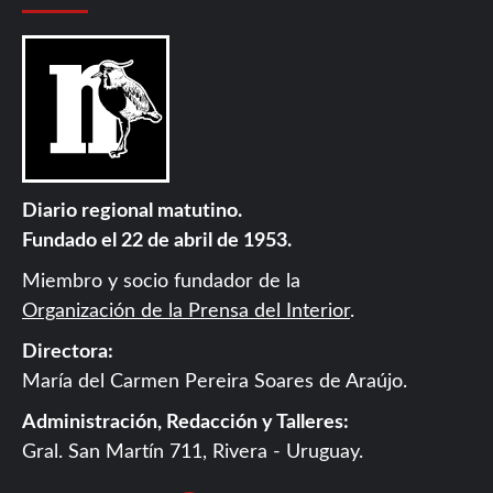
Diario regional matutino.
Fundado el 22 de abril de 1953.
Miembro y socio fundador de la
Organización de la Prensa del Interior
.
Directora:
María del Carmen Pereira Soares de Araújo.
Administración, Redacción y Talleres:
Gral. San Martín 711, Rivera - Uruguay.