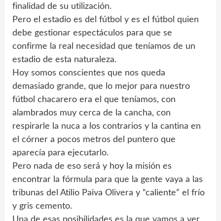
finalidad de su utilización.
Pero el estadio es del fútbol y es el fútbol quien
debe gestionar espectáculos para que se
confirme la real necesidad que teníamos de un
estadio de esta naturaleza.
Hoy somos conscientes que nos queda
demasiado grande, que lo mejor para nuestro
fútbol chacarero era el que teníamos, con
alambrados muy cerca de la cancha, con
respirarle la nuca a los contrarios y la cantina en
el córner a pocos metros del puntero que
aparecía para ejecutarlo.
Pero nada de eso será y hoy la misión es
encontrar la fórmula para que la gente vaya a las
tribunas del Atilio Paiva Olivera y “caliente” el frío
y gris cemento.
Una de esas posibilidades es la que vamos a ver