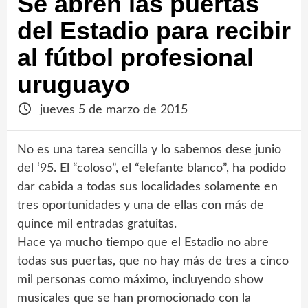
Se abren las puertas
del Estadio para recibir
al fútbol profesional
uruguayo
jueves 5 de marzo de 2015
No es una tarea sencilla y lo sabemos dese junio
del ‘95. El “coloso”, el “elefante blanco”, ha podido
dar cabida a todas sus localidades solamente en
tres oportunidades y una de ellas con más de
quince mil entradas gratuitas.
Hace ya mucho tiempo que el Estadio no abre
todas sus puertas, que no hay más de tres a cinco
mil personas como máximo, incluyendo show
musicales que se han promocionado con la