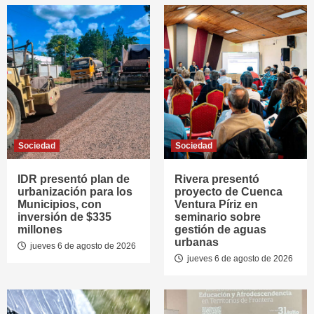
Sociedad
Sociedad
IDR presentó plan de
Rivera presentó
urbanización para los
proyecto de Cuenca
Municipios, con
Ventura Píriz en
inversión de $335
seminario sobre
millones
gestión de aguas
urbanas
jueves 6 de agosto de 2026
jueves 6 de agosto de 2026