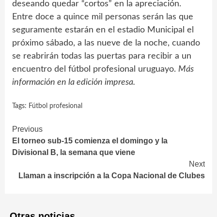
deseando quedar “cortos” en la apreciación.
Entre doce a quince mil personas serán las que
seguramente estarán en el estadio Municipal el
próximo sábado, a las nueve de la noche, cuando
se reabrirán todas las puertas para recibir a un
encuentro del fútbol profesional uruguayo.
Más
información en la edición impresa.
Tags:
Fútbol profesional
Continue
Previous
El torneo sub-15 comienza el domingo y la
Reading
Divisional B, la semana que viene
Next
Llaman a inscripción a la Copa Nacional de Clubes
Otras noticias