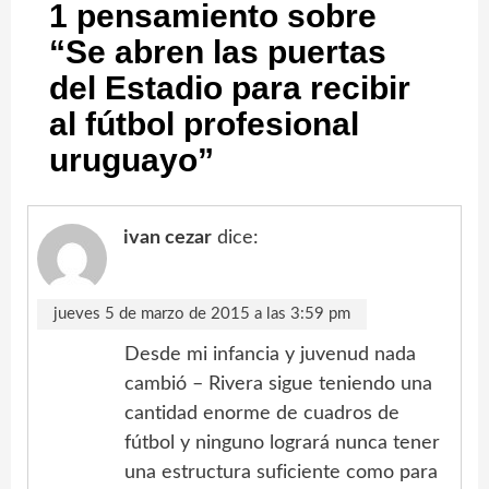
1 pensamiento sobre
“
Se abren las puertas
del Estadio para recibir
al fútbol profesional
uruguayo
”
ivan cezar
dice:
jueves 5 de marzo de 2015 a las 3:59 pm
Desde mi infancia y juvenud nada
cambió – Rivera sigue teniendo una
cantidad enorme de cuadros de
fútbol y ninguno logrará nunca tener
una estructura suficiente como para