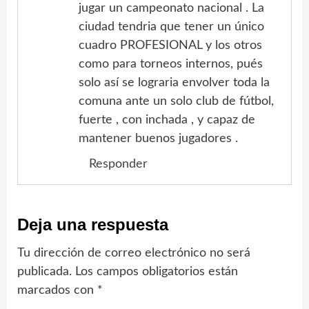
jugar un campeonato nacional . La
ciudad tendria que tener un único
cuadro PROFESIONAL y los otros
como para torneos internos, pués
solo así se lograria envolver toda la
comuna ante un solo club de fútbol,
fuerte , con inchada , y capaz de
mantener buenos jugadores .
Responder
Deja una respuesta
Tu dirección de correo electrónico no será
publicada.
Los campos obligatorios están
marcados con
*