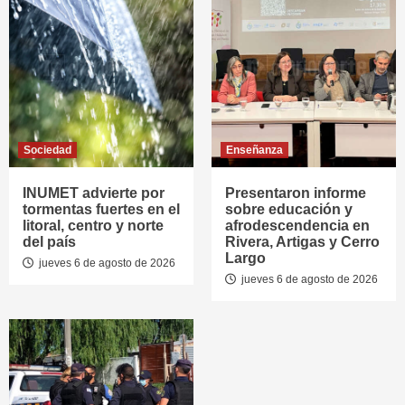
Sociedad
Enseñanza
INUMET advierte por
Presentaron informe
tormentas fuertes en el
sobre educación y
litoral, centro y norte
afrodescendencia en
del país
Rivera, Artigas y Cerro
Largo
jueves 6 de agosto de 2026
jueves 6 de agosto de 2026