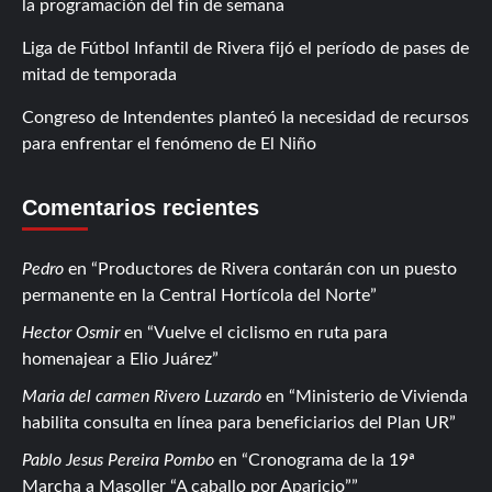
la programación del fin de semana
Liga de Fútbol Infantil de Rivera fijó el período de pases de
mitad de temporada
Congreso de Intendentes planteó la necesidad de recursos
para enfrentar el fenómeno de El Niño
Comentarios recientes
Pedro
en
Productores de Rivera contarán con un puesto
permanente en la Central Hortícola del Norte
Hector Osmir
en
Vuelve el ciclismo en ruta para
homenajear a Elio Juárez
Maria del carmen Rivero Luzardo
en
Ministerio de Vivienda
habilita consulta en línea para beneficiarios del Plan UR
Pablo Jesus Pereira Pombo
en
Cronograma de la 19ª
Marcha a Masoller “A caballo por Aparicio”