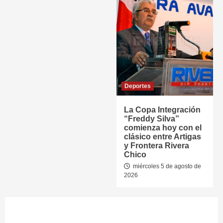
Deportes
La Copa Integración
“Freddy Silva”
comienza hoy con el
clásico entre Artigas
y Frontera Rivera
Chico
miércoles 5 de agosto de
2026