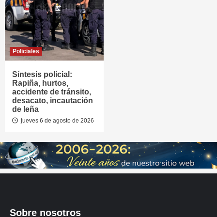
Policiales
Síntesis policial:
Rapiña, hurtos,
accidente de tránsito,
desacato, incautación
de leña
jueves 6 de agosto de 2026
Sobre nosotros