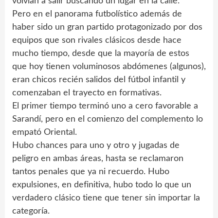
volvían a salir buscando un lugar en la calle.
Pero en el panorama futbolístico además de
haber sido un gran partido protagonizado por dos
equipos que son rivales clásicos desde hace
mucho tiempo, desde que la mayoría de estos
que hoy tienen voluminosos abdómenes (algunos),
eran chicos recién salidos del fútbol infantil y
comenzaban el trayecto en formativas.
El primer tiempo terminó uno a cero favorable a
Sarandí, pero en el comienzo del complemento lo
empató Oriental.
Hubo chances para uno y otro y jugadas de
peligro en ambas áreas, hasta se reclamaron
tantos penales que ya ni recuerdo. Hubo
expulsiones, en definitiva, hubo todo lo que un
verdadero clásico tiene que tener sin importar la
categoría.