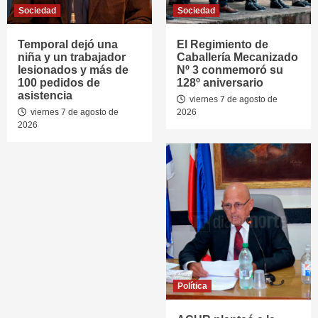
Sociedad
Sociedad
Temporal dejó una
El Regimiento de
niña y un trabajador
Caballería Mecanizado
lesionados y más de
Nº 3 conmemoró su
100 pedidos de
128º aniversario
asistencia
viernes 7 de agosto de
viernes 7 de agosto de
2026
2026
Política