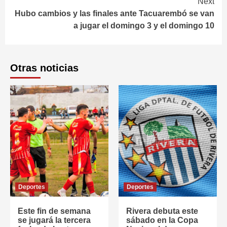
Next
Hubo cambios y las finales ante Tacuarembó se van
a jugar el domingo 3 y el domingo 10
Otras noticias
Deportes
Deportes
Este fin de semana
Rivera debuta este
se jugará la tercera
sábado en la Copa