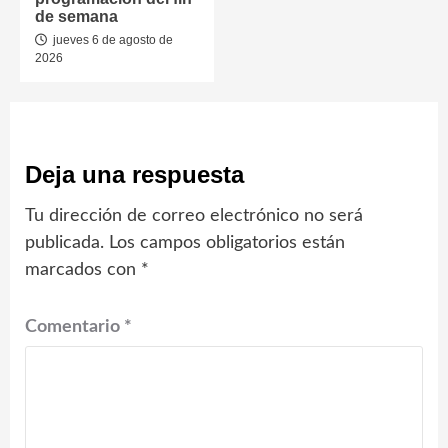
de semana
jueves 6 de agosto de
2026
Deja una respuesta
Tu dirección de correo electrónico no será
publicada.
Los campos obligatorios están
marcados con
*
Comentario
*