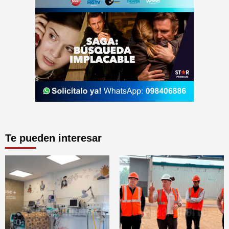
Te pueden interesar