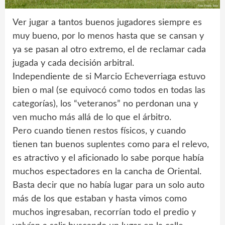
Ver jugar a tantos buenos jugadores siempre es
muy bueno, por lo menos hasta que se cansan y
ya se pasan al otro extremo, el de reclamar cada
jugada y cada decisión arbitral.
Independiente de si Marcio Echeverriaga estuvo
bien o mal (se equivocó como todos en todas las
categorías), los “veteranos” no perdonan una y
ven mucho más allá de lo que el árbitro.
Pero cuando tienen restos físicos, y cuando
tienen tan buenos suplentes como para el relevo,
es atractivo y el aficionado lo sabe porque había
muchos espectadores en la cancha de Oriental.
Basta decir que no había lugar para un solo auto
más de los que estaban y hasta vimos como
muchos ingresaban, recorrían todo el predio y