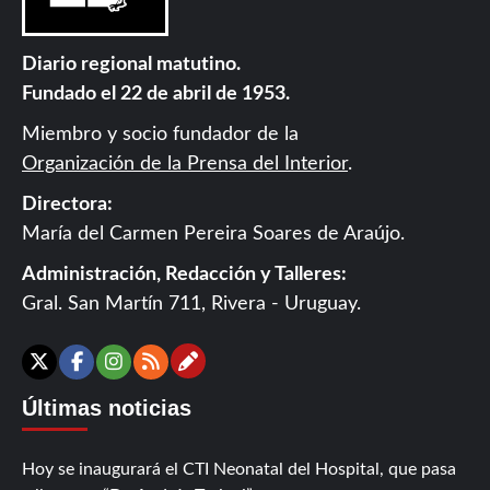
Diario regional matutino.
Fundado el 22 de abril de 1953.
Miembro y socio fundador de la
Organización de la Prensa del Interior
.
Directora:
María del Carmen Pereira Soares de Araújo.
Administración, Redacción y Talleres:
Gral. San Martín 711, Rivera - Uruguay.
Contáctanos
X
Facebook
Instagram
RSS
Últimas noticias
Hoy se inaugurará el CTI Neonatal del Hospital, que pasa