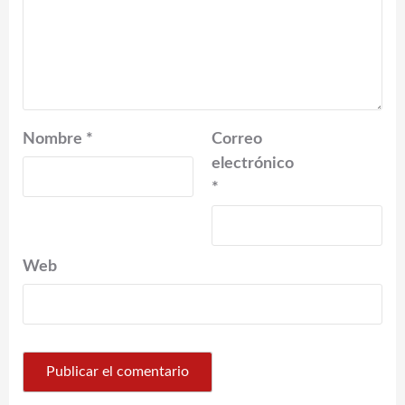
Nombre
*
Correo
electrónico
*
Web