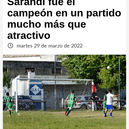
Sarandí fue el
campeón en un partido
mucho más que
atractivo
martes 29 de marzo de 2022