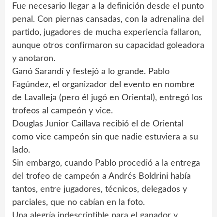
Fue necesario llegar a la definición desde el punto
penal. Con piernas cansadas, con la adrenalina del
partido, jugadores de mucha experiencia fallaron,
aunque otros confirmaron su capacidad goleadora
y anotaron.
Ganó Sarandí y festejó a lo grande. Pablo
Fagúndez, el organizador del evento en nombre
de Lavalleja (pero él jugó en Oriental), entregó los
trofeos al campeón y vice.
Douglas Junior Caillava recibió el de Oriental
como vice campeón sin que nadie estuviera a su
lado.
Sin embargo, cuando Pablo procedió a la entrega
del trofeo de campeón a Andrés Boldrini había
tantos, entre jugadores, técnicos, delegados y
parciales, que no cabían en la foto.
Una alegría indescriptible para el ganador y