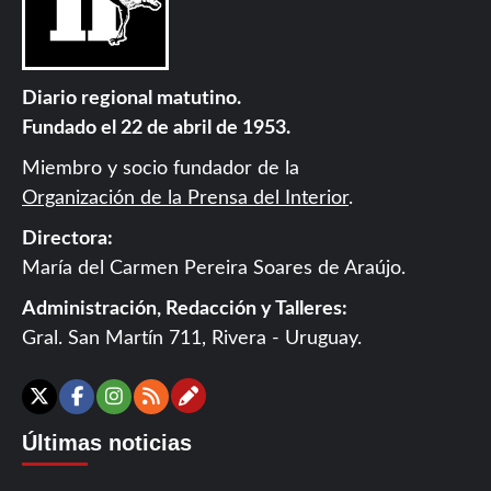
Diario regional matutino.
Fundado el 22 de abril de 1953.
Miembro y socio fundador de la
Organización de la Prensa del Interior
.
Directora:
María del Carmen Pereira Soares de Araújo.
Administración, Redacción y Talleres:
Gral. San Martín 711, Rivera - Uruguay.
Contáctanos
X
Facebook
Instagram
RSS
Últimas noticias