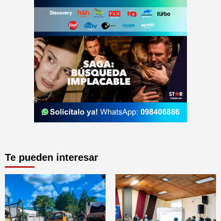
Te pueden interesar