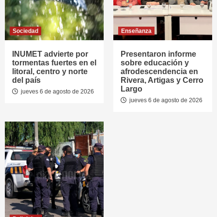
Sociedad
Enseñanza
INUMET advierte por
Presentaron informe
tormentas fuertes en el
sobre educación y
litoral, centro y norte
afrodescendencia en
del país
Rivera, Artigas y Cerro
Largo
jueves 6 de agosto de 2026
jueves 6 de agosto de 2026