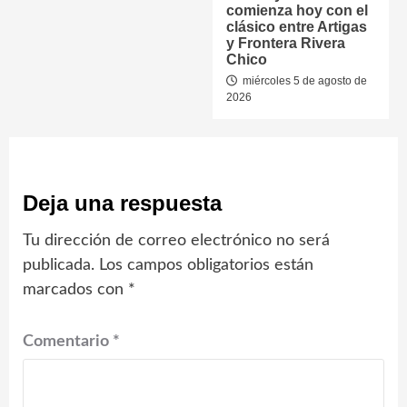
comienza hoy con el
clásico entre Artigas
y Frontera Rivera
Chico
miércoles 5 de agosto de
2026
Deja una respuesta
Tu dirección de correo electrónico no será
publicada.
Los campos obligatorios están
marcados con
*
Comentario
*