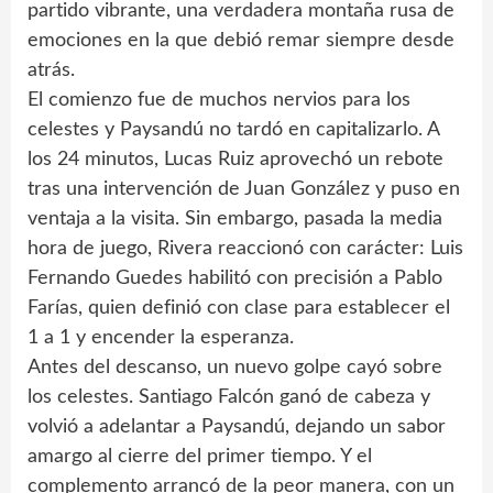
partido vibrante, una verdadera montaña rusa de
emociones en la que debió remar siempre desde
atrás.
El comienzo fue de muchos nervios para los
celestes y Paysandú no tardó en capitalizarlo. A
los 24 minutos, Lucas Ruiz aprovechó un rebote
tras una intervención de Juan González y puso en
ventaja a la visita. Sin embargo, pasada la media
hora de juego, Rivera reaccionó con carácter: Luis
Fernando Guedes habilitó con precisión a Pablo
Farías, quien definió con clase para establecer el
1 a 1 y encender la esperanza.
Antes del descanso, un nuevo golpe cayó sobre
los celestes. Santiago Falcón ganó de cabeza y
volvió a adelantar a Paysandú, dejando un sabor
amargo al cierre del primer tiempo. Y el
complemento arrancó de la peor manera, con un