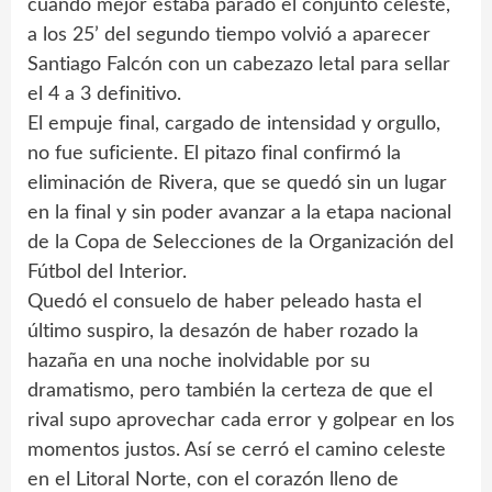
cuando mejor estaba parado el conjunto celeste,
a los 25’ del segundo tiempo volvió a aparecer
Santiago Falcón con un cabezazo letal para sellar
el 4 a 3 definitivo.
El empuje final, cargado de intensidad y orgullo,
no fue suficiente. El pitazo final confirmó la
eliminación de Rivera, que se quedó sin un lugar
en la final y sin poder avanzar a la etapa nacional
de la Copa de Selecciones de la Organización del
Fútbol del Interior.
Quedó el consuelo de haber peleado hasta el
último suspiro, la desazón de haber rozado la
hazaña en una noche inolvidable por su
dramatismo, pero también la certeza de que el
rival supo aprovechar cada error y golpear en los
momentos justos. Así se cerró el camino celeste
en el Litoral Norte, con el corazón lleno de