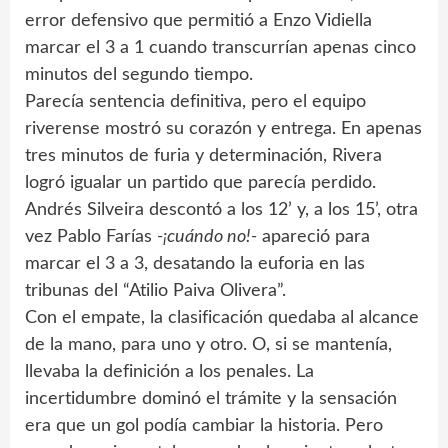
error defensivo que permitió a Enzo Vidiella
marcar el 3 a 1 cuando transcurrían apenas cinco
minutos del segundo tiempo.
Parecía sentencia definitiva, pero el equipo
riverense mostró su corazón y entrega. En apenas
tres minutos de furia y determinación, Rivera
logró igualar un partido que parecía perdido.
Andrés Silveira descontó a los 12’ y, a los 15’, otra
vez Pablo Farías
-¡cuándo no!-
apareció para
marcar el 3 a 3, desatando la euforia en las
tribunas del “Atilio Paiva Olivera”.
Con el empate, la clasificación quedaba al alcance
de la mano, para uno y otro. O, si se mantenía,
llevaba la definición a los penales. La
incertidumbre dominó el trámite y la sensación
era que un gol podía cambiar la historia. Pero