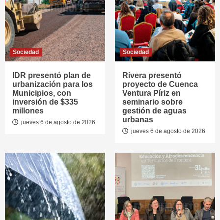
Sociedad
Sociedad
IDR presentó plan de
Rivera presentó
urbanización para los
proyecto de Cuenca
Municipios, con
Ventura Píriz en
inversión de $335
seminario sobre
millones
gestión de aguas
urbanas
jueves 6 de agosto de 2026
jueves 6 de agosto de 2026