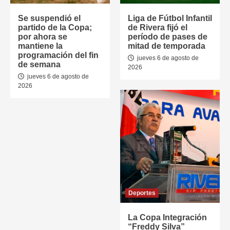
Se suspendió el
Liga de Fútbol Infantil
partido de la Copa;
de Rivera fijó el
por ahora se
período de pases de
mantiene la
mitad de temporada
programación del fin
jueves 6 de agosto de
de semana
2026
jueves 6 de agosto de
2026
Deportes
La Copa Integración
“Freddy Silva”