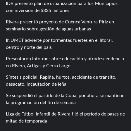
IDR presentó plan de urbanización para los Municipios,
con inversión de $335 millones
Rivera presentó proyecto de Cuenca Ventura Píriz en
seminario sobre gestión de aguas urbanas
INUMET advierte por tormentas fuertes en el litoral,
centro y norte del país
Presentaron informe sobre educación y afrodescendencia
en Rivera, Artigas y Cerro Largo
Síntesis policial: Rapiña, hurtos, accidente de tránsito,
desacato, incautación de leña
Se suspendió el partido de la Copa; por ahora se mantiene
la programación del fin de semana
Liga de Fútbol Infantil de Rivera fijó el período de pases de
mitad de temporada