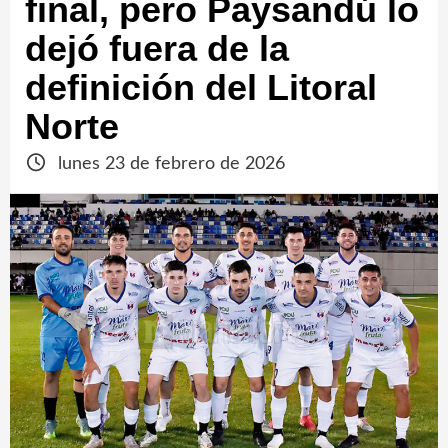
final, pero Paysandú lo
dejó fuera de la
definición del Litoral
Norte
lunes 23 de febrero de 2026