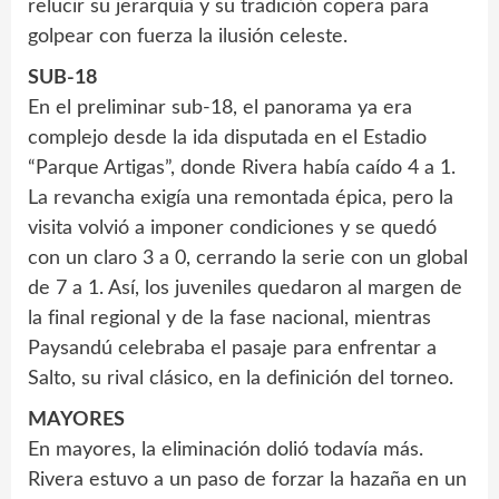
relucir su jerarquía y su tradición copera para
golpear con fuerza la ilusión celeste.
SUB-18
En el preliminar sub-18, el panorama ya era
complejo desde la ida disputada en el Estadio
“Parque Artigas”, donde Rivera había caído 4 a 1.
La revancha exigía una remontada épica, pero la
visita volvió a imponer condiciones y se quedó
con un claro 3 a 0, cerrando la serie con un global
de 7 a 1. Así, los juveniles quedaron al margen de
la final regional y de la fase nacional, mientras
Paysandú celebraba el pasaje para enfrentar a
Salto, su rival clásico, en la definición del torneo.
MAYORES
En mayores, la eliminación dolió todavía más.
Rivera estuvo a un paso de forzar la hazaña en un