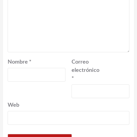
Nombre
*
Correo
electrónico
*
Web