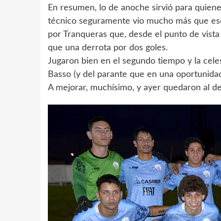
En resumen, lo de anoche sirvió para quiene
técnico seguramente vio mucho más que e
por Tranqueras que, desde el punto de vista
que una derrota por dos goles.
Jugaron bien en el segundo tiempo y la cel
Basso (y del parante que en una oportunidad 
A mejorar, muchísimo, y ayer quedaron al de