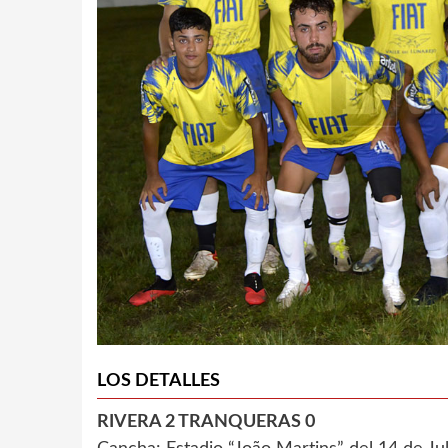
LOS DETALLES
RIVERA 2 TRANQUERAS 0