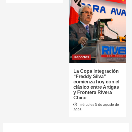
Deportes
La Copa Integración
“Freddy Silva”
comienza hoy con el
clásico entre Artigas
y Frontera Rivera
Chico
miércoles 5 de agosto de
2026