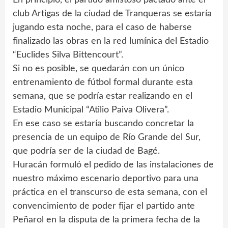
club Artigas de la ciudad de Tranqueras se estaría
jugando esta noche, para el caso de haberse
finalizado las obras en la red lumínica del Estadio
“Euclides Silva Bittencourt”.
Si no es posible, se quedarán con un único
entrenamiento de fútbol formal durante esta
semana, que se podría estar realizando en el
Estadio Municipal “Atilio Paiva Olivera”.
En ese caso se estaría buscando concretar la
presencia de un equipo de Río Grande del Sur,
que podría ser de la ciudad de Bagé.
Huracán formuló el pedido de las instalaciones de
nuestro máximo escenario deportivo para una
práctica en el transcurso de esta semana, con el
convencimiento de poder fijar el partido ante
Peñarol en la disputa de la primera fecha de la