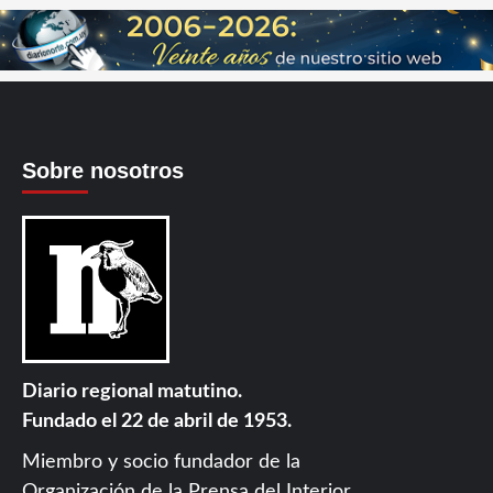
Sobre nosotros
Diario regional matutino.
Fundado el 22 de abril de 1953.
Miembro y socio fundador de la
Organización de la Prensa del Interior
.