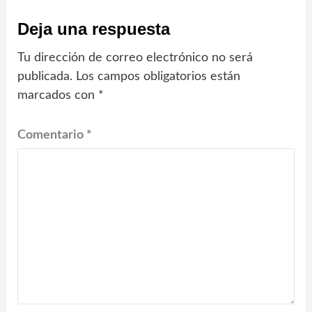
Deja una respuesta
Tu dirección de correo electrónico no será
publicada.
Los campos obligatorios están
marcados con
*
Comentario
*