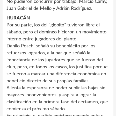
No pudieron concurrir por trabajo: Marcio Camy,
Juan Gabriel de Mello y Adrián Rodríguez.
HURACÁN
Por su parte, los del “globito” tuvieron libre el
sábado, pero el domingo hicieron un movimiento
interno entre jugadores del plantel.
Danilo Poschi señaló su beneplácito por los
refuerzos logrados, a la par que señaló la
importancia de los jugadores que se fueron del
club, pero, en todos los casos, los justifica porque
se fueron a marcar una diferencia económica en
beneficio directo de sus propias familias.
Alienta la esperanza de poder suplir las bajas sin
mayores inconvenientes, y aspira a lograr la
clasificación en la primera fase del certamen, que
comienza el próximo sábado.
En principio, el partido amistoso pactado ante el