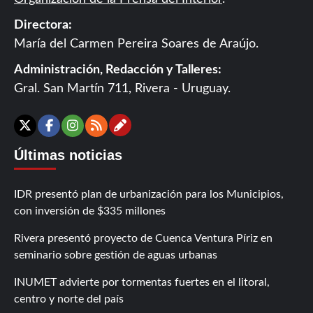
Directora:
María del Carmen Pereira Soares de Araújo.
Administración, Redacción y Talleres:
Gral. San Martín 711, Rivera - Uruguay.
Contáctanos
X
Facebook
Instagram
RSS
Últimas noticias
IDR presentó plan de urbanización para los Municipios,
con inversión de $335 millones
Rivera presentó proyecto de Cuenca Ventura Píriz en
seminario sobre gestión de aguas urbanas
INUMET advierte por tormentas fuertes en el litoral,
centro y norte del país