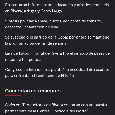
Presentaron informe sobre educación y afrodescendencia
en Rivera, Artigas y Cerro Largo
Síntesis policial: Rapiña, hurtos, accidente de tránsito,
desacato, incautación de leña
Se suspendió el partido de la Copa; por ahora se mantiene
la programación del fin de semana
Liga de Fútbol Infantil de Rivera fijó el período de pases de
mitad de temporada
Congreso de Intendentes planteó la necesidad de recursos
para enfrentar el fenómeno de El Niño
Comentarios recientes
Pedro
en
Productores de Rivera contarán con un puesto
permanente en la Central Hortícola del Norte