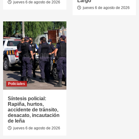
Largo
jueves 6 de agosto de 2026
jueves 6 de agosto de 2026
Policiales
Síntesis policial:
Rapiña, hurtos,
accidente de tránsito,
desacato, incautación
de leña
jueves 6 de agosto de 2026