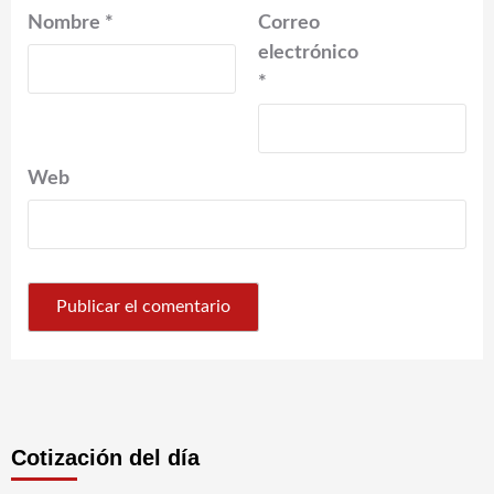
Nombre
*
Correo
electrónico
*
Web
Cotización del día