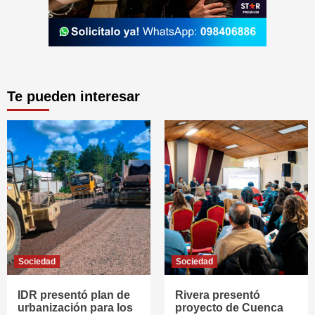
Te pueden interesar
Sociedad
Sociedad
IDR presentó plan de
Rivera presentó
urbanización para los
proyecto de Cuenca