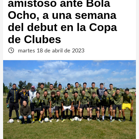
amistoso ante Bola
Ocho, a una semana
del debut en la Copa
de Clubes
martes 18 de abril de 2023