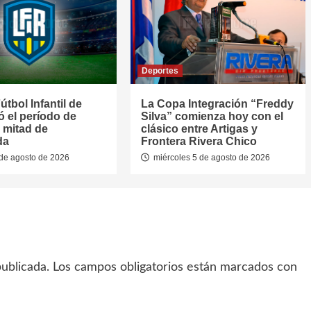
Deportes
útbol Infantil de
La Copa Integración “Freddy
jó el período de
Silva” comienza hoy con el
 mitad de
clásico entre Artigas y
da
Frontera Rivera Chico
de agosto de 2026
miércoles 5 de agosto de 2026
ublicada.
Los campos obligatorios están marcados con