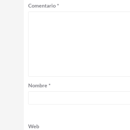
Comentario
*
Nombre
*
Web