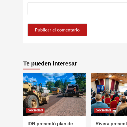
Te pueden interesar
Sociedad
Sociedad
IDR presentó plan de
Rivera presen