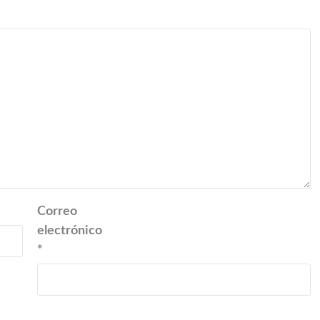
Correo
electrónico
*