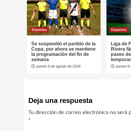
Deportes
Deportes
Se suspendió el partido de la
Liga de F
Copa; por ahora se mantiene
Rivera fi
la programación del fin de
pases de
semana
tempora
jueves 6 de agosto de 2026
jueves 6 
Deja una respuesta
Tu dirección de correo electrónico no será p
*