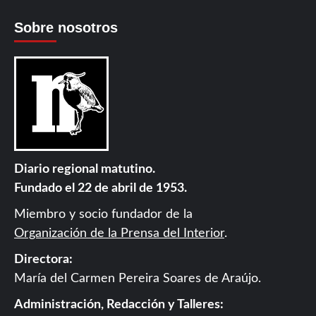
Sobre nosotros
Diario regional matutino.
Fundado el 22 de abril de 1953.
Miembro y socio fundador de la
Organización de la Prensa del Interior
.
Directora:
María del Carmen Pereira Soares de Araújo.
Administración, Redacción y Talleres: