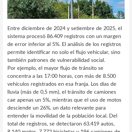
Entre diciembre de 2024 y setiembre de 2025, el
sistema procesó 86.409 registros con un margen
de error inferior al 5%. El análisis de los registros
permite identificar no solo el flujo vehicular, sino
también patrones de vulnerabilidad social.
Por ejemplo, el mayor flujo de tránsito se
concentra a las 17:00 horas, con más de 8.500
vehículos registrados en esa franja. Los días de
lluvia (más de 0,5 mm), el tránsito de camiones
cae apenas un 5%, mientras que el uso de motos
desciende un 26%, un dato relevante para
entender la movilidad de la población local. Del
total de registros, se detectaron 63.419 autos,