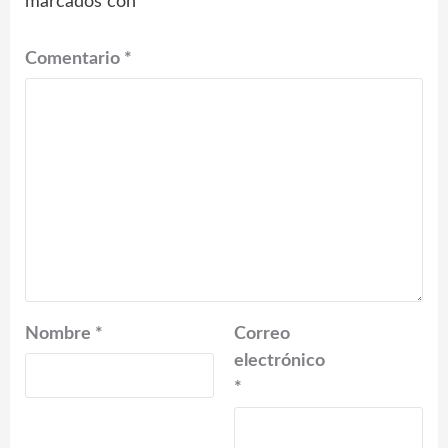
marcados con
*
Comentario
*
Nombre
*
Correo
electrónico
*