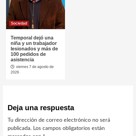
Sociedad
Temporal dejó una
niña y un trabajador
lesionados y más de
100 pedidos de
asistencia
viernes 7 de agosto de
2026
Deja una respuesta
Tu dirección de correo electrónico no será
publicada.
Los campos obligatorios están