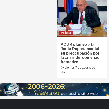
Política
ACUR planteó a la
Junta Departamental
su preocupación por
la crisis del comercio
fronterizo
viernes 7 de agosto de
2026