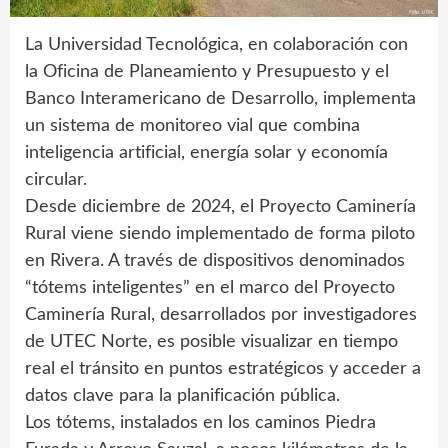
La Universidad Tecnológica, en colaboración con
la Oficina de Planeamiento y Presupuesto y el
Banco Interamericano de Desarrollo, implementa
un sistema de monitoreo vial que combina
inteligencia artificial, energía solar y economía
circular.
Desde diciembre de 2024, el Proyecto Caminería
Rural viene siendo implementado de forma piloto
en Rivera. A través de dispositivos denominados
“tótems inteligentes” en el marco del Proyecto
Caminería Rural, desarrollados por investigadores
de UTEC Norte, es posible visualizar en tiempo
real el tránsito en puntos estratégicos y acceder a
datos clave para la planificación pública.
Los tótems, instalados en los caminos Piedra