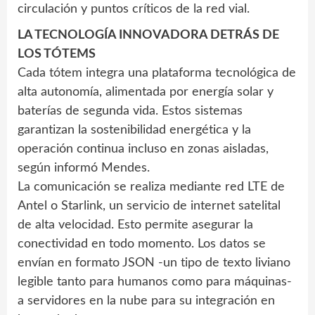
circulación y puntos críticos de la red vial.
LA TECNOLOGÍA INNOVADORA DETRÁS DE
LOS TÓTEMS
Cada tótem integra una plataforma tecnológica de
alta autonomía, alimentada por energía solar y
baterías de segunda vida. Estos sistemas
garantizan la sostenibilidad energética y la
operación continua incluso en zonas aisladas,
según informó Mendes.
La comunicación se realiza mediante red LTE de
Antel o Starlink, un servicio de internet satelital
de alta velocidad. Esto permite asegurar la
conectividad en todo momento. Los datos se
envían en formato JSON -un tipo de texto liviano
legible tanto para humanos como para máquinas-
a servidores en la nube para su integración en