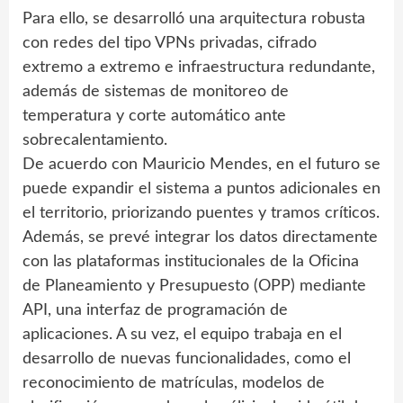
Para ello, se desarrolló una arquitectura robusta
con redes del tipo VPNs privadas, cifrado
extremo a extremo e infraestructura redundante,
además de sistemas de monitoreo de
temperatura y corte automático ante
sobrecalentamiento.
De acuerdo con Mauricio Mendes, en el futuro se
puede expandir el sistema a puntos adicionales en
el territorio, priorizando puentes y tramos críticos.
Además, se prevé integrar los datos directamente
con las plataformas institucionales de la Oficina
de Planeamiento y Presupuesto (OPP) mediante
API, una interfaz de programación de
aplicaciones. A su vez, el equipo trabaja en el
desarrollo de nuevas funcionalidades, como el
reconocimiento de matrículas, modelos de