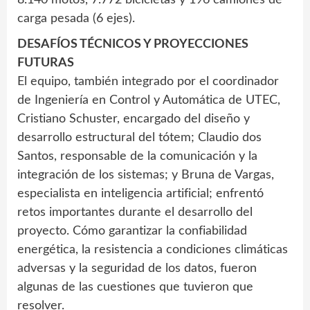
8.140 motos, 7.772 bicicletas y 196 camiones de
carga pesada (6 ejes).
DESAFÍOS TÉCNICOS Y PROYECCIONES
FUTURAS
El equipo, también integrado por el coordinador
de Ingeniería en Control y Automática de UTEC,
Cristiano Schuster, encargado del diseño y
desarrollo estructural del tótem; Claudio dos
Santos, responsable de la comunicación y la
integración de los sistemas; y Bruna de Vargas,
especialista en inteligencia artificial; enfrentó
retos importantes durante el desarrollo del
proyecto. Cómo garantizar la confiabilidad
energética, la resistencia a condiciones climáticas
adversas y la seguridad de los datos, fueron
algunas de las cuestiones que tuvieron que
resolver.