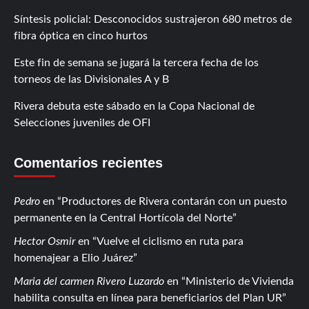
Síntesis policial: Desconocidos sustrajeron 680 metros de
fibra óptica en cinco hurtos
Este fin de semana se jugará la tercera fecha de los
torneos de las Divisionales A y B
Rivera debuta este sábado en la Copa Nacional de
Selecciones juveniles de OFI
Comentarios recientes
Pedro
en
Productores de Rivera contarán con un puesto
permanente en la Central Hortícola del Norte
Hector Osmir
en
Vuelve el ciclismo en ruta para
homenajear a Elio Juárez
Maria del carmen Rivero Luzardo
en
Ministerio de Vivienda
habilita consulta en línea para beneficiarios del Plan UR