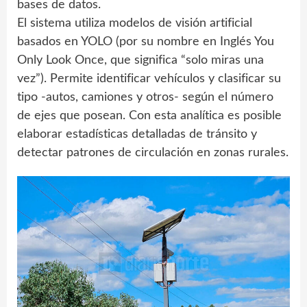
bases de datos.
El sistema utiliza modelos de visión artificial
basados en YOLO (por su nombre en Inglés You
Only Look Once, que significa “solo miras una
vez”). Permite identificar vehículos y clasificar su
tipo -autos, camiones y otros- según el número
de ejes que posean. Con esta analítica es posible
elaborar estadísticas detalladas de tránsito y
detectar patrones de circulación en zonas rurales.