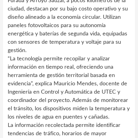
Furada y Arroyo Sauzal, a pocos kilómetros de la
ciudad, destacan por su bajo costo operativo y su
diseño alineado a la economía circular. Utilizan
paneles fotovoltaicos para su autonomía
energética y baterías de segunda vida, equipadas
con sensores de temperatura y voltaje para su
gestión.
“La tecnología permite recopilar y analizar
información en tiempo real, ofreciendo una
herramienta de gestión territorial basada en
evidencia”, explica Mauricio Mendes, docente de
Ingeniería en Control y Automática de UTEC y
coordinador del proyecto. Además de monitorear
el tránsito, los dispositivos miden la temperatura y
los niveles de agua en puentes y cañadas.
La información recolectada permite identificar
tendencias de tráfico, horarios de mayor