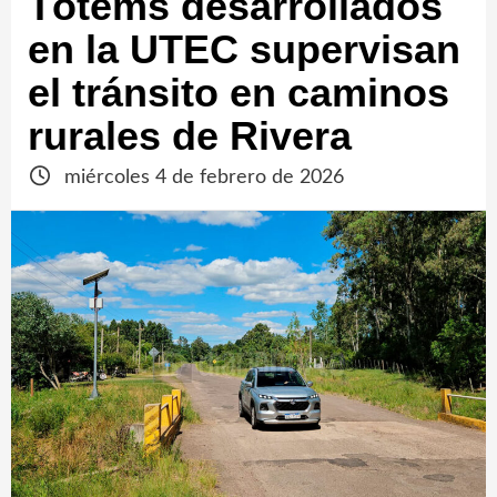
Tótems desarrollados
en la UTEC supervisan
el tránsito en caminos
rurales de Rivera
miércoles 4 de febrero de 2026