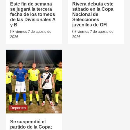
Este fin de semana
Rivera debuta este
se jugará la tercera
sábado en la Copa
fecha de los torneos
Nacional de
de las Divisionales A
Selecciones
y B
juveniles de OFI
viernes 7 de agosto de
viernes 7 de agosto de
2026
2026
Deportes
Se suspendió el
partido de la Copa;