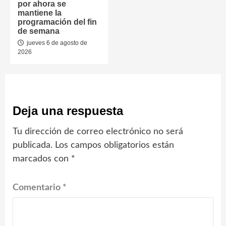
por ahora se
mantiene la
programación del fin
de semana
jueves 6 de agosto de
2026
Deja una respuesta
Tu dirección de correo electrónico no será
publicada.
Los campos obligatorios están
marcados con
*
Comentario
*