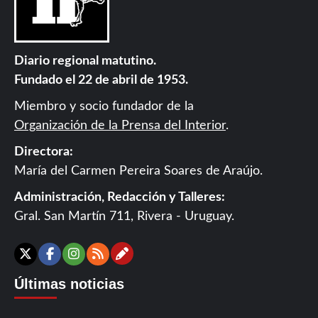
Diario regional matutino.
Fundado el 22 de abril de 1953.
Miembro y socio fundador de la
Organización de la Prensa del Interior
.
Directora:
María del Carmen Pereira Soares de Araújo.
Administración, Redacción y Talleres:
Gral. San Martín 711, Rivera - Uruguay.
Contáctanos
X
Facebook
Instagram
RSS
Últimas noticias