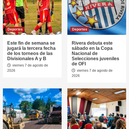
Deportes
Deportes
Este fin de semana se
Rivera debuta este
jugará la tercera fecha
sábado en la Copa
de los torneos de las
Nacional de
Divisionales A y B
Selecciones juveniles
de OFI
viernes 7 de agosto de
2026
viernes 7 de agosto de
2026