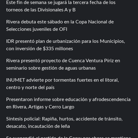
Este fin de semana se jugará la tercera fecha de los
torneos de las Divisionales A y B
Rivera debuta este sábado en la Copa Nacional de
Selecciones juveniles de OFI
IDR presentó plan de urbanización para los Municipios,
con inversión de $335 millones
Rivera presentó proyecto de Cuenca Ventura Píriz en
seminario sobre gestión de aguas urbanas
INUMET advierte por tormentas fuertes en el litoral,
centro y norte del país
Presentaron informe sobre educación y afrodescendencia
en Rivera, Artigas y Cerro Largo
Síntesis policial: Rapiña, hurtos, accidente de tránsito,
desacato, incautación de leña