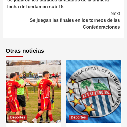
Reading
fecha del certamen sub 15
Next
Se juegan las finales en los torneos de las
Confederaciones
Otras noticias
Deportes
Deportes