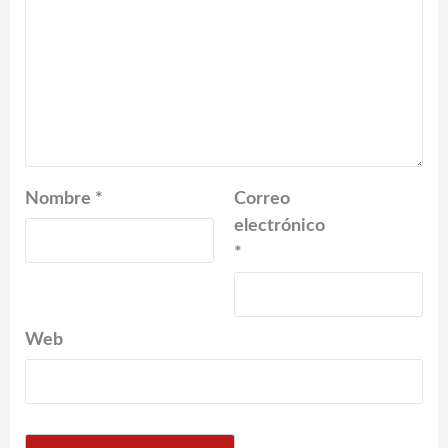
Nombre
*
Correo
electrónico
*
Web