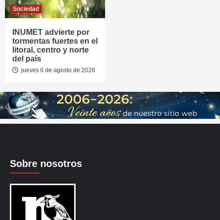
Sociedad
INUMET advierte por
tormentas fuertes en el
litoral, centro y norte
del país
jueves 6 de agosto de 2026
Sobre nosotros