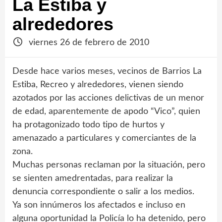
La Estiba y
alrededores
viernes 26 de febrero de 2010
Desde hace varios meses, vecinos de Barrios La
Estiba, Recreo y alrededores, vienen siendo
azotados por las acciones delictivas de un menor
de edad, aparentemente de apodo “Vico”, quien
ha protagonizado todo tipo de hurtos y
amenazado a particulares y comerciantes de la
zona.
Muchas personas reclaman por la situación, pero
se sienten amedrentadas, para realizar la
denuncia correspondiente o salir a los medios.
Ya son innúmeros los afectados e incluso en
alguna oportunidad la Policía lo ha detenido, pero