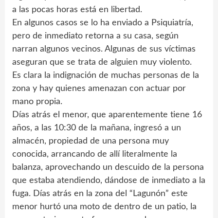
a las pocas horas está en libertad.
En algunos casos se lo ha enviado a Psiquiatría,
pero de inmediato retorna a su casa, según
narran algunos vecinos. Algunas de sus víctimas
aseguran que se trata de alguien muy violento.
Es clara la indignación de muchas personas de la
zona y hay quienes amenazan con actuar por
mano propia.
Días atrás el menor, que aparentemente tiene 16
años, a las 10:30 de la mañana, ingresó a un
almacén, propiedad de una persona muy
conocida, arrancando de allí literalmente la
balanza, aprovechando un descuido de la persona
que estaba atendiendo, dándose de inmediato a la
fuga. Días atrás en la zona del “Lagunón” este
menor hurtó una moto de dentro de un patio, la