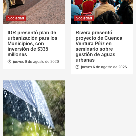
Sociedad
Sociedad
IDR presentó plan de
Rivera presentó
urbanización para los
proyecto de Cuenca
Municipios, con
Ventura Píriz en
inversión de $335
seminario sobre
millones
gestión de aguas
urbanas
jueves 6 de agosto de 2026
jueves 6 de agosto de 2026