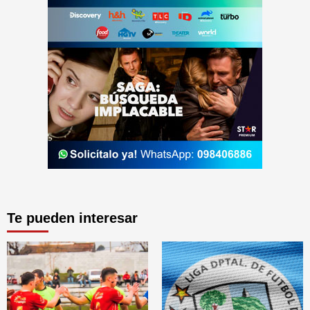
Te pueden interesar