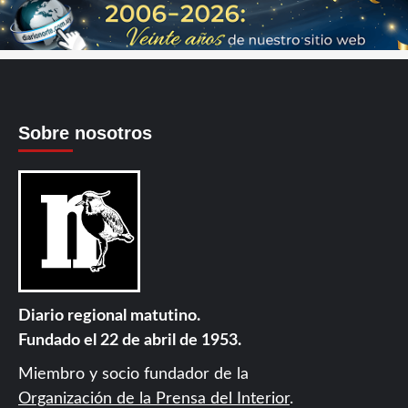
Sobre nosotros
Diario regional matutino.
Fundado el 22 de abril de 1953.
Miembro y socio fundador de la
Organización de la Prensa del Interior
.