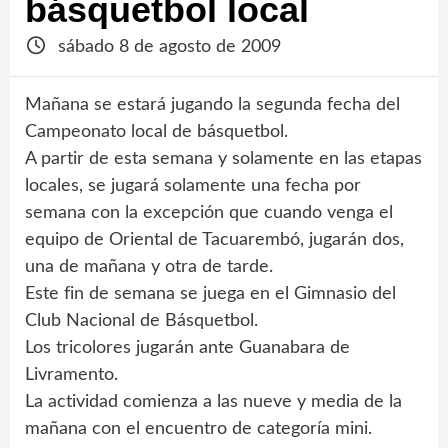
básquetbol local
sábado 8 de agosto de 2009
Mañana se estará jugando la segunda fecha del
Campeonato local de básquetbol.
A partir de esta semana y solamente en las etapas
locales, se jugará solamente una fecha por
semana con la excepción que cuando venga el
equipo de Oriental de Tacuarembó, jugarán dos,
una de mañana y otra de tarde.
Este fin de semana se juega en el Gimnasio del
Club Nacional de Básquetbol.
Los tricolores jugarán ante Guanabara de
Livramento.
La actividad comienza a las nueve y media de la
mañana con el encuentro de categoría mini.