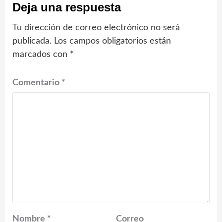
Deja una respuesta
Tu dirección de correo electrónico no será
publicada.
Los campos obligatorios están
marcados con
*
Comentario
*
Nombre
*
Correo