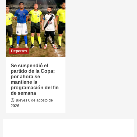
Deportes
Se suspendió el
partido de la Copa;
por ahora se
mantiene la
programación del fin
de semana
jueves 6 de agosto de
2026