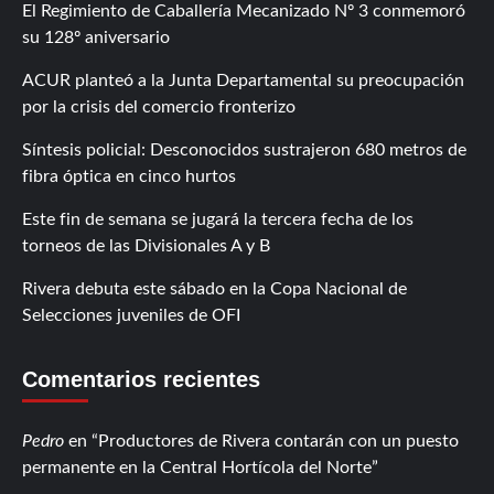
El Regimiento de Caballería Mecanizado Nº 3 conmemoró
su 128º aniversario
ACUR planteó a la Junta Departamental su preocupación
por la crisis del comercio fronterizo
Síntesis policial: Desconocidos sustrajeron 680 metros de
fibra óptica en cinco hurtos
Este fin de semana se jugará la tercera fecha de los
torneos de las Divisionales A y B
Rivera debuta este sábado en la Copa Nacional de
Selecciones juveniles de OFI
Comentarios recientes
Pedro
en
Productores de Rivera contarán con un puesto
permanente en la Central Hortícola del Norte