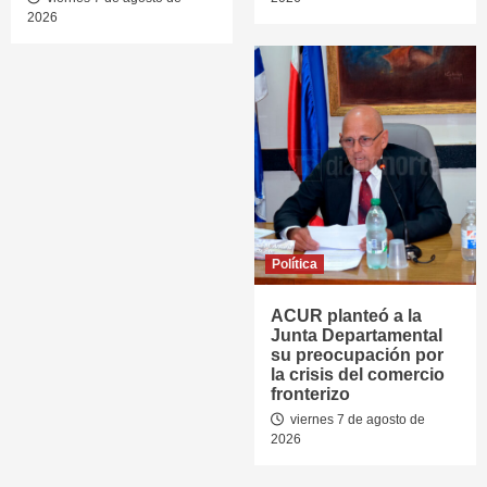
2026
Política
ACUR planteó a la
Junta Departamental
su preocupación por
la crisis del comercio
fronterizo
viernes 7 de agosto de
2026