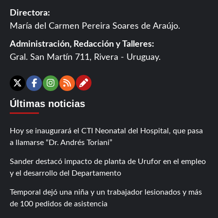
Directora:
María del Carmen Pereira Soares de Araújo.
Administración, Redacción y Talleres:
Gral. San Martín 711, Rivera - Uruguay.
Contáctanos
X
Facebook
Instagram
RSS
Últimas noticias
Hoy se inaugurará el CTI Neonatal del Hospital, que pasa
a llamarse “Dr. Andrés Toriani”
Sander destacó impacto de planta de Urufor en el empleo
y el desarrollo del Departamento
Temporal dejó una niña y un trabajador lesionados y más
de 100 pedidos de asistencia