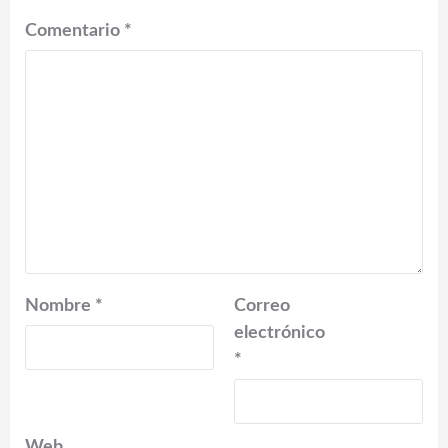
Comentario
*
Nombre
*
Correo
electrónico
*
Web