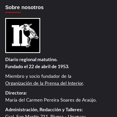
Sobre nosotros
Diario regional matutino.
Fundado el 22 de abril de 1953.
Miembro y socio fundador de la
Organización de la Prensa del Interior
.
Directora:
María del Carmen Pereira Soares de Araújo.
Administración, Redacción y Talleres: