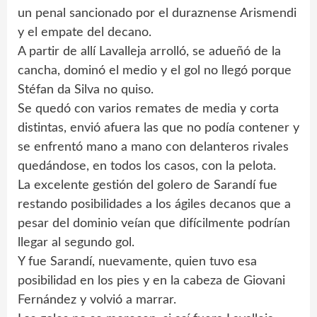
un penal sancionado por el duraznense Arismendi
y el empate del decano.
A partir de allí Lavalleja arrolló, se adueñó de la
cancha, dominó el medio y el gol no llegó porque
Stéfan da Silva no quiso.
Se quedó con varios remates de media y corta
distintas, envió afuera las que no podía contener y
se enfrentó mano a mano con delanteros rivales
quedándose, en todos los casos, con la pelota.
La excelente gestión del golero de Sarandí fue
restando posibilidades a los ágiles decanos que a
pesar del dominio veían que difícilmente podrían
llegar al segundo gol.
Y fue Sarandí, nuevamente, quien tuvo esa
posibilidad en los pies y en la cabeza de Giovani
Fernández y volvió a marrar.