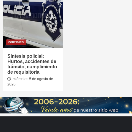
Policiales
Síntesis policial:
Hurtos, accidentes de
tránsito, cumplimiento
de requisitoria
miércoles 5 de agosto de
2026