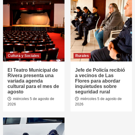
Cultura y Sociales
Rurales
El Teatro Municipal de
Jefe de Policía recibió
Rivera presenta una
a vecinos de Las
variada agenda
Flores para abordar
cultural para el mes de
inquietudes sobre
agosto
seguridad rural
miércoles 5 de agosto de
miércoles 5 de agosto de
2026
2026