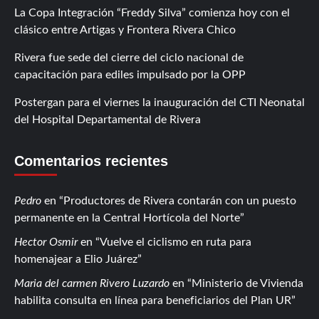
La Copa Integración “Freddy Silva” comienza hoy con el
clásico entre Artigas y Frontera Rivera Chico
Rivera fue sede del cierre del ciclo nacional de
capacitación para ediles impulsado por la OPP
Postergan para el viernes la inauguración del CTI Neonatal
del Hospital Departamental de Rivera
Comentarios recientes
Pedro
en
Productores de Rivera contarán con un puesto
permanente en la Central Hortícola del Norte
Hector Osmir
en
Vuelve el ciclismo en ruta para
homenajear a Elio Juárez
Maria del carmen Rivero Luzardo
en
Ministerio de Vivienda
habilita consulta en línea para beneficiarios del Plan UR