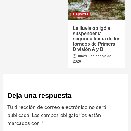
Deportes
La lluvia obligó a
suspender la
segunda fecha de los
torneos de Primera
División A y B
lunes 3 de agosto de
2026
Deja una respuesta
Tu dirección de correo electrónico no será
publicada.
Los campos obligatorios están
marcados con
*