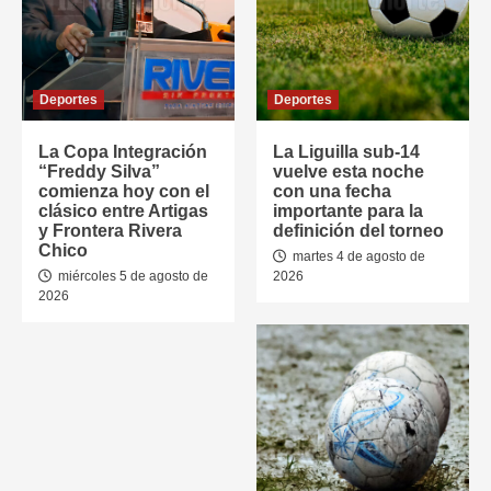
Deportes
Deportes
La Copa Integración
La Liguilla sub-14
“Freddy Silva”
vuelve esta noche
comienza hoy con el
con una fecha
clásico entre Artigas
importante para la
y Frontera Rivera
definición del torneo
Chico
martes 4 de agosto de
miércoles 5 de agosto de
2026
2026