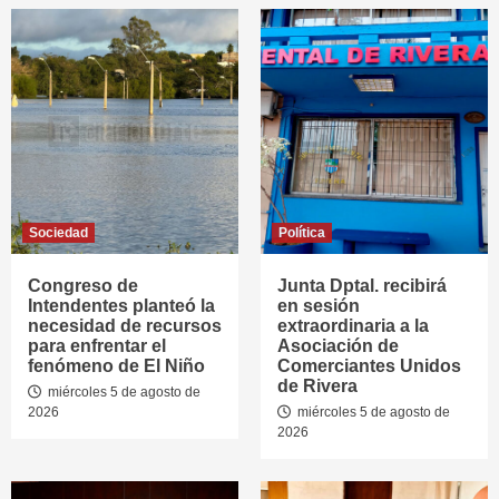
Sociedad
Política
Congreso de
Junta Dptal. recibirá
Intendentes planteó la
en sesión
necesidad de recursos
extraordinaria a la
para enfrentar el
Asociación de
fenómeno de El Niño
Comerciantes Unidos
de Rivera
miércoles 5 de agosto de
2026
miércoles 5 de agosto de
2026