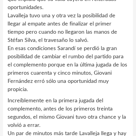
oportunidades.
Lavalleja tuvo una y otra vez la posibilidad de
llegar al empate antes de finalizar el primer
tiempo pero cuando no llegaron las manos de
Stéfan Silva, el travesaño lo salvó.
En esas condiciones Sarandí se perdió la gran
posibilidad de cambiar el rumbo del partido para
el complemento porque en la última jugada de los
primeros cuarenta y cinco minutos, Giovani
Fernández erró sólo una oportunidad muy
propicia.
Increíblemente en la primera jugada del
complemento, antes de los primeros treinta
segundos, el mismo Giovani tuvo otra chance y la
volvió a errar.
Un par de minutos más tarde Lavalleja llega y hay