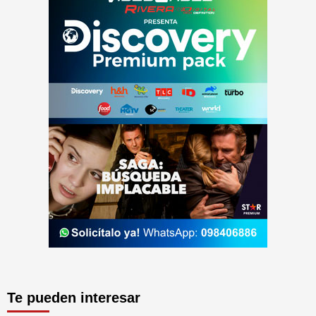
Te pueden interesar