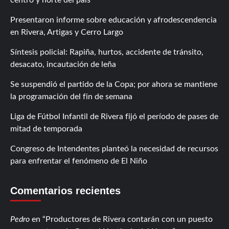
Presentaron informe sobre educación y afrodescendencia
en Rivera, Artigas y Cerro Largo
Síntesis policial: Rapiña, hurtos, accidente de tránsito,
desacato, incautación de leña
Se suspendió el partido de la Copa; por ahora se mantiene
la programación del fin de semana
Liga de Fútbol Infantil de Rivera fijó el período de pases de
mitad de temporada
Congreso de Intendentes planteó la necesidad de recursos
para enfrentar el fenómeno de El Niño
Comentarios recientes
Pedro
en
Productores de Rivera contarán con un puesto