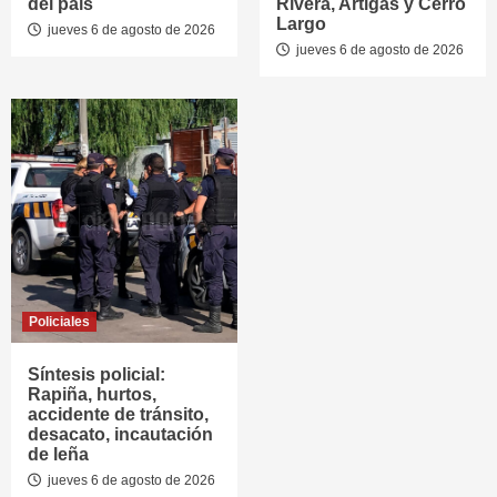
del país
Rivera, Artigas y Cerro
Largo
jueves 6 de agosto de 2026
jueves 6 de agosto de 2026
Policiales
Síntesis policial:
Rapiña, hurtos,
accidente de tránsito,
desacato, incautación
de leña
jueves 6 de agosto de 2026