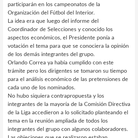
participarán en los campeonatos de la
Organización del Fútbol del Interior.
La idea era que luego del informe del
Coordinador de Selecciones y conocido los
aspectos económicos, el Presidente ponía a
votación el tema para que se conociera la opinión
de los demás integrantes del grupo.
Orlando Correa ya había cumplido con este
trámite pero los dirigentes se tomaron su tiempo
para el análisis económico de las pretensiones de
cada uno de los nominados.
No hubo siquiera contrapropuesta y los
integrantes de la mayoría de la Comisión Directiva
de la Liga accedieron a lo solicitado planteando el
tema en la reunión ampliada de todos los
integrantes del grupo con algunos colaboradores.
Las objeciones que se realizaron estaban