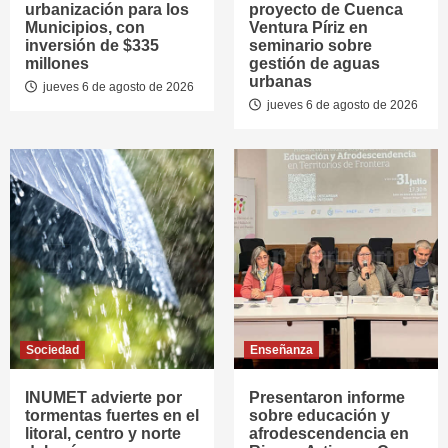
urbanización para los
proyecto de Cuenca
Municipios, con
Ventura Píriz en
inversión de $335
seminario sobre
millones
gestión de aguas
urbanas
jueves 6 de agosto de 2026
jueves 6 de agosto de 2026
Sociedad
Enseñanza
INUMET advierte por
Presentaron informe
tormentas fuertes en el
sobre educación y
litoral, centro y norte
afrodescendencia en