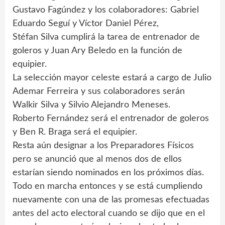
Gustavo Fagúndez y los colaboradores: Gabriel
Eduardo Seguí y Víctor Daniel Pérez,
Stéfan Silva cumplirá la tarea de entrenador de
goleros y Juan Ary Beledo en la función de
equipier.
La selección mayor celeste estará a cargo de Julio
Ademar Ferreira y sus colaboradores serán
Walkir Silva y Silvio Alejandro Meneses.
Roberto Fernández será el entrenador de goleros
y Ben R. Braga será el equipier.
Resta aún designar a los Preparadores Físicos
pero se anunció que al menos dos de ellos
estarían siendo nominados en los próximos días.
Todo en marcha entonces y se está cumpliendo
nuevamente con una de las promesas efectuadas
antes del acto electoral cuando se dijo que en el