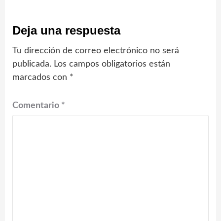
Deja una respuesta
Tu dirección de correo electrónico no será
publicada.
Los campos obligatorios están
marcados con
*
Comentario
*