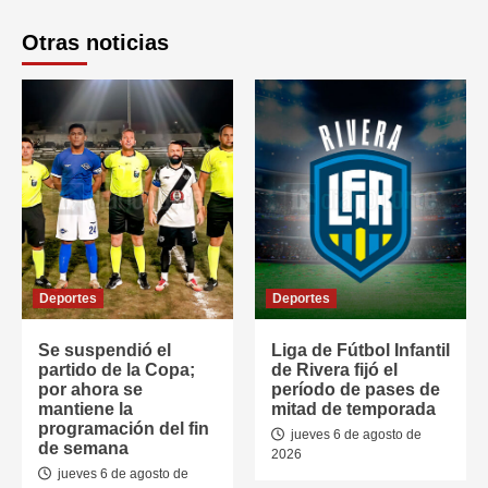
Otras noticias
Deportes
Deportes
Se suspendió el
Liga de Fútbol Infantil
partido de la Copa;
de Rivera fijó el
por ahora se
período de pases de
mantiene la
mitad de temporada
programación del fin
jueves 6 de agosto de
de semana
2026
jueves 6 de agosto de