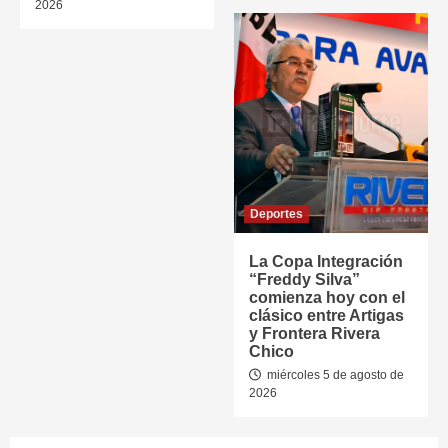
2026
Deportes
La Copa Integración
“Freddy Silva”
comienza hoy con el
clásico entre Artigas
y Frontera Rivera
Chico
miércoles 5 de agosto de
2026