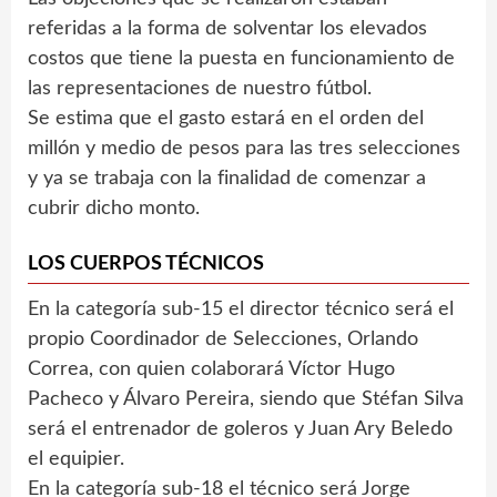
referidas a la forma de solventar los elevados
costos que tiene la puesta en funcionamiento de
las representaciones de nuestro fútbol.
Se estima que el gasto estará en el orden del
millón y medio de pesos para las tres selecciones
y ya se trabaja con la finalidad de comenzar a
cubrir dicho monto.
LOS CUERPOS TÉCNICOS
En la categoría sub-15 el director técnico será el
propio Coordinador de Selecciones, Orlando
Correa, con quien colaborará Víctor Hugo
Pacheco y Álvaro Pereira, siendo que Stéfan Silva
será el entrenador de goleros y Juan Ary Beledo
el equipier.
En la categoría sub-18 el técnico será Jorge