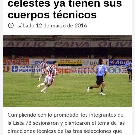
celestes ya tienen sus
cuerpos técnicos
sábado 12 de marzo de 2016
Cumpliendo con lo prometido, los integrantes de
la Lista 78 sesionaron y plantearon el tema de las
direcciones técnicas de las tres selecciones que