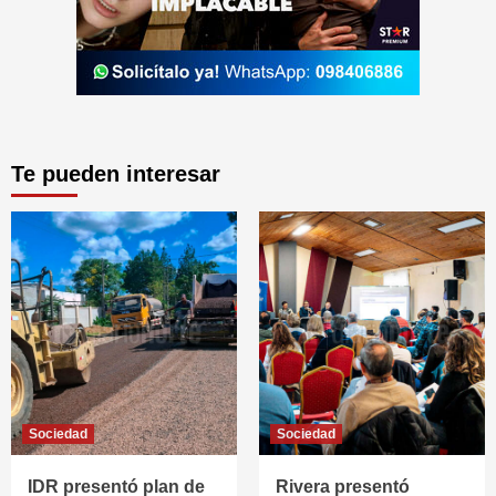
Te pueden interesar
Sociedad
Sociedad
IDR presentó plan de
Rivera presentó