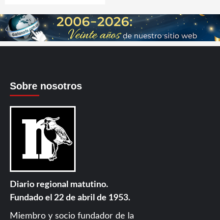
Sobre nosotros
Diario regional matutino.
Fundado el 22 de abril de 1953.
Miembro y socio fundador de la