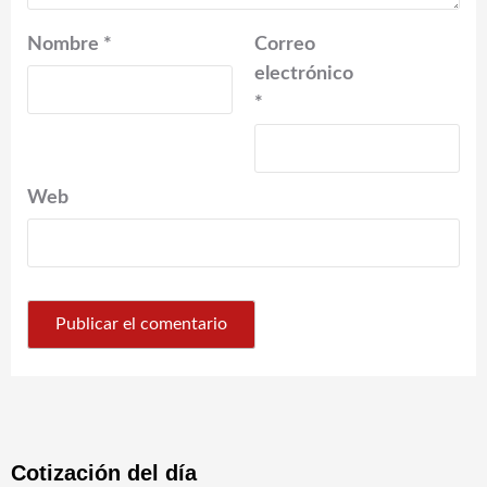
Nombre
*
Correo
electrónico
*
Web
Cotización del día