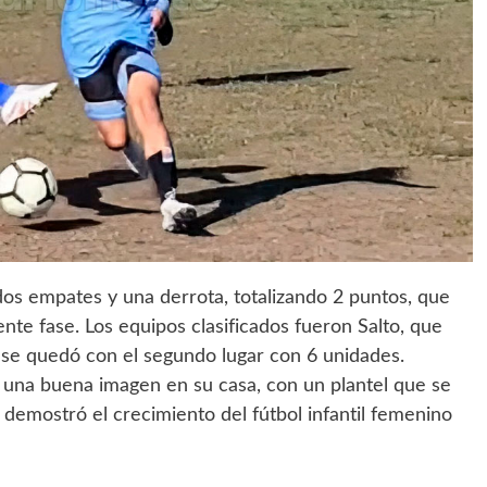
os empates y una derrota, totalizando 2 puntos, que
ente fase. Los equipos clasificados fueron Salto, que
e se quedó con el segundo lugar con 6 unidades.
ejó una buena imagen en su casa, con un plantel que se
demostró el crecimiento del fútbol infantil femenino