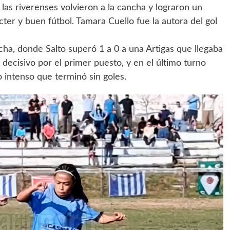
las riverenses volvieron a la cancha y lograron un
ter y buen fútbol. Tamara Cuello fue la autora del gol
echa, donde Salto superó 1 a 0 a una Artigas que llegaba
 decisivo por el primer puesto, y en el último turno
 intenso que terminó sin goles.