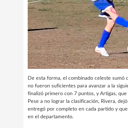
De esta forma, el combinado celeste sumó d
no fueron suficientes para avanzar a la sigui
finalizó primero con 7 puntos, y Artigas, qu
Pese a no lograr la clasificación, Rivera, d
entregó por completo en cada partido y que 
en el departamento.