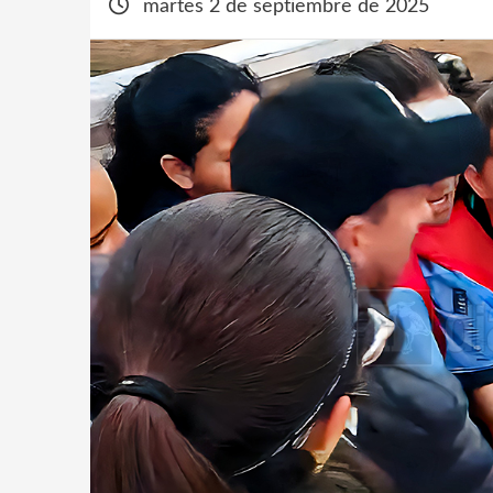
martes 2 de septiembre de 2025