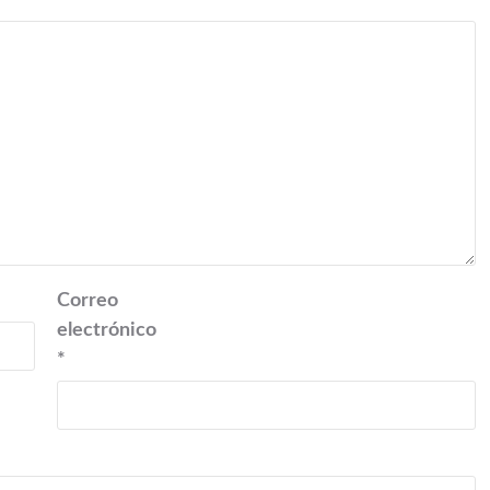
Correo
electrónico
*