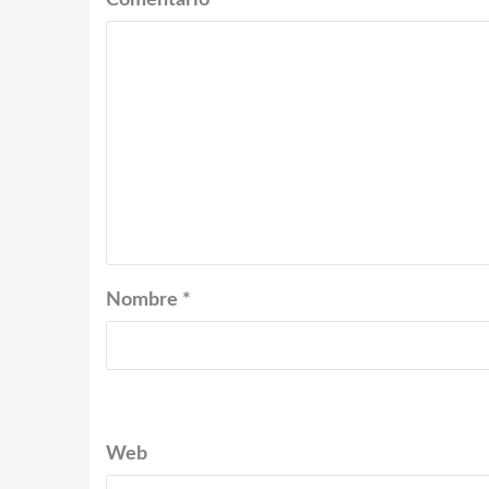
Comentario
*
Nombre
*
Web