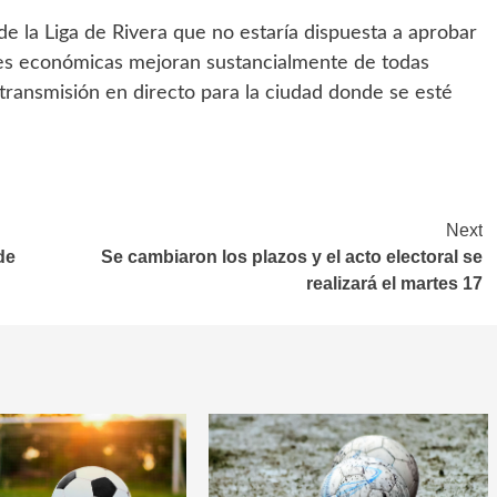
e la Liga de Rivera que no estaría dispuesta a aprobar
ones económicas mejoran sustancialmente de todas
ransmisión en directo para la ciudad donde se esté
Next
de
Se cambiaron los plazos y el acto electoral se
realizará el martes 17