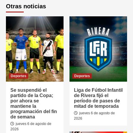
Otras noticias
Deportes
Deportes
Se suspendió el
Liga de Fútbol Infantil
partido de la Copa;
de Rivera fijó el
por ahora se
período de pases de
mantiene la
mitad de temporada
programación del fin
jueves 6 de agosto de
de semana
2026
jueves 6 de agosto de
2026