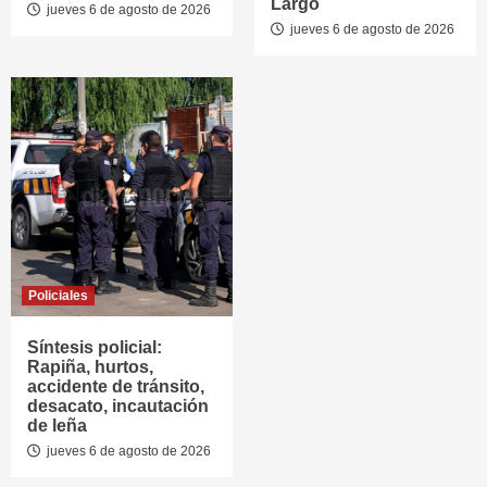
Largo
jueves 6 de agosto de 2026
jueves 6 de agosto de 2026
Policiales
Síntesis policial:
Rapiña, hurtos,
accidente de tránsito,
desacato, incautación
de leña
jueves 6 de agosto de 2026