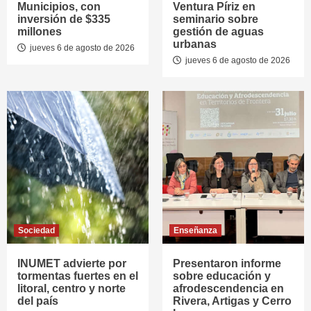
Municipios, con
Ventura Píriz en
inversión de $335
seminario sobre
millones
gestión de aguas
urbanas
jueves 6 de agosto de 2026
jueves 6 de agosto de 2026
Sociedad
Enseñanza
INUMET advierte por
Presentaron informe
tormentas fuertes en el
sobre educación y
litoral, centro y norte
afrodescendencia en
del país
Rivera, Artigas y Cerro