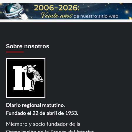
Sobre nosotros
Diario regional matutino.
Fundado el 22 de abril de 1953.
Miembro y socio fundador de la