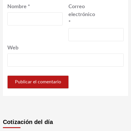
Nombre
*
Correo
electrónico
*
Web
Cotización del día