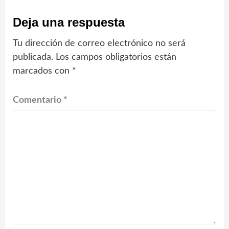
Deja una respuesta
Tu dirección de correo electrónico no será
publicada.
Los campos obligatorios están
marcados con
*
Comentario
*