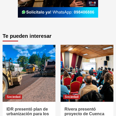
Te pueden interesar
Sociedad
Sociedad
IDR presentó plan de
Rivera presentó
urbanización para los
proyecto de Cuenca