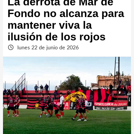
La derrota de Mar de
Fondo no alcanza para
mantener viva la
ilusión de los rojos
lunes 22 de junio de 2026