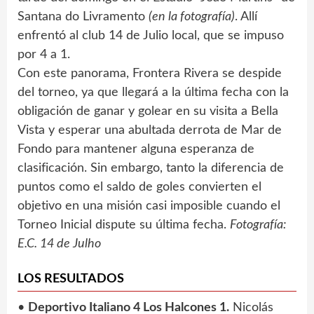
Santana do Livramento
(en la fotografía)
. Allí
enfrentó al club 14 de Julio local, que se impuso
por 4 a 1.
Con este panorama, Frontera Rivera se despide
del torneo, ya que llegará a la última fecha con la
obligación de ganar y golear en su visita a Bella
Vista y esperar una abultada derrota de Mar de
Fondo para mantener alguna esperanza de
clasificación. Sin embargo, tanto la diferencia de
puntos como el saldo de goles convierten el
objetivo en una misión casi imposible cuando el
Torneo Inicial dispute su última fecha.
Fotografía:
E.C. 14 de Julho
LOS RESULTADOS
•
Deportivo Italiano 4 Los Halcones 1.
Nicolás