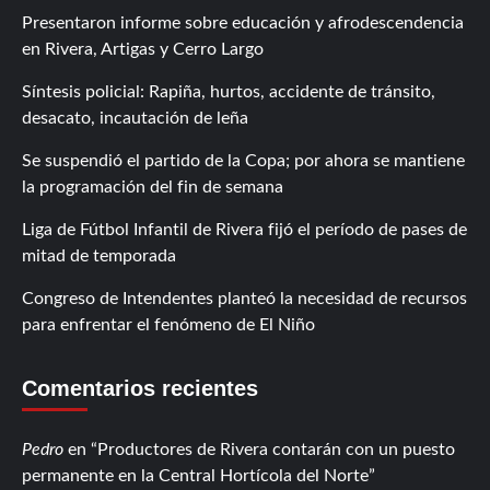
Presentaron informe sobre educación y afrodescendencia
en Rivera, Artigas y Cerro Largo
Síntesis policial: Rapiña, hurtos, accidente de tránsito,
desacato, incautación de leña
Se suspendió el partido de la Copa; por ahora se mantiene
la programación del fin de semana
Liga de Fútbol Infantil de Rivera fijó el período de pases de
mitad de temporada
Congreso de Intendentes planteó la necesidad de recursos
para enfrentar el fenómeno de El Niño
Comentarios recientes
Pedro
en
Productores de Rivera contarán con un puesto
permanente en la Central Hortícola del Norte