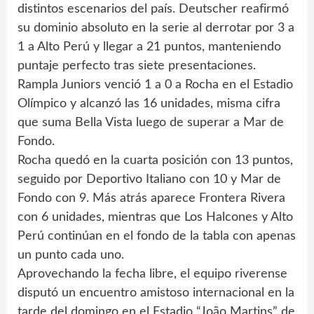
distintos escenarios del país. Deutscher reafirmó
su dominio absoluto en la serie al derrotar por 3 a
1 a Alto Perú y llegar a 21 puntos, manteniendo
puntaje perfecto tras siete presentaciones.
Rampla Juniors venció 1 a 0 a Rocha en el Estadio
Olímpico y alcanzó las 16 unidades, misma cifra
que suma Bella Vista luego de superar a Mar de
Fondo.
Rocha quedó en la cuarta posición con 13 puntos,
seguido por Deportivo Italiano con 10 y Mar de
Fondo con 9. Más atrás aparece Frontera Rivera
con 6 unidades, mientras que Los Halcones y Alto
Perú continúan en el fondo de la tabla con apenas
un punto cada uno.
Aprovechando la fecha libre, el equipo riverense
disputó un encuentro amistoso internacional en la
tarde del domingo en el Estadio “João Martins” de