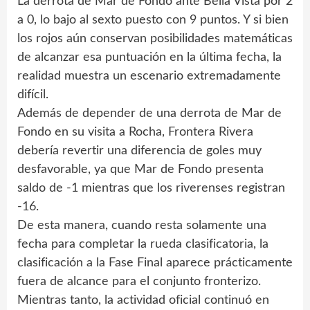
La derrota de Mar de Fondo ante Bella Vista por 2
a 0, lo bajo al sexto puesto con 9 puntos. Y si bien
los rojos aún conservan posibilidades matemáticas
de alcanzar esa puntuación en la última fecha, la
realidad muestra un escenario extremadamente
difícil.
Además de depender de una derrota de Mar de
Fondo en su visita a Rocha, Frontera Rivera
debería revertir una diferencia de goles muy
desfavorable, ya que Mar de Fondo presenta
saldo de -1 mientras que los riverenses registran
-16.
De esta manera, cuando resta solamente una
fecha para completar la rueda clasificatoria, la
clasificación a la Fase Final aparece prácticamente
fuera de alcance para el conjunto fronterizo.
Mientras tanto, la actividad oficial continuó en