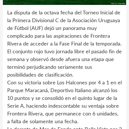
La disputa de la octava fecha del Torneo Inicial de
la Primera Divisional C de la Asociación Uruguaya
de Fútbol (AUF) dejó un panorama muy
complicado para las aspiraciones de Frontera
Rivera de acceder a la Fase Final de la temporada.
El conjunto rojo tuvo jornada libre el pasado fin de
semana y observó desde afuera una etapa que
terminó perjudicando seriamente sus
posibilidades de clasificación.
Con su victoria sobre Los Halcones por 4 a 1 en el
Parque Maracaná, Deportivo Italiano alcanzó los
10 puntos y se consolidó en el quinto lugar de la
Serie A, haciendo indescontable su ventaja sobre
Frontera Rivera, que permanece con 6 unidades,
a falta de solamente una fecha.