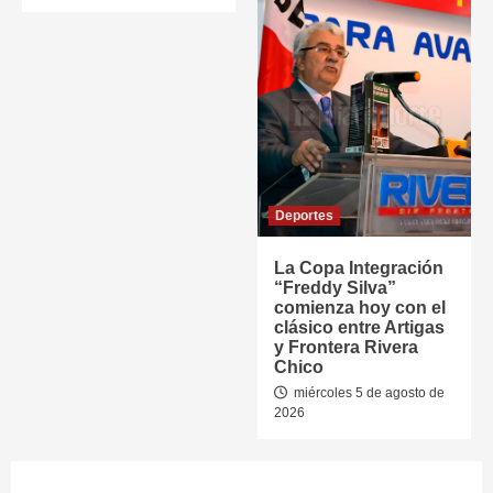
Deportes
La Copa Integración
“Freddy Silva”
comienza hoy con el
clásico entre Artigas
y Frontera Rivera
Chico
miércoles 5 de agosto de
2026