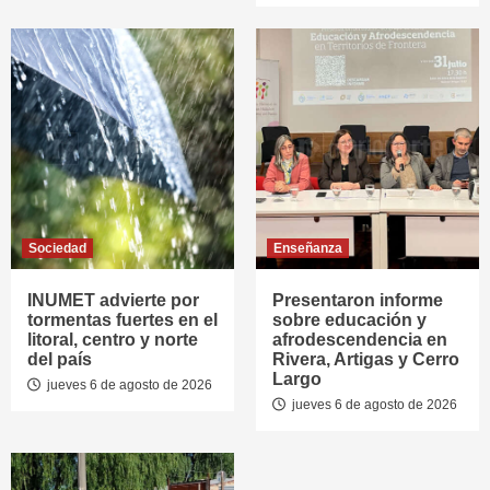
Sociedad
Enseñanza
INUMET advierte por
Presentaron informe
tormentas fuertes en el
sobre educación y
litoral, centro y norte
afrodescendencia en
del país
Rivera, Artigas y Cerro
Largo
jueves 6 de agosto de 2026
jueves 6 de agosto de 2026