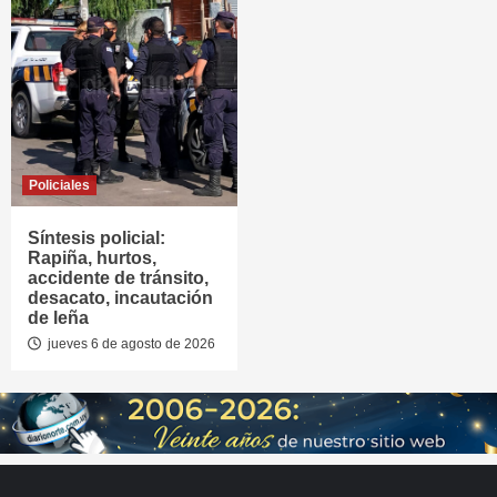
Policiales
Síntesis policial:
Rapiña, hurtos,
accidente de tránsito,
desacato, incautación
de leña
jueves 6 de agosto de 2026