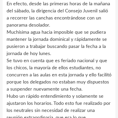
En efecto, desde las primeras horas de la mañana
del sábado, la dirigencia del Consejo Juvenil salió
a recorrer las canchas encontrándose con un
panorama desolador.
Muchísima agua hacia imposible que se pudiera
mantener la jornada dominical y rápidamente se
pusieron a trabajar buscando pasar la fecha a la
jornada de hoy lunes.
Se tuvo en cuenta que es feriado nacional y que
los chicos, la mayoría de ellos estudiantes, no
concurren a las aulas en esta jornada y ello facilitó
porque los delegados no estaban muy dispuestos
a suspender nuevamente una fecha.
Hubo un rápido entendimiento y solamente se
ajustaron los horarios. Todo esto fue realizado por
los neutrales sin necesidad de realizar una
reunión extraordinaria, que era lo que