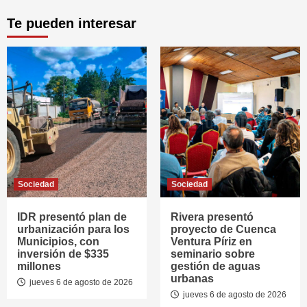
Te pueden interesar
Sociedad
Sociedad
IDR presentó plan de
Rivera presentó
urbanización para los
proyecto de Cuenca
Municipios, con
Ventura Píriz en
inversión de $335
seminario sobre
millones
gestión de aguas
urbanas
jueves 6 de agosto de 2026
jueves 6 de agosto de 2026