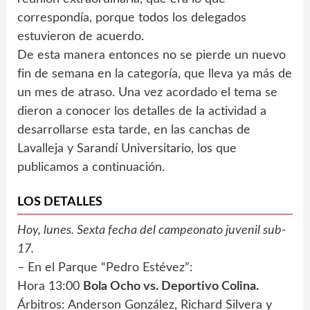
correspondía, porque todos los delegados
estuvieron de acuerdo.
De esta manera entonces no se pierde un nuevo
fin de semana en la categoría, que lleva ya más de
un mes de atraso. Una vez acordado el tema se
dieron a conocer los detalles de la actividad a
desarrollarse esta tarde, en las canchas de
Lavalleja y Sarandí Universitario, los que
publicamos a continuación.
LOS DETALLES
Hoy, lunes. Sexta fecha del campeonato juvenil sub-
17.
– En el Parque “Pedro Estévez”:
Hora 13:00
Bola Ocho vs. Deportivo Colina.
Árbitros: Anderson González, Richard Silvera y