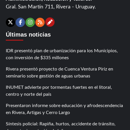
Gral. San Martín 711, Rivera - Uruguay.
Contáctanos
X
Facebook
Instagram
RSS
Últimas noticias
IDR presentó plan de urbanización para los Municipios,
con inversión de $335 millones
Rivera presentó proyecto de Cuenca Ventura Píriz en
seminario sobre gestión de aguas urbanas
INUMET advierte por tormentas fuertes en el litoral,
centro y norte del país
Presentaron informe sobre educación y afrodescendencia
en Rivera, Artigas y Cerro Largo
Síntesis policial: Rapiña, hurtos, accidente de tránsito,