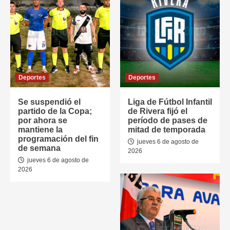
Deportes
Deportes
Se suspendió el
Liga de Fútbol Infantil
partido de la Copa;
de Rivera fijó el
por ahora se
período de pases de
mantiene la
mitad de temporada
programación del fin
jueves 6 de agosto de
de semana
2026
jueves 6 de agosto de
2026