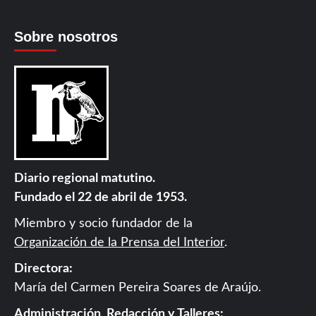
Sobre nosotros
Diario regional matutino.
Fundado el 22 de abril de 1953.
Miembro y socio fundador de la
Organización de la Prensa del Interior
.
Directora:
María del Carmen Pereira Soares de Araújo.
Administración, Redacción y Talleres: