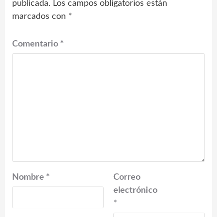
publicada.
Los campos obligatorios están
marcados con
*
Comentario
*
Nombre
*
Correo
electrónico
*