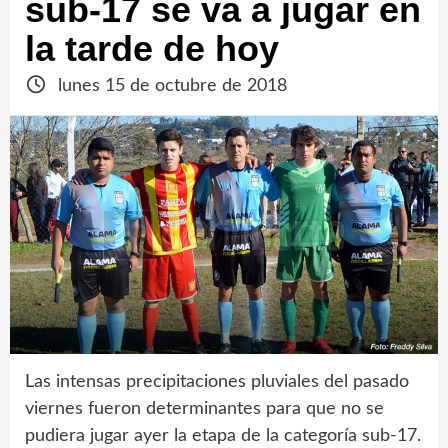
sub-17 se va a jugar en
la tarde de hoy
lunes 15 de octubre de 2018
Las intensas precipitaciones pluviales del pasado
viernes fueron determinantes para que no se
pudiera jugar ayer la etapa de la categoría sub-17.