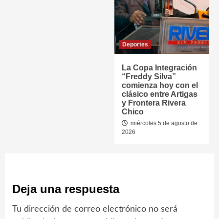
Deportes
La Copa Integración
“Freddy Silva”
comienza hoy con el
clásico entre Artigas
y Frontera Rivera
Chico
miércoles 5 de agosto de
2026
Deja una respuesta
Tu dirección de correo electrónico no será