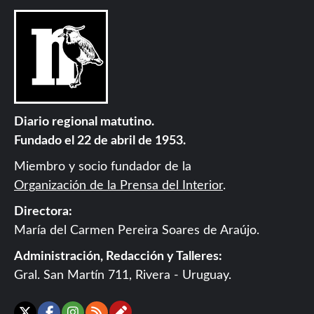
Diario regional matutino.
Fundado el 22 de abril de 1953.
Miembro y socio fundador de la
Organización de la Prensa del Interior
.
Directora:
María del Carmen Pereira Soares de Araújo.
Administración, Redacción y Talleres:
Gral. San Martín 711, Rivera - Uruguay.