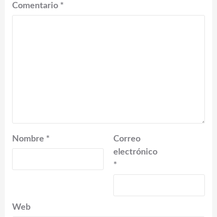
Comentario
*
Nombre
*
Correo
electrónico
*
Web