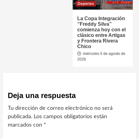
Deportes
La Copa Integración
“Freddy Silva”
comienza hoy con el
clásico entre Artigas
y Frontera Rivera
Chico
miércoles 5 de agosto de
2026
Deja una respuesta
Tu dirección de correo electrónico no será
publicada.
Los campos obligatorios están
marcados con
*