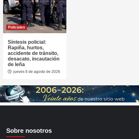
Policiales
Síntesis policial:
Rapiña, hurtos,
accidente de tránsito,
desacato, incautación
de leña
jueves 6 de agosto de 2026
Sobre nosotros