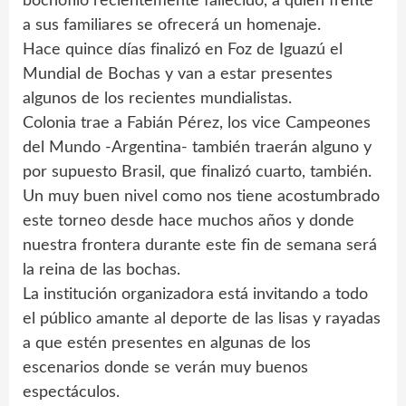
bochófilo recientemente fallecido, a quien frente
a sus familiares se ofrecerá un homenaje.
Hace quince días finalizó en Foz de Iguazú el
Mundial de Bochas y van a estar presentes
algunos de los recientes mundialistas.
Colonia trae a Fabián Pérez, los vice Campeones
del Mundo -Argentina- también traerán alguno y
por supuesto Brasil, que finalizó cuarto, también.
Un muy buen nivel como nos tiene acostumbrado
este torneo desde hace muchos años y donde
nuestra frontera durante este fin de semana será
la reina de las bochas.
La institución organizadora está invitando a todo
el público amante al deporte de las lisas y rayadas
a que estén presentes en algunas de los
escenarios donde se verán muy buenos
espectáculos.