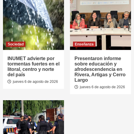
Sociedad
Enseñanza
INUMET advierte por
Presentaron informe
tormentas fuertes en el
sobre educación y
litoral, centro y norte
afrodescendencia en
del país
Rivera, Artigas y Cerro
Largo
jueves 6 de agosto de 2026
jueves 6 de agosto de 2026