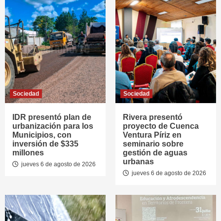
Sociedad
Sociedad
IDR presentó plan de
Rivera presentó
urbanización para los
proyecto de Cuenca
Municipios, con
Ventura Píriz en
inversión de $335
seminario sobre
millones
gestión de aguas
urbanas
jueves 6 de agosto de 2026
jueves 6 de agosto de 2026