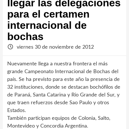
llegar las delegaciones
para el certamen
internacional de
bochas
viernes 30 de noviembre de 2012
Nuevamente llega a nuestra frontera el más
grande Campeonato Internacional de Bochas del
país. Se ha previsto para este año la presencia de
32 instituciones, donde se destacan bochófilos de
de Paraná, Santa Catarina y Río Grande del Sur, y
que traen refuerzos desde Sao Paulo y otros
Estados.
También participan equipos de Colonia, Salto,
Montevideo y Concordia Argentina.