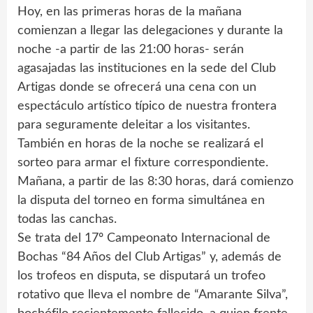
Hoy, en las primeras horas de la mañana
comienzan a llegar las delegaciones y durante la
noche -a partir de las 21:00 horas- serán
agasajadas las instituciones en la sede del Club
Artigas donde se ofrecerá una cena con un
espectáculo artístico típico de nuestra frontera
para seguramente deleitar a los visitantes.
También en horas de la noche se realizará el
sorteo para armar el fixture correspondiente.
Mañana, a partir de las 8:30 horas, dará comienzo
la disputa del torneo en forma simultánea en
todas las canchas.
Se trata del 17º Campeonato Internacional de
Bochas “84 Años del Club Artigas” y, además de
los trofeos en disputa, se disputará un trofeo
rotativo que lleva el nombre de “Amarante Silva”,