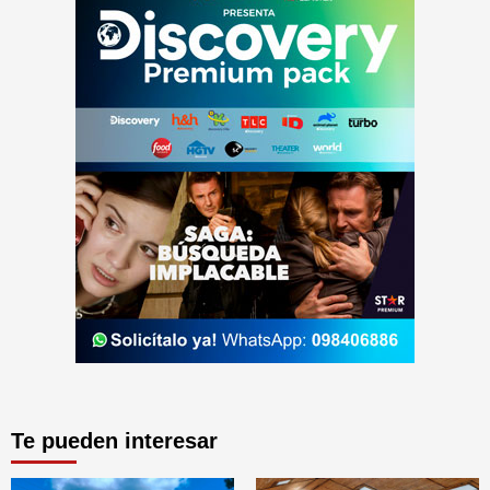
Te pueden interesar