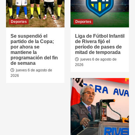
Deportes
Deportes
Se suspendió el
Liga de Fútbol Infantil
partido de la Copa;
de Rivera fijó el
por ahora se
período de pases de
mantiene la
mitad de temporada
programación del fin
jueves 6 de agosto de
de semana
2026
jueves 6 de agosto de
2026