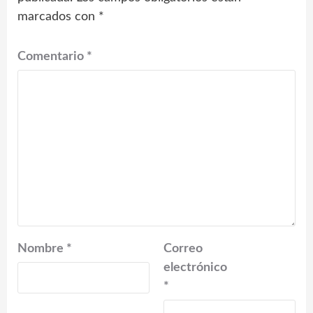
marcados con
*
Comentario
*
Nombre
*
Correo
electrónico
*