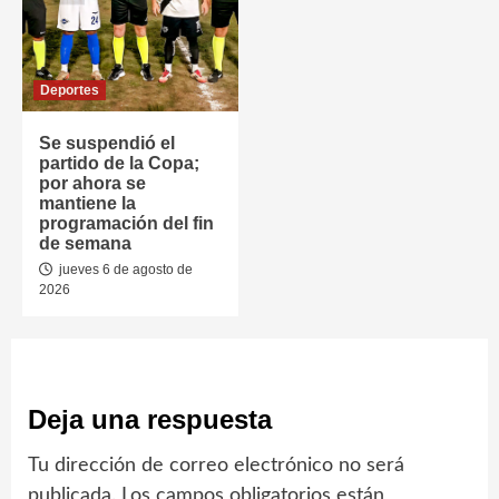
Deportes
Se suspendió el
partido de la Copa;
por ahora se
mantiene la
programación del fin
de semana
jueves 6 de agosto de
2026
Deja una respuesta
Tu dirección de correo electrónico no será
publicada.
Los campos obligatorios están