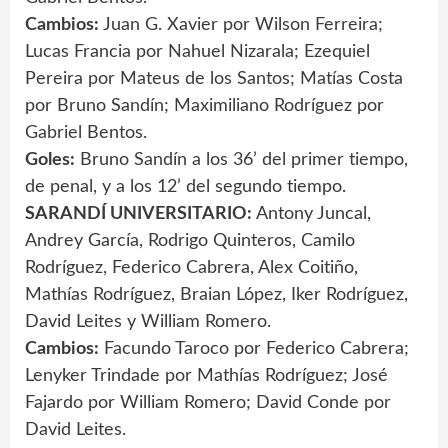
Cambios:
Juan G. Xavier por Wilson Ferreira;
Lucas Francia por Nahuel Nizarala; Ezequiel
Pereira por Mateus de los Santos; Matías Costa
por Bruno Sandín; Maximiliano Rodríguez por
Gabriel Bentos.
Goles:
Bruno Sandín a los 36’ del primer tiempo,
de penal, y a los 12’ del segundo tiempo.
SARANDÍ UNIVERSITARIO:
Antony Juncal,
Andrey García, Rodrigo Quinteros, Camilo
Rodríguez, Federico Cabrera, Alex Coitiño,
Mathías Rodríguez, Braian López, Iker Rodríguez,
David Leites y William Romero.
Cambios:
Facundo Taroco por Federico Cabrera;
Lenyker Trindade por Mathías Rodríguez; José
Fajardo por William Romero; David Conde por
David Leites.