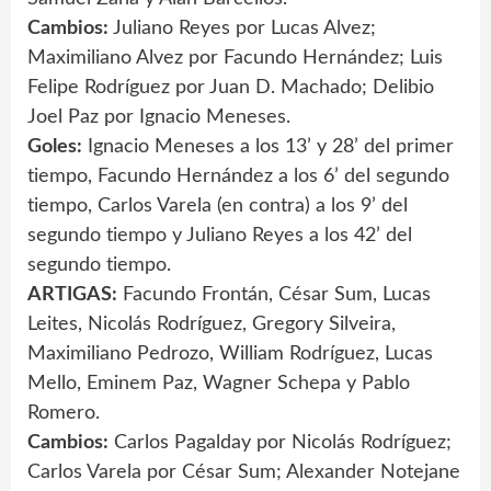
Cambios:
Juliano Reyes por Lucas Alvez;
Maximiliano Alvez por Facundo Hernández; Luis
Felipe Rodríguez por Juan D. Machado; Delibio
Joel Paz por Ignacio Meneses.
Goles:
Ignacio Meneses a los 13’ y 28’ del primer
tiempo, Facundo Hernández a los 6’ del segundo
tiempo, Carlos Varela (en contra) a los 9’ del
segundo tiempo y Juliano Reyes a los 42’ del
segundo tiempo.
ARTIGAS:
Facundo Frontán, César Sum, Lucas
Leites, Nicolás Rodríguez, Gregory Silveira,
Maximiliano Pedrozo, William Rodríguez, Lucas
Mello, Eminem Paz, Wagner Schepa y Pablo
Romero.
Cambios:
Carlos Pagalday por Nicolás Rodríguez;
Carlos Varela por César Sum; Alexander Notejane