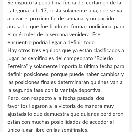
Se disputó la penúltima fecha del certamen de la
categoría sub-17; resta solamente una, que se va
a jugar el próximo fin de semana, y un partido
atrasado, que fue fijado en forma condicional para
el miércoles de la semana venidera. Ese
encuentro podría llegar a definir todo.
Hay otros tres equipos que ya están clasificados a
jugar las semifinales del campeonato “Balerio
Ferreira” y solamente importa la última fecha para
definir posiciones, porque puede haber cambios y
las posiciones finales determinarán quiénes van a
la segunda fase con la ventaja deportiva.
Pero, con respecto a la fecha pasada, dos
favoritos llegaron a la victoria de manera muy
ajustada lo que demuestra que quienes perdieron
están con muchas posibilidades de acceder al
único lugar libre en las semifinales.