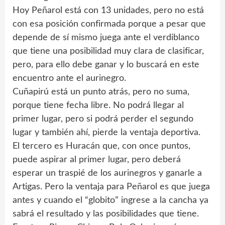
Hoy Peñarol está con 13 unidades, pero no está
con esa posición confirmada porque a pesar que
depende de sí mismo juega ante el verdiblanco
que tiene una posibilidad muy clara de clasificar,
pero, para ello debe ganar y lo buscará en este
encuentro ante el aurinegro.
Cuñapirú está un punto atrás, pero no suma,
porque tiene fecha libre. No podrá llegar al
primer lugar, pero si podrá perder el segundo
lugar y también ahí, pierde la ventaja deportiva.
El tercero es Huracán que, con once puntos,
puede aspirar al primer lugar, pero deberá
esperar un traspié de los aurinegros y ganarle a
Artigas. Pero la ventaja para Peñarol es que juega
antes y cuando el “globito” ingrese a la cancha ya
sabrá el resultado y las posibilidades que tiene.