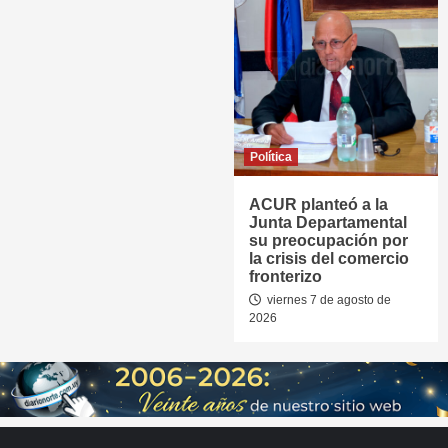
Política
ACUR planteó a la
Junta Departamental
su preocupación por
la crisis del comercio
fronterizo
viernes 7 de agosto de
2026