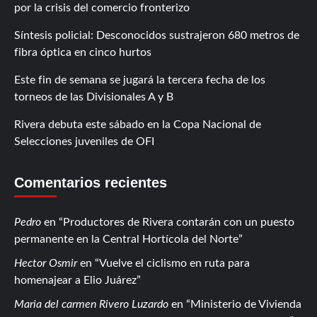
por la crisis del comercio fronterizo
Síntesis policial: Desconocidos sustrajeron 680 metros de
fibra óptica en cinco hurtos
Este fin de semana se jugará la tercera fecha de los
torneos de las Divisionales A y B
Rivera debuta este sábado en la Copa Nacional de
Selecciones juveniles de OFI
Comentarios recientes
Pedro
en
Productores de Rivera contarán con un puesto
permanente en la Central Hortícola del Norte
Hector Osmir
en
Vuelve el ciclismo en ruta para
homenajear a Elio Juárez
Maria del carmen Rivero Luzardo
en
Ministerio de Vivienda