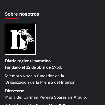
Sobre nosotros
Diario regional matutino.
Fundado el 22 de abril de 1953.
Miembro y socio fundador de la
Organización de la Prensa del Interior
.
Directora:
María del Carmen Pereira Soares de Araújo.