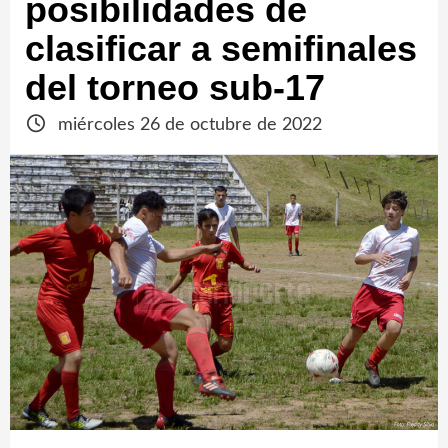
posibilidades de
clasificar a semifinales
del torneo sub-17
miércoles 26 de octubre de 2022