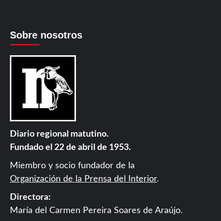
Sobre nosotros
Diario regional matutino.
Fundado el 22 de abril de 1953.
Miembro y socio fundador de la
Organización de la Prensa del Interior
.
Directora:
María del Carmen Pereira Soares de Araújo.