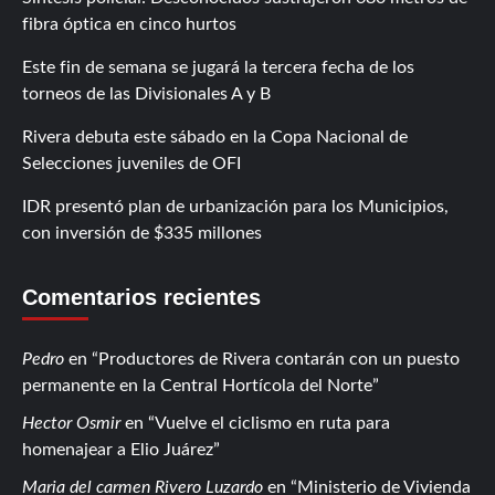
fibra óptica en cinco hurtos
Este fin de semana se jugará la tercera fecha de los
torneos de las Divisionales A y B
Rivera debuta este sábado en la Copa Nacional de
Selecciones juveniles de OFI
IDR presentó plan de urbanización para los Municipios,
con inversión de $335 millones
Comentarios recientes
Pedro
en
Productores de Rivera contarán con un puesto
permanente en la Central Hortícola del Norte
Hector Osmir
en
Vuelve el ciclismo en ruta para
homenajear a Elio Juárez
Maria del carmen Rivero Luzardo
en
Ministerio de Vivienda