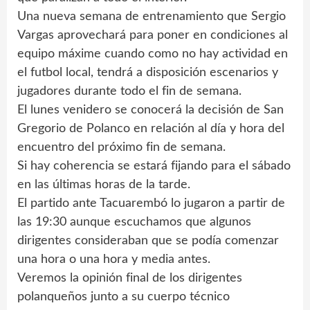
Una nueva semana de entrenamiento que Sergio
Vargas aprovechará para poner en condiciones al
equipo máxime cuando como no hay actividad en
el futbol local, tendrá a disposición escenarios y
jugadores durante todo el fin de semana.
El lunes venidero se conocerá la decisión de San
Gregorio de Polanco en relación al día y hora del
encuentro del próximo fin de semana.
Si hay coherencia se estará fijando para el sábado
en las últimas horas de la tarde.
El partido ante Tacuarembó lo jugaron a partir de
las 19:30 aunque escuchamos que algunos
dirigentes consideraban que se podía comenzar
una hora o una hora y media antes.
Veremos la opinión final de los dirigentes
polanqueños junto a su cuerpo técnico