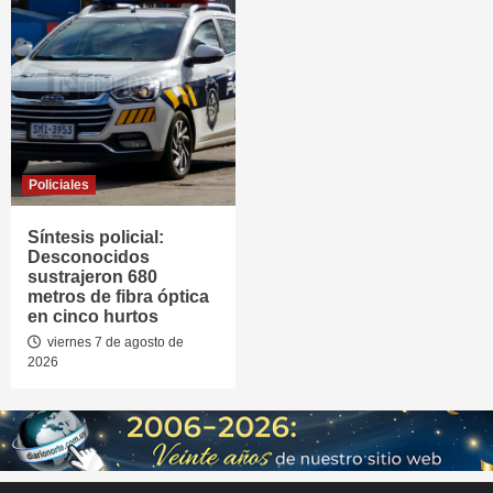
Policiales
Síntesis policial:
Desconocidos
sustrajeron 680
metros de fibra óptica
en cinco hurtos
viernes 7 de agosto de
2026