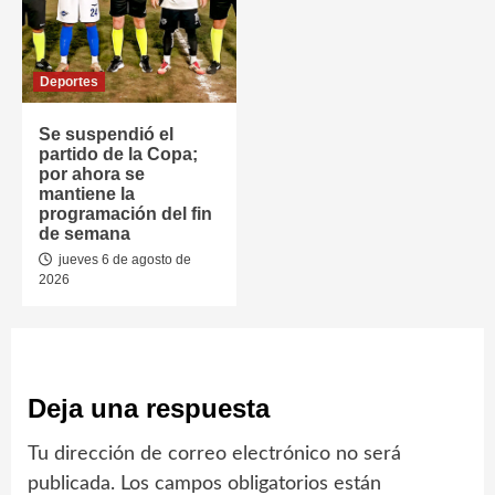
Deportes
Se suspendió el
partido de la Copa;
por ahora se
mantiene la
programación del fin
de semana
jueves 6 de agosto de
2026
Deja una respuesta
Tu dirección de correo electrónico no será
publicada.
Los campos obligatorios están