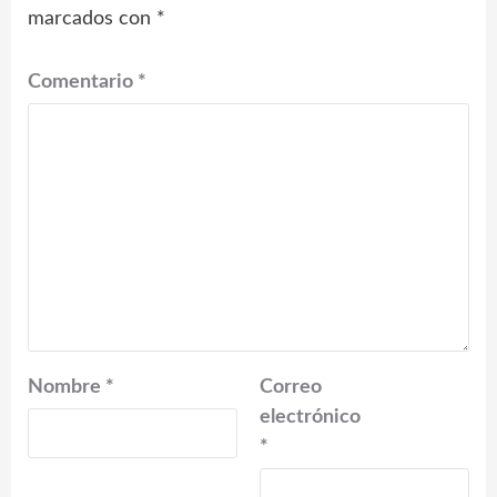
marcados con
*
Comentario
*
Nombre
*
Correo
electrónico
*