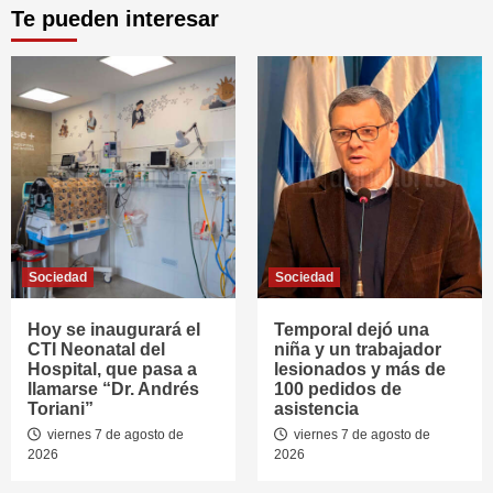
Te pueden interesar
Sociedad
Sociedad
Hoy se inaugurará el
Temporal dejó una
CTI Neonatal del
niña y un trabajador
Hospital, que pasa a
lesionados y más de
llamarse “Dr. Andrés
100 pedidos de
Toriani”
asistencia
viernes 7 de agosto de
viernes 7 de agosto de
2026
2026