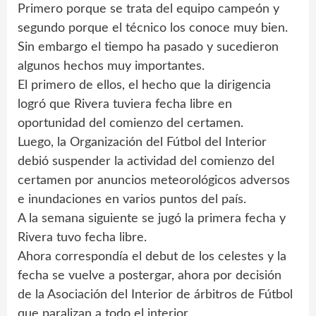
Primero porque se trata del equipo campeón y
segundo porque el técnico los conoce muy bien.
Sin embargo el tiempo ha pasado y sucedieron
algunos hechos muy importantes.
El primero de ellos, el hecho que la dirigencia
logró que Rivera tuviera fecha libre en
oportunidad del comienzo del certamen.
Luego, la Organización del Fútbol del Interior
debió suspender la actividad del comienzo del
certamen por anuncios meteorológicos adversos
e inundaciones en varios puntos del país.
A la semana siguiente se jugó la primera fecha y
Rivera tuvo fecha libre.
Ahora correspondía el debut de los celestes y la
fecha se vuelve a postergar, ahora por decisión
de la Asociación del Interior de árbitros de Fútbol
que paralizan a todo el interior.