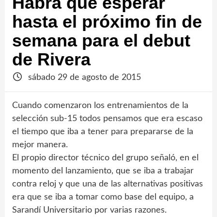
Habrá que esperar
hasta el próximo fin de
semana para el debut
de Rivera
sábado 29 de agosto de 2015
Cuando comenzaron los entrenamientos de la
selección sub-15 todos pensamos que era escaso
el tiempo que iba a tener para prepararse de la
mejor manera.
El propio director técnico del grupo señaló, en el
momento del lanzamiento, que se iba a trabajar
contra reloj y que una de las alternativas positivas
era que se iba a tomar como base del equipo, a
Sarandí Universitario por varias razones.