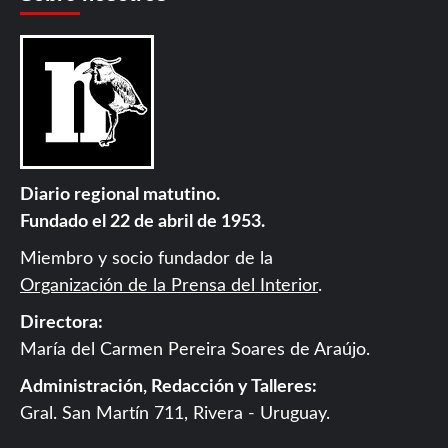
Diario regional matutino.
Fundado el 22 de abril de 1953.
Miembro y socio fundador de la
Organización de la Prensa del Interior
.
Directora:
María del Carmen Pereira Soares de Araújo.
Administración, Redacción y Talleres:
Gral. San Martín 711, Rivera - Uruguay.