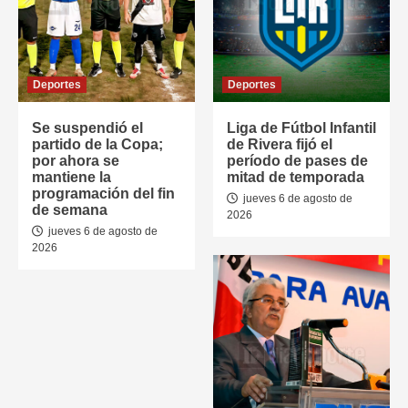
Deportes
Deportes
Se suspendió el
Liga de Fútbol Infantil
partido de la Copa;
de Rivera fijó el
por ahora se
período de pases de
mantiene la
mitad de temporada
programación del fin
jueves 6 de agosto de
de semana
2026
jueves 6 de agosto de
2026