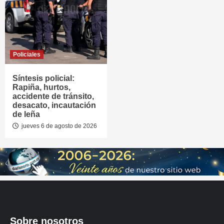
Policiales
Síntesis policial:
Rapiña, hurtos,
accidente de tránsito,
desacato, incautación
de leña
jueves 6 de agosto de 2026
Sobre nosotros