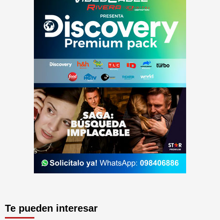
Te pueden interesar