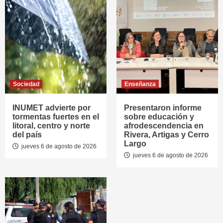
Sociedad
Enseñanza
INUMET advierte por
Presentaron informe
tormentas fuertes en el
sobre educación y
litoral, centro y norte
afrodescendencia en
del país
Rivera, Artigas y Cerro
Largo
jueves 6 de agosto de 2026
jueves 6 de agosto de 2026