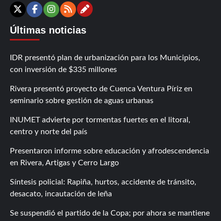
Contáctanos
X
Facebook
Instagram
RSS
Últimas noticias
IDR presentó plan de urbanización para los Municipios,
con inversión de $335 millones
Rivera presentó proyecto de Cuenca Ventura Píriz en
seminario sobre gestión de aguas urbanas
INUMET advierte por tormentas fuertes en el litoral,
centro y norte del país
Presentaron informe sobre educación y afrodescendencia
en Rivera, Artigas y Cerro Largo
Síntesis policial: Rapiña, hurtos, accidente de tránsito,
desacato, incautación de leña
Se suspendió el partido de la Copa; por ahora se mantiene