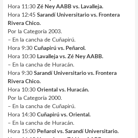
Hora 11:30
Zé Ney AABB vs. Lavalleja.
Hora 12:45
Sarandí Universitario vs. Frontera
Rivera Chico.
Por la Categoría 2003.
– En la cancha de Cuñapirú.
Hora 9:30
Cuñapirú vs. Peñarol.
Hora 10:30
Lavalleja vs. Zé Ney AABB.
– En la cancha de Huracán.
Hora 9:30
Sarandí Universitario vs. Frontera
Rivera Chico.
Hora 10:30
Oriental vs. Huracán.
Por la Categoría 2000.
– En la cancha de Cuñapirú.
Hora 14:30
Cuñapirú vs. Oriental.
– En la cancha de Huracán.
Hora 15:00
Peñarol vs. Sarandí Universitario.