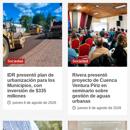
Sociedad
Sociedad
IDR presentó plan de
Rivera presentó
urbanización para los
proyecto de Cuenca
Municipios, con
Ventura Píriz en
inversión de $335
seminario sobre
millones
gestión de aguas
urbanas
jueves 6 de agosto de 2026
jueves 6 de agosto de 2026