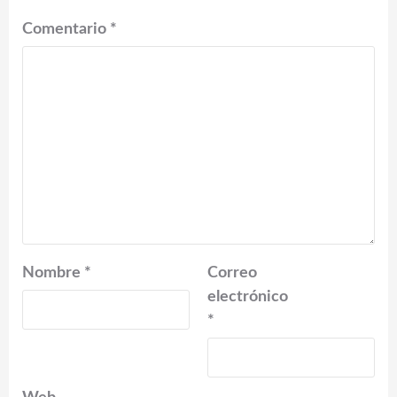
Comentario
*
Nombre
*
Correo
electrónico
*