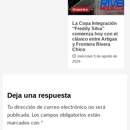
Deportes
La Copa Integración
“Freddy Silva”
comienza hoy con el
clásico entre Artigas
y Frontera Rivera
Chico
miércoles 5 de agosto de
2026
Deja una respuesta
Tu dirección de correo electrónico no será
publicada.
Los campos obligatorios están
marcados con
*