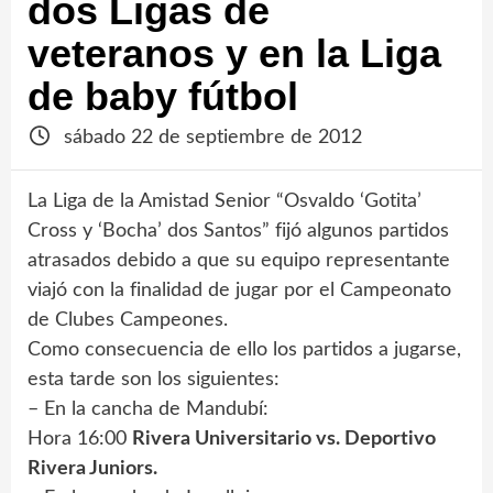
dos Ligas de
veteranos y en la Liga
de baby fútbol
sábado 22 de septiembre de 2012
La Liga de la Amistad Senior “Osvaldo ‘Gotita’
Cross y ‘Bocha’ dos Santos” fijó algunos partidos
atrasados debido a que su equipo representante
viajó con la finalidad de jugar por el Campeonato
de Clubes Campeones.
Como consecuencia de ello los partidos a jugarse,
esta tarde son los siguientes:
– En la cancha de Mandubí:
Hora 16:00
Rivera Universitario vs. Deportivo
Rivera Juniors.