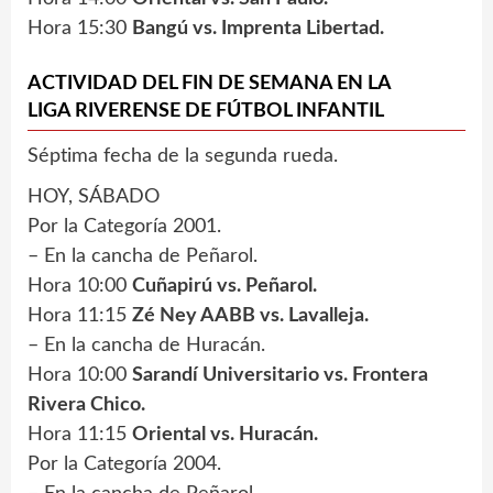
Hora 15:30
Bangú vs. Imprenta Libertad.
ACTIVIDAD DEL FIN DE SEMANA EN LA
LIGA RIVERENSE DE FÚTBOL INFANTIL
Séptima fecha de la segunda rueda.
HOY, SÁBADO
Por la Categoría 2001.
– En la cancha de Peñarol.
Hora 10:00
Cuñapirú vs. Peñarol.
Hora 11:15
Zé Ney AABB vs. Lavalleja.
– En la cancha de Huracán.
Hora 10:00
Sarandí Universitario vs. Frontera
Rivera Chico.
Hora 11:15
Oriental vs. Huracán.
Por la Categoría 2004.