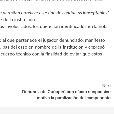
 permitan erradicar este tipo de conductas inaceptables”.
 de la institución.
s involucrados, los que están identificados en la nota
po al que pertenece el jugador denunciado, manifestó
ulpas del caso en nombre de la institución y expresó
 cuerpo técnico con la finalidad de evitar que estos
Next
Denuncia de Cuñapirú con efecto suspensivo
motiva la paralización del campeonato