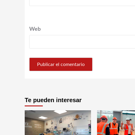
Web
Te pueden interesar