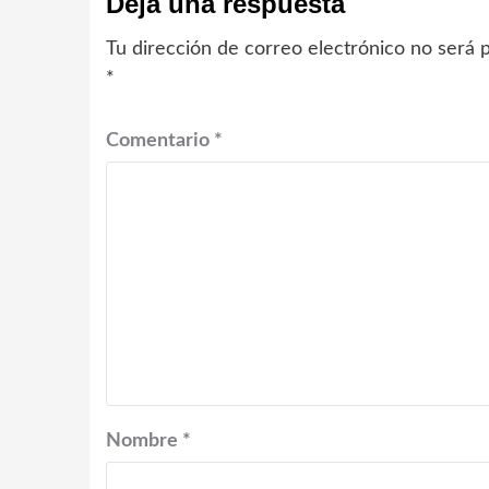
Deja una respuesta
Tu dirección de correo electrónico no será p
*
Comentario
*
Nombre
*