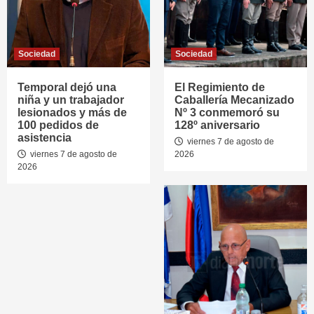
Sociedad
Sociedad
Temporal dejó una
El Regimiento de
niña y un trabajador
Caballería Mecanizado
lesionados y más de
Nº 3 conmemoró su
100 pedidos de
128º aniversario
asistencia
viernes 7 de agosto de
viernes 7 de agosto de
2026
2026