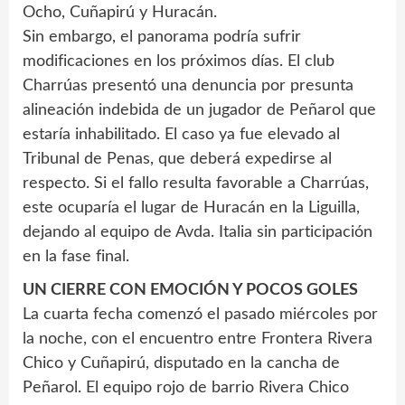
Ocho, Cuñapirú y Huracán.
Sin embargo, el panorama podría sufrir
modificaciones en los próximos días. El club
Charrúas presentó una denuncia por presunta
alineación indebida de un jugador de Peñarol que
estaría inhabilitado. El caso ya fue elevado al
Tribunal de Penas, que deberá expedirse al
respecto. Si el fallo resulta favorable a Charrúas,
este ocuparía el lugar de Huracán en la Liguilla,
dejando al equipo de Avda. Italia sin participación
en la fase final.
UN CIERRE CON EMOCIÓN Y POCOS GOLES
La cuarta fecha comenzó el pasado miércoles por
la noche, con el encuentro entre Frontera Rivera
Chico y Cuñapirú, disputado en la cancha de
Peñarol. El equipo rojo de barrio Rivera Chico