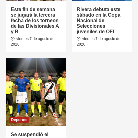
Este fin de semana
Rivera debuta este
se jugará la tercera
sábado en la Copa
fecha de los torneos
Nacional de
de las Divisionales A
Selecciones
y B
juveniles de OFI
viernes 7 de agosto de
viernes 7 de agosto de
2026
2026
Deportes
Se suspendió el