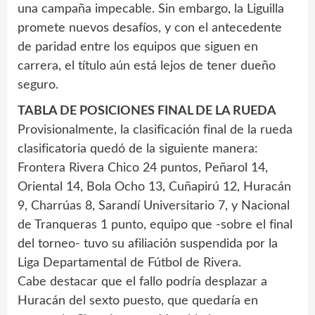
una campaña impecable. Sin embargo, la Liguilla
promete nuevos desafíos, y con el antecedente
de paridad entre los equipos que siguen en
carrera, el título aún está lejos de tener dueño
seguro.
TABLA DE POSICIONES FINAL DE LA RUEDA
Provisionalmente, la clasificación final de la rueda
clasificatoria quedó de la siguiente manera:
Frontera Rivera Chico 24 puntos, Peñarol 14,
Oriental 14, Bola Ocho 13, Cuñapirú 12, Huracán
9, Charrúas 8, Sarandí Universitario 7, y Nacional
de Tranqueras 1 punto, equipo que -sobre el final
del torneo- tuvo su afiliación suspendida por la
Liga Departamental de Fútbol de Rivera.
Cabe destacar que el fallo podría desplazar a
Huracán del sexto puesto, que quedaría en