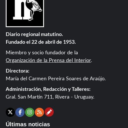
Diario regional matutino.
Fundado el 22 de abril de 1953.
Miembro y socio fundador de la
Organización de la Prensa del Interior
.
Directora:
María del Carmen Pereira Soares de Araújo.
Administración, Redacción y Talleres:
Gral. San Martín 711, Rivera - Uruguay.
Contáctanos
X
Facebook
Instagram
RSS
Últimas noticias