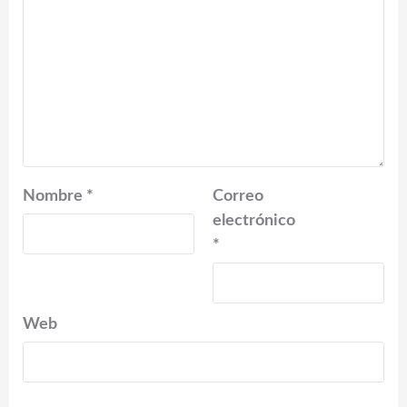
Nombre
*
Correo
electrónico
*
Web