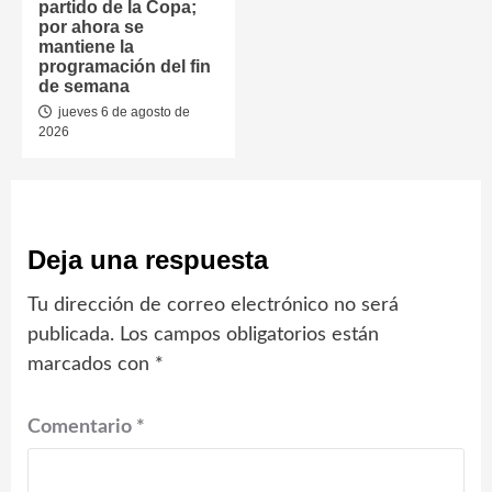
partido de la Copa;
por ahora se
mantiene la
programación del fin
de semana
jueves 6 de agosto de
2026
Deja una respuesta
Tu dirección de correo electrónico no será
publicada.
Los campos obligatorios están
marcados con
*
Comentario
*