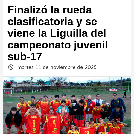
Finalizó la rueda
clasificatoria y se
viene la Liguilla del
campeonato juvenil
sub-17
martes 11 de noviembre de 2025