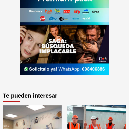
Te pueden interesar