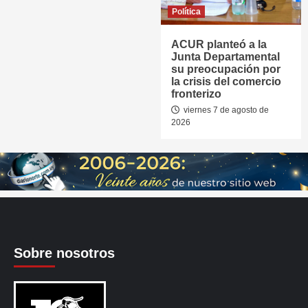
Política
ACUR planteó a la
Junta Departamental
su preocupación por
la crisis del comercio
fronterizo
viernes 7 de agosto de
2026
Sobre nosotros