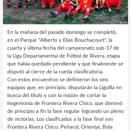
En la mañana del pasado domingo se completó,
en el Parque “Alberto y Elías Bouchacourt”, la
cuarta y última fecha del campeonato sub-17 de
la Liga Departamental de Fútbol de Rivera, etapa
que había quedado pendiente y que finalmente se
disputó al cierre de la rueda clasificatoria.
Con estos encuentros se definieron los seis
equipos que, en principio, disputarán la Liguilla en
busca del título y con la misión de cortar la
hegemonía de Frontera Rivera Chico, que dominó
de principio a fin la fase regular logrando un pleno
de victorias. Los clasificados a la fase final son
Frontera Rivera Chico, Peñarol, Oriental, Bola