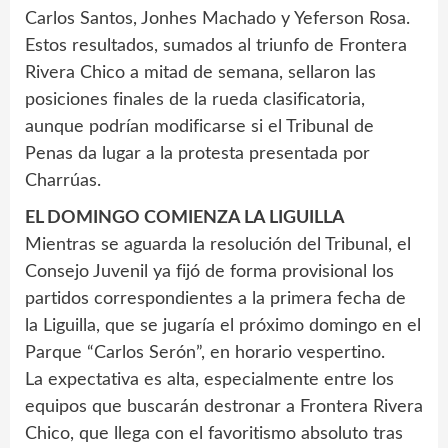
Carlos Santos, Jonhes Machado y Yeferson Rosa.
Estos resultados, sumados al triunfo de Frontera
Rivera Chico a mitad de semana, sellaron las
posiciones finales de la rueda clasificatoria,
aunque podrían modificarse si el Tribunal de
Penas da lugar a la protesta presentada por
Charrúas.
EL DOMINGO COMIENZA LA LIGUILLA
Mientras se aguarda la resolución del Tribunal, el
Consejo Juvenil ya fijó de forma provisional los
partidos correspondientes a la primera fecha de
la Liguilla, que se jugaría el próximo domingo en el
Parque “Carlos Serón”, en horario vespertino.
La expectativa es alta, especialmente entre los
equipos que buscarán destronar a Frontera Rivera
Chico, que llega con el favoritismo absoluto tras