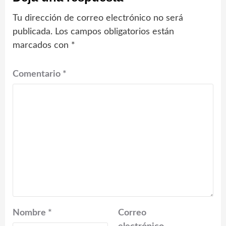
Tu dirección de correo electrónico no será
publicada.
Los campos obligatorios están
marcados con
*
Comentario
*
Nombre
*
Correo