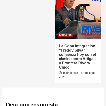
Deportes
La Copa Integración
“Freddy Silva”
comienza hoy con el
clásico entre Artigas
y Frontera Rivera
Chico
miércoles 5 de agosto de
2026
Deja una respuesta