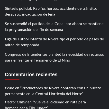
Síntesis policial: Rapiña, hurtos, accidente de tránsito,
desacato, incautación de leña
Se suspendió el partido de la Copa; por ahora se mantiene
la programación del fin de semana
Liga de Fútbol Infantil de Rivera fijó el período de pases de
mitad de temporada
Congreso de Intendentes planteó la necesidad de recursos
para enfrentar el fenómeno de El Niño
Comentarios recientes
Pedro
en
Productores de Rivera contarán con un puesto
permanente en la Central Hortícola del Norte
Hector Osmir
en
Vuelve el ciclismo en ruta para
homenajear a Elio Juárez