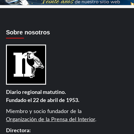
Sobre nosotros
Diario regional matutino.
Fundado el 22 de abril de 1953.
Miembro y socio fundador de la
Organización de la Prensa del Interior
.
Directora: