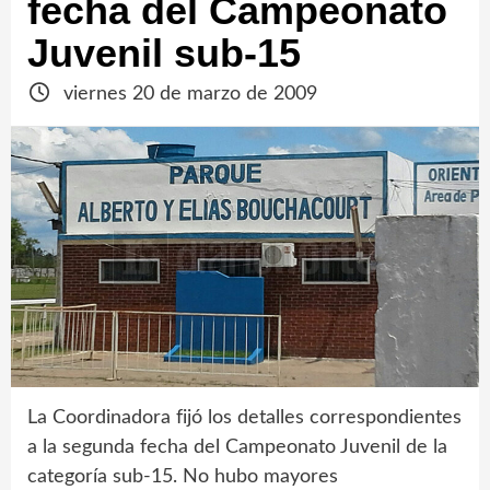
fecha del Campeonato
Juvenil sub-15
viernes 20 de marzo de 2009
La Coordinadora fijó los detalles correspondientes
a la segunda fecha del Campeonato Juvenil de la
categoría sub-15. No hubo mayores