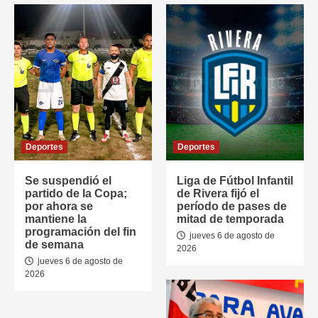
Deportes
Deportes
Se suspendió el
Liga de Fútbol Infantil
partido de la Copa;
de Rivera fijó el
por ahora se
período de pases de
mantiene la
mitad de temporada
programación del fin
jueves 6 de agosto de
de semana
2026
jueves 6 de agosto de
2026