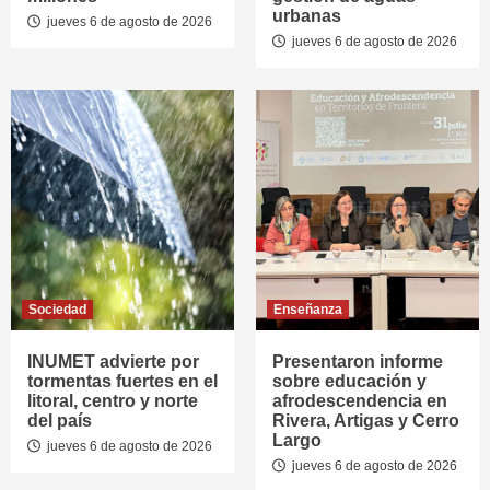
urbanas
jueves 6 de agosto de 2026
jueves 6 de agosto de 2026
Sociedad
Enseñanza
INUMET advierte por
Presentaron informe
tormentas fuertes en el
sobre educación y
litoral, centro y norte
afrodescendencia en
del país
Rivera, Artigas y Cerro
Largo
jueves 6 de agosto de 2026
jueves 6 de agosto de 2026