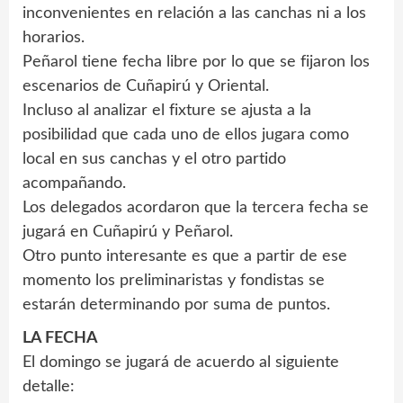
inconvenientes en relación a las canchas ni a los
horarios.
Peñarol tiene fecha libre por lo que se fijaron los
escenarios de Cuñapirú y Oriental.
Incluso al analizar el fixture se ajusta a la
posibilidad que cada uno de ellos jugara como
local en sus canchas y el otro partido
acompañando.
Los delegados acordaron que la tercera fecha se
jugará en Cuñapirú y Peñarol.
Otro punto interesante es que a partir de ese
momento los preliminaristas y fondistas se
estarán determinando por suma de puntos.
LA FECHA
El domingo se jugará de acuerdo al siguiente
detalle: