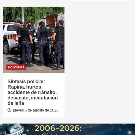
Policiales
Síntesis policial:
Rapiña, hurtos,
accidente de tránsito,
desacato, incautación
de leña
jueves 6 de agosto de 2026