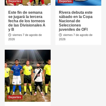
Deportes
Deportes
Este fin de semana
Rivera debuta este
se jugará la tercera
sábado en la Copa
fecha de los torneos
Nacional de
de las Divisionales A
Selecciones
y B
juveniles de OFI
viernes 7 de agosto de
viernes 7 de agosto de
2026
2026
Deportes