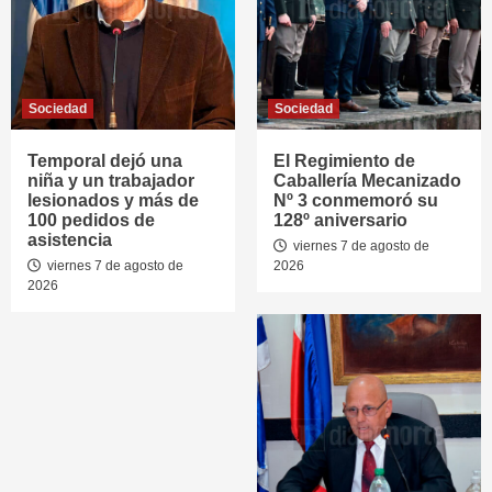
Sociedad
Sociedad
Temporal dejó una
El Regimiento de
niña y un trabajador
Caballería Mecanizado
lesionados y más de
Nº 3 conmemoró su
100 pedidos de
128º aniversario
asistencia
viernes 7 de agosto de
viernes 7 de agosto de
2026
2026