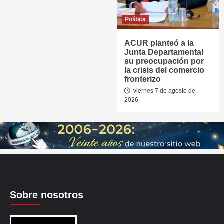
Política
ACUR planteó a la
Junta Departamental
su preocupación por
la crisis del comercio
fronterizo
viernes 7 de agosto de
2026
Sobre nosotros