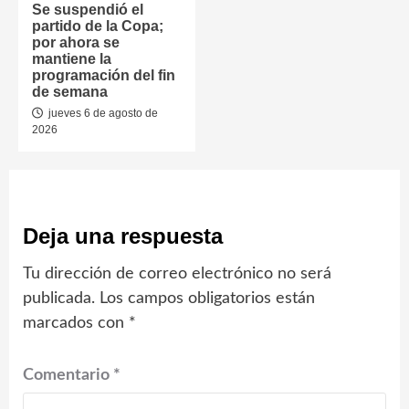
Se suspendió el
partido de la Copa;
por ahora se
mantiene la
programación del fin
de semana
jueves 6 de agosto de
2026
Deja una respuesta
Tu dirección de correo electrónico no será
publicada.
Los campos obligatorios están
marcados con
*
Comentario
*