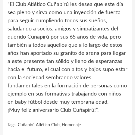
“El Club Atlético Cuñapirú les desea que este día
sea pleno y sirva como una inyección de fuerza
para seguir cumpliendo todos sus sueños,
saludando a socios, amigos y simpatizantes del
querido Cuñapirú por sus 65 años de vida, pero
también a todos aquellos que a lo largo de estos
años han aportado su granito de arena para llegar
a este presente tan sólido y lleno de esperanzas
hacia el futuro, el cual con altos y bajos supo estar
con la sociedad sembrando valores
fundamentales en la formación de personas como
ejemplo en sus formativas trabajando con niños
en baby fútbol desde muy temprana edad.
¡Muy feliz aniversario Club Cuñapirú!”.
Tags:
Cuñapirú Atlético Club
,
Homenaje