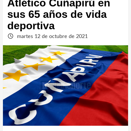
Atlético Cuñapirú en
sus 65 años de vida
deportiva
martes 12 de octubre de 2021