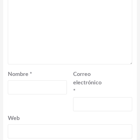
Nombre
*
Correo
electrónico
*
Web