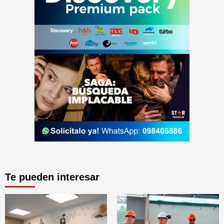
Te pueden interesar