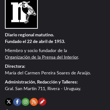
Diario regional matutino.
Fundado el 22 de abril de 1953.
Miembro y socio fundador de la
Organización de la Prensa del Interior
.
Directora:
María del Carmen Pereira Soares de Araújo.
Administración, Redacción y Talleres:
Gral. San Martín 711, Rivera - Uruguay.
Contáctanos
X
Facebook
Instagram
RSS