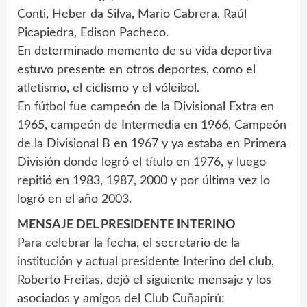
Conti, Heber da Silva, Mario Cabrera, Raúl
Picapiedra, Edison Pacheco.
En determinado momento de su vida deportiva
estuvo presente en otros deportes, como el
atletismo, el ciclismo y el vóleibol.
En fútbol fue campeón de la Divisional Extra en
1965, campeón de Intermedia en 1966, Campeón
de la Divisional B en 1967 y ya estaba en Primera
División donde logró el título en 1976, y luego
repitió en 1983, 1987, 2000 y por última vez lo
logró en el año 2003.
MENSAJE DEL PRESIDENTE INTERINO
Para celebrar la fecha, el secretario de la
institución y actual presidente Interino del club,
Roberto Freitas, dejó el siguiente mensaje y los
asociados y amigos del Club Cuñapirú: