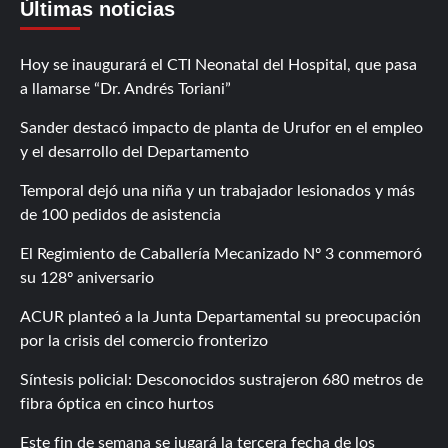
Últimas noticias
Hoy se inaugurará el CTI Neonatal del Hospital, que pasa
a llamarse “Dr. Andrés Toriani”
Sander destacó impacto de planta de Urufor en el empleo
y el desarrollo del Departamento
Temporal dejó una niña y un trabajador lesionados y más
de 100 pedidos de asistencia
El Regimiento de Caballería Mecanizado Nº 3 conmemoró
su 128º aniversario
ACUR planteó a la Junta Departamental su preocupación
por la crisis del comercio fronterizo
Síntesis policial: Desconocidos sustrajeron 680 metros de
fibra óptica en cinco hurtos
Este fin de semana se jugará la tercera fecha de los