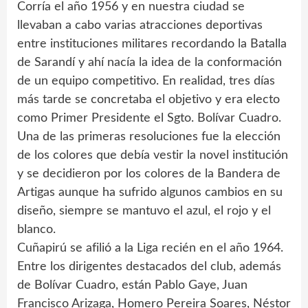
Corría el año 1956 y en nuestra ciudad se
llevaban a cabo varias atracciones deportivas
entre instituciones militares recordando la Batalla
de Sarandí y ahí nacía la idea de la conformación
de un equipo competitivo. En realidad, tres días
más tarde se concretaba el objetivo y era electo
como Primer Presidente el Sgto. Bolívar Cuadro.
Una de las primeras resoluciones fue la elección
de los colores que debía vestir la novel institución
y se decidieron por los colores de la Bandera de
Artigas aunque ha sufrido algunos cambios en su
diseño, siempre se mantuvo el azul, el rojo y el
blanco.
Cuñapirú se afilió a la Liga recién en el año 1964.
Entre los dirigentes destacados del club, además
de Bolívar Cuadro, están Pablo Gaye, Juan
Francisco Arizaga, Homero Pereira Soares, Néstor