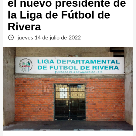
el nuevo presidente de
la Liga de Fútbol de
Rivera
jueves 14 de julio de 2022