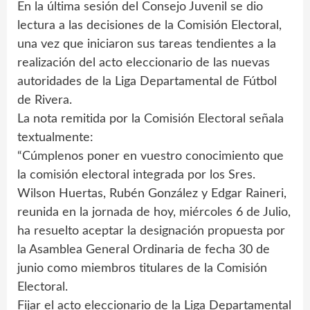
En la última sesión del Consejo Juvenil se dio
lectura a las decisiones de la Comisión Electoral,
una vez que iniciaron sus tareas tendientes a la
realización del acto eleccionario de las nuevas
autoridades de la Liga Departamental de Fútbol
de Rivera.
La nota remitida por la Comisión Electoral señala
textualmente:
“Cúmplenos poner en vuestro conocimiento que
la comisión electoral integrada por los Sres.
Wilson Huertas, Rubén González y Edgar Raineri,
reunida en la jornada de hoy, miércoles 6 de Julio,
ha resuelto aceptar la designación propuesta por
la Asamblea General Ordinaria de fecha 30 de
junio como miembros titulares de la Comisión
Electoral.
Fijar el acto eleccionario de la Liga Departamental