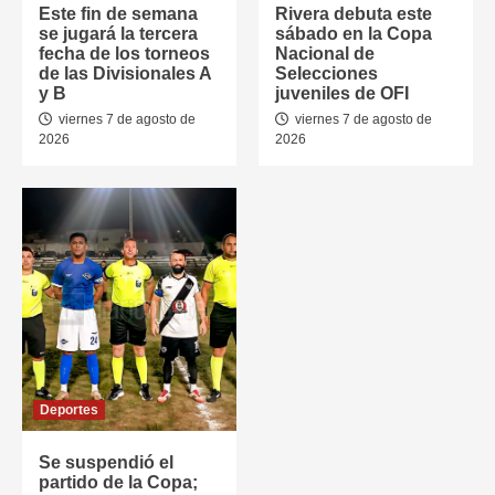
Este fin de semana
Rivera debuta este
se jugará la tercera
sábado en la Copa
fecha de los torneos
Nacional de
de las Divisionales A
Selecciones
y B
juveniles de OFI
viernes 7 de agosto de
viernes 7 de agosto de
2026
2026
Deportes
Se suspendió el
partido de la Copa;