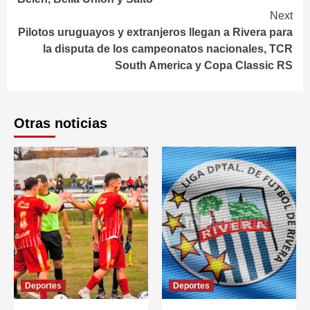
Next
Pilotos uruguayos y extranjeros llegan a Rivera para
la disputa de los campeonatos nacionales, TCR
South America y Copa Classic RS
Otras noticias
Deportes
Deportes