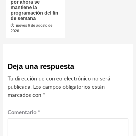
por ahora se
mantiene la
programación del fin
de semana
jueves 6 de agosto de
2026
Deja una respuesta
Tu dirección de correo electrónico no será
publicada.
Los campos obligatorios están
marcados con
*
Comentario
*