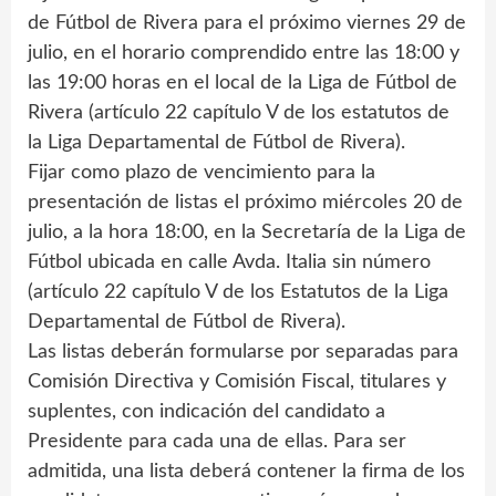
de Fútbol de Rivera para el próximo viernes 29 de
julio, en el horario comprendido entre las 18:00 y
las 19:00 horas en el local de la Liga de Fútbol de
Rivera (artículo 22 capítulo V de los estatutos de
la Liga Departamental de Fútbol de Rivera).
Fijar como plazo de vencimiento para la
presentación de listas el próximo miércoles 20 de
julio, a la hora 18:00, en la Secretaría de la Liga de
Fútbol ubicada en calle Avda. Italia sin número
(artículo 22 capítulo V de los Estatutos de la Liga
Departamental de Fútbol de Rivera).
Las listas deberán formularse por separadas para
Comisión Directiva y Comisión Fiscal, titulares y
suplentes, con indicación del candidato a
Presidente para cada una de ellas. Para ser
admitida, una lista deberá contener la firma de los