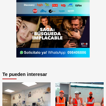
Te pueden interesar