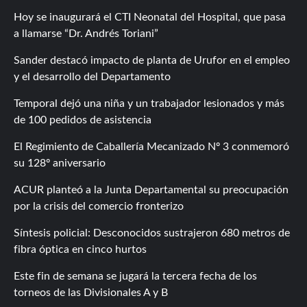
Hoy se inaugurará el CTI Neonatal del Hospital, que pasa
a llamarse “Dr. Andrés Toriani”
Sander destacó impacto de planta de Urufor en el empleo
y el desarrollo del Departamento
Temporal dejó una niña y un trabajador lesionados y más
de 100 pedidos de asistencia
El Regimiento de Caballería Mecanizado Nº 3 conmemoró
su 128º aniversario
ACUR planteó a la Junta Departamental su preocupación
por la crisis del comercio fronterizo
Síntesis policial: Desconocidos sustrajeron 680 metros de
fibra óptica en cinco hurtos
Este fin de semana se jugará la tercera fecha de los
torneos de las Divisionales A y B