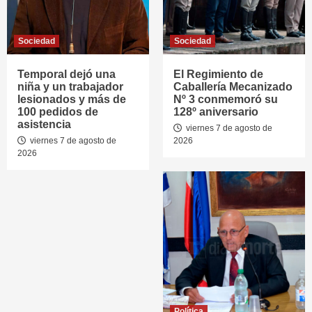
Sociedad
Sociedad
Temporal dejó una
El Regimiento de
niña y un trabajador
Caballería Mecanizado
lesionados y más de
Nº 3 conmemoró su
100 pedidos de
128º aniversario
asistencia
viernes 7 de agosto de
viernes 7 de agosto de
2026
2026
Política