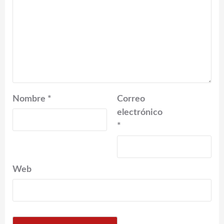
Nombre
*
Correo
electrónico
*
Web