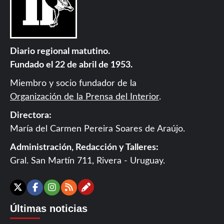
Diario regional matutino.
Fundado el 22 de abril de 1953.
Miembro y socio fundador de la
Organización de la Prensa del Interior
.
Directora:
María del Carmen Pereira Soares de Araújo.
Administración, Redacción y Talleres:
Gral. San Martín 711, Rivera - Uruguay.
Contáctanos
X
Facebook
Instagram
RSS
Últimas noticias