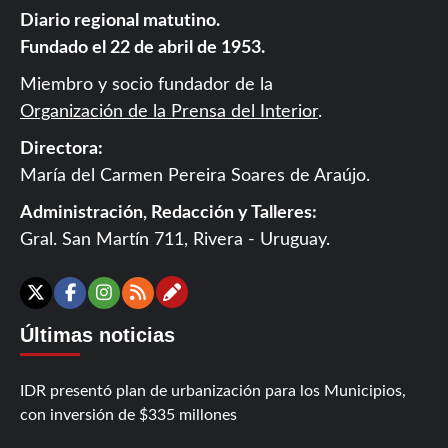
Diario regional matutino.
Fundado el 22 de abril de 1953.
Miembro y socio fundador de la
Organización de la Prensa del Interior
.
Directora:
María del Carmen Pereira Soares de Araújo.
Administración, Redacción y Talleres:
Gral. San Martín 711, Rivera - Uruguay.
Contáctanos
X
Facebook
Instagram
RSS
Últimas noticias
IDR presentó plan de urbanización para los Municipios,
con inversión de $335 millones