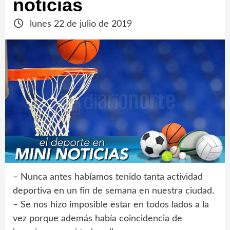
noticias
lunes 22 de julio de 2019
– Nunca antes habíamos tenido tanta actividad
deportiva en un fin de semana en nuestra ciudad.
– Se nos hizo imposible estar en todos lados a la
vez porque además había coincidencia de