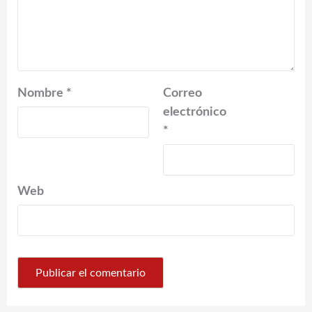
Nombre
*
Correo
electrónico
*
Web