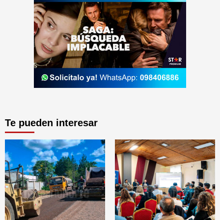
Te pueden interesar