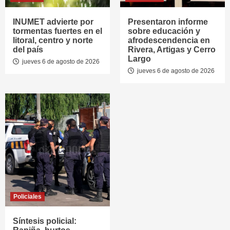
INUMET advierte por
Presentaron informe
tormentas fuertes en el
sobre educación y
litoral, centro y norte
afrodescendencia en
del país
Rivera, Artigas y Cerro
Largo
jueves 6 de agosto de 2026
jueves 6 de agosto de 2026
Policiales
Síntesis policial: