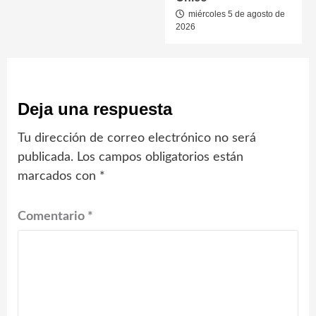
miércoles 5 de agosto de
2026
Deja una respuesta
Tu dirección de correo electrónico no será
publicada.
Los campos obligatorios están
marcados con
*
Comentario
*