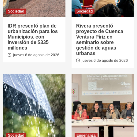
Sociedad
Sociedad
IDR presentó plan de
Rivera presentó
urbanización para los
proyecto de Cuenca
Municipios, con
Ventura Píriz en
inversión de $335
seminario sobre
millones
gestión de aguas
urbanas
jueves 6 de agosto de 2026
jueves 6 de agosto de 2026
Sociedad
Enseñanza