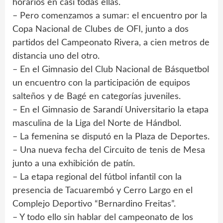
horarios en casi todas ellas.
– Pero comenzamos a sumar: el encuentro por la
Copa Nacional de Clubes de OFI, junto a dos
partidos del Campeonato Rivera, a cien metros de
distancia uno del otro.
– En el Gimnasio del Club Nacional de Básquetbol
un encuentro con la participación de equipos
salteños y de Bagé en categorías juveniles.
– En el Gimnasio de Sarandí Universitario la etapa
masculina de la Liga del Norte de Hándbol.
– La femenina se disputó en la Plaza de Deportes.
– Una nueva fecha del Circuito de tenis de Mesa
junto a una exhibición de patín.
– La etapa regional del fútbol infantil con la
presencia de Tacuarembó y Cerro Largo en el
Complejo Deportivo “Bernardino Freitas”.
– Y todo ello sin hablar del campeonato de los