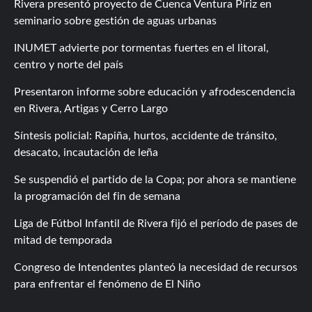
Rivera presentó proyecto de Cuenca Ventura Píriz en
seminario sobre gestión de aguas urbanas
INUMET advierte por tormentas fuertes en el litoral,
centro y norte del país
Presentaron informe sobre educación y afrodescendencia
en Rivera, Artigas y Cerro Largo
Síntesis policial: Rapiña, hurtos, accidente de tránsito,
desacato, incautación de leña
Se suspendió el partido de la Copa; por ahora se mantiene
la programación del fin de semana
Liga de Fútbol Infantil de Rivera fijó el período de pases de
mitad de temporada
Congreso de Intendentes planteó la necesidad de recursos
para enfrentar el fenómeno de El Niño