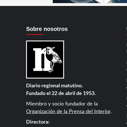
Sobre nosotros
Diario regional matutino.
Fundado el 22 de abril de 1953.
Miembro y socio fundador de la
Organización de la Prensa del Interior
.
Directora: