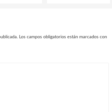
ublicada.
Los campos obligatorios están marcados con