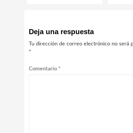
Deja una respuesta
Tu dirección de correo electrónico no será p
*
Comentario
*