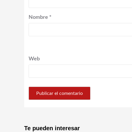
Nombre
*
Web
Te pueden interesar