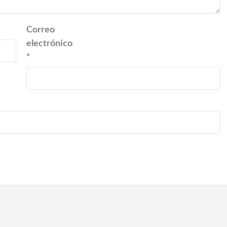
Correo
electrónico
*