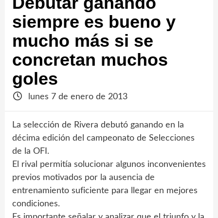
Debutar ganando
siempre es bueno y
mucho más si se
concretan muchos
goles
lunes 7 de enero de 2013
La selección de Rivera debutó ganando en la
décima edición del campeonato de Selecciones
de la OFI.
El rival permitía solucionar algunos inconvenientes
previos motivados por la ausencia de
entrenamiento suficiente para llegar en mejores
condiciones.
Es importante señalar y analizar que el triunfo y la