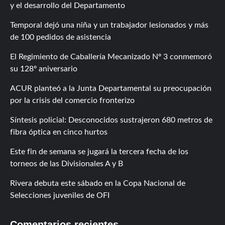
y el desarrollo del Departamento
Temporal dejó una niña y un trabajador lesionados y más
de 100 pedidos de asistencia
El Regimiento de Caballería Mecanizado Nº 3 conmemoró
su 128º aniversario
ACUR planteó a la Junta Departamental su preocupación
por la crisis del comercio fronterizo
Síntesis policial: Desconocidos sustrajeron 680 metros de
fibra óptica en cinco hurtos
Este fin de semana se jugará la tercera fecha de los
torneos de las Divisionales A y B
Rivera debuta este sábado en la Copa Nacional de
Selecciones juveniles de OFI
Comentarios recientes