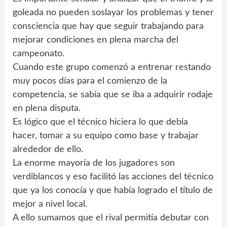
goleada no pueden soslayar los problemas y tener
consciencia que hay que seguir trabajando para
mejorar condiciones en plena marcha del
campeonato.
Cuando este grupo comenzó a entrenar restando
muy pocos días para el comienzo de la
competencia, se sabía que se iba a adquirir rodaje
en plena disputa.
Es lógico que el técnico hiciera lo que debía
hacer, tomar a su equipo como base y trabajar
alrededor de ello.
La enorme mayoría de los jugadores son
verdiblancos y eso facilitó las acciones del técnico
que ya los conocía y que había logrado el título de
mejor a nivel local.
A ello sumamos que el rival permitía debutar con