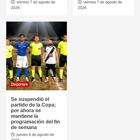
viernes 7 de agosto de
viernes 7 de agosto de
2026
2026
Deportes
Se suspendió el
partido de la Copa;
por ahora se
mantiene la
programación del fin
de semana
jueves 6 de agosto de