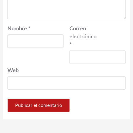
Nombre
*
Correo
electrónico
*
Web