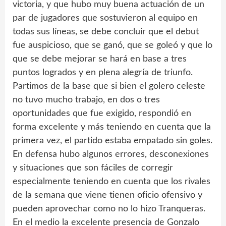
victoria, y que hubo muy buena actuación de un
par de jugadores que sostuvieron al equipo en
todas sus líneas, se debe concluir que el debut
fue auspicioso, que se ganó, que se goleó y que lo
que se debe mejorar se hará en base a tres
puntos logrados y en plena alegría de triunfo.
Partimos de la base que si bien el golero celeste
no tuvo mucho trabajo, en dos o tres
oportunidades que fue exigido, respondió en
forma excelente y más teniendo en cuenta que la
primera vez, el partido estaba empatado sin goles.
En defensa hubo algunos errores, desconexiones
y situaciones que son fáciles de corregir
especialmente teniendo en cuenta que los rivales
de la semana que viene tienen oficio ofensivo y
pueden aprovechar como no lo hizo Tranqueras.
En el medio la excelente presencia de Gonzalo