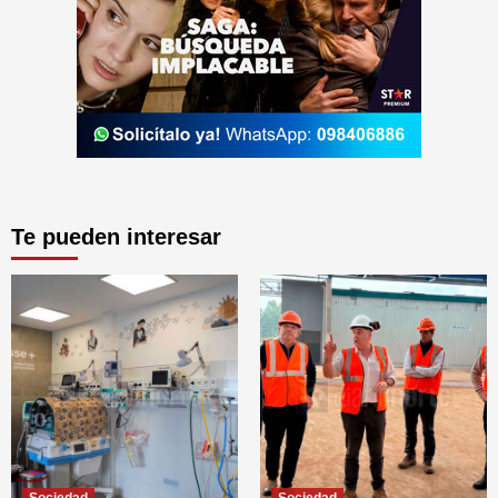
Te pueden interesar