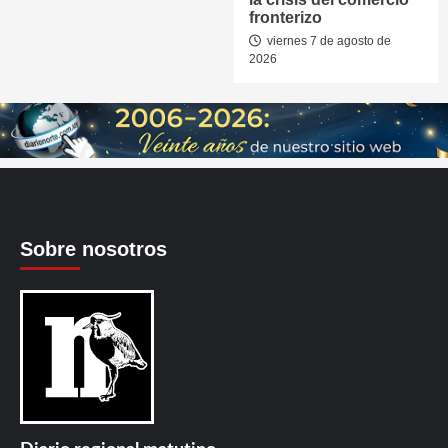
fronterizo
viernes 7 de agosto de
2026
Sobre nosotros