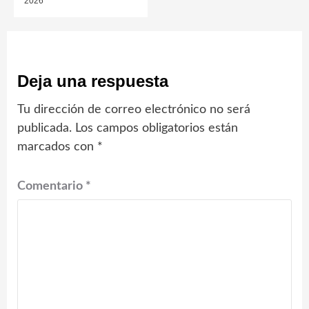
2026
Deja una respuesta
Tu dirección de correo electrónico no será
publicada.
Los campos obligatorios están
marcados con
*
Comentario
*