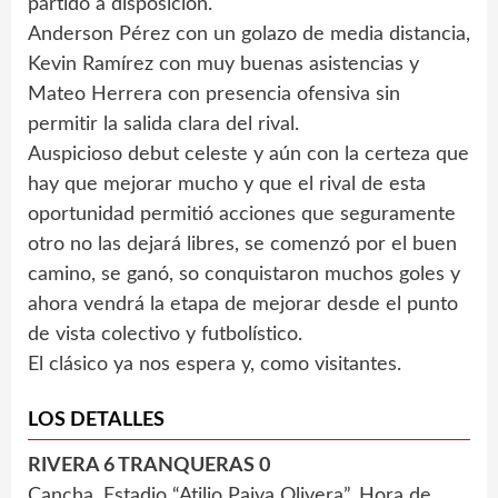
partido a disposición.
Anderson Pérez con un golazo de media distancia,
Kevin Ramírez con muy buenas asistencias y
Mateo Herrera con presencia ofensiva sin
permitir la salida clara del rival.
Auspicioso debut celeste y aún con la certeza que
hay que mejorar mucho y que el rival de esta
oportunidad permitió acciones que seguramente
otro no las dejará libres, se comenzó por el buen
camino, se ganó, so conquistaron muchos goles y
ahora vendrá la etapa de mejorar desde el punto
de vista colectivo y futbolístico.
El clásico ya nos espera y, como visitantes.
LOS DETALLES
RIVERA 6 TRANQUERAS 0
Cancha. Estadio “Atilio Paiva Olivera”. Hora de