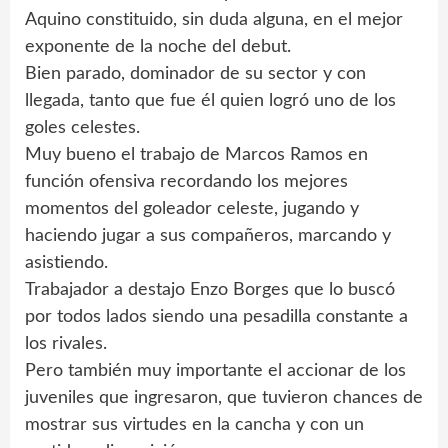
Aquino constituido, sin duda alguna, en el mejor
exponente de la noche del debut.
Bien parado, dominador de su sector y con
llegada, tanto que fue él quien logró uno de los
goles celestes.
Muy bueno el trabajo de Marcos Ramos en
función ofensiva recordando los mejores
momentos del goleador celeste, jugando y
haciendo jugar a sus compañeros, marcando y
asistiendo.
Trabajador a destajo Enzo Borges que lo buscó
por todos lados siendo una pesadilla constante a
los rivales.
Pero también muy importante el accionar de los
juveniles que ingresaron, que tuvieron chances de
mostrar sus virtudes en la cancha y con un