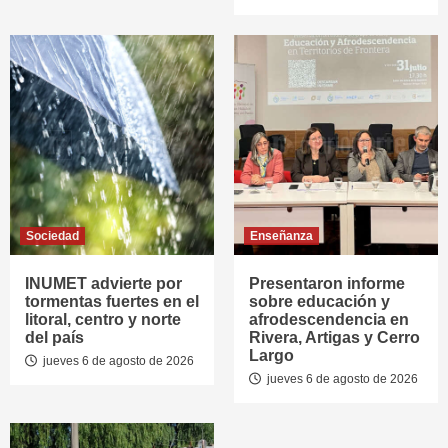
Sociedad
Enseñanza
INUMET advierte por
Presentaron informe
tormentas fuertes en el
sobre educación y
litoral, centro y norte
afrodescendencia en
del país
Rivera, Artigas y Cerro
Largo
jueves 6 de agosto de 2026
jueves 6 de agosto de 2026