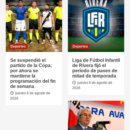
Deportes
Deportes
Se suspendió el
Liga de Fútbol Infantil
partido de la Copa;
de Rivera fijó el
por ahora se
período de pases de
mantiene la
mitad de temporada
programación del fin
jueves 6 de agosto de
de semana
2026
jueves 6 de agosto de
2026