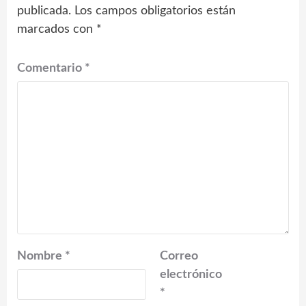
publicada.
Los campos obligatorios están
marcados con
*
Comentario
*
Nombre
*
Correo
electrónico
*