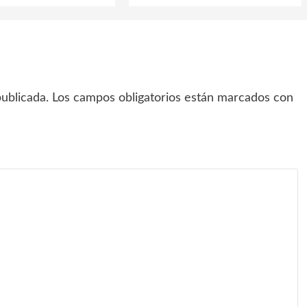
ublicada.
Los campos obligatorios están marcados con