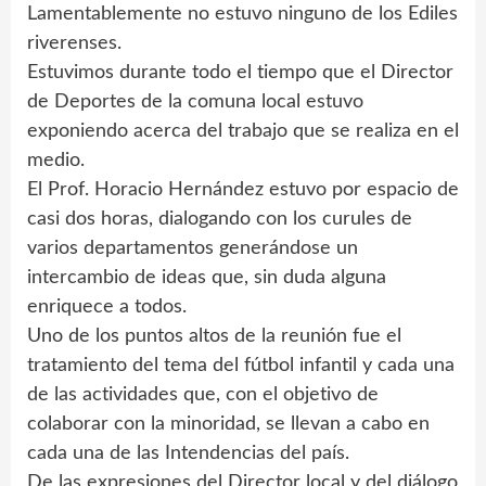
Lamentablemente no estuvo ninguno de los Ediles
riverenses.
Estuvimos durante todo el tiempo que el Director
de Deportes de la comuna local estuvo
exponiendo acerca del trabajo que se realiza en el
medio.
El Prof. Horacio Hernández estuvo por espacio de
casi dos horas, dialogando con los curules de
varios departamentos generándose un
intercambio de ideas que, sin duda alguna
enriquece a todos.
Uno de los puntos altos de la reunión fue el
tratamiento del tema del fútbol infantil y cada una
de las actividades que, con el objetivo de
colaborar con la minoridad, se llevan a cabo en
cada una de las Intendencias del país.
De las expresiones del Director local y del diálogo