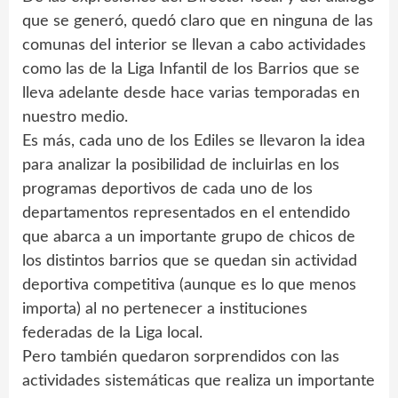
que se generó, quedó claro que en ninguna de las
comunas del interior se llevan a cabo actividades
como las de la Liga Infantil de los Barrios que se
lleva adelante desde hace varias temporadas en
nuestro medio.
Es más, cada uno de los Ediles se llevaron la idea
para analizar la posibilidad de incluirlas en los
programas deportivos de cada uno de los
departamentos representados en el entendido
que abarca a un importante grupo de chicos de
los distintos barrios que se quedan sin actividad
deportiva competitiva (aunque es lo que menos
importa) al no pertenecer a instituciones
federadas de la Liga local.
Pero también quedaron sorprendidos con las
actividades sistemáticas que realiza un importante