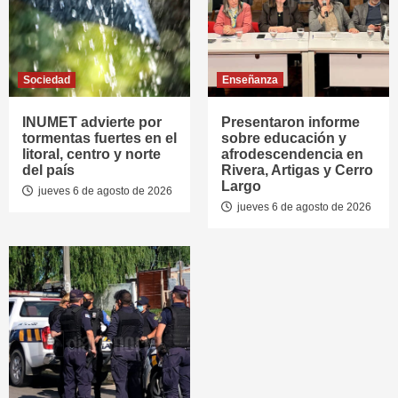
Sociedad
Enseñanza
INUMET advierte por
Presentaron informe
tormentas fuertes en el
sobre educación y
litoral, centro y norte
afrodescendencia en
del país
Rivera, Artigas y Cerro
Largo
jueves 6 de agosto de 2026
jueves 6 de agosto de 2026