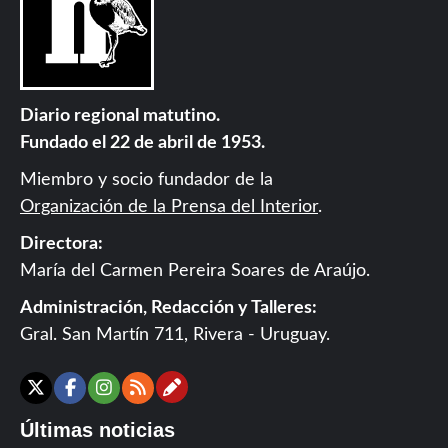
Diario regional matutino.
Fundado el 22 de abril de 1953.
Miembro y socio fundador de la
Organización de la Prensa del Interior
.
Directora:
María del Carmen Pereira Soares de Araújo.
Administración, Redacción y Talleres:
Gral. San Martín 711, Rivera - Uruguay.
Contáctanos
X
Facebook
Instagram
RSS
Últimas noticias