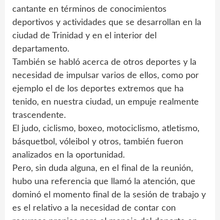
cantante en términos de conocimientos
deportivos y actividades que se desarrollan en la
ciudad de Trinidad y en el interior del
departamento.
También se habló acerca de otros deportes y la
necesidad de impulsar varios de ellos, como por
ejemplo el de los deportes extremos que ha
tenido, en nuestra ciudad, un empuje realmente
trascendente.
El judo, ciclismo, boxeo, motociclismo, atletismo,
básquetbol, vóleibol y otros, también fueron
analizados en la oportunidad.
Pero, sin duda alguna, en el final de la reunión,
hubo una referencia que llamó la atención, que
dominó el momento final de la sesión de trabajo y
es el relativo a la necesidad de contar con