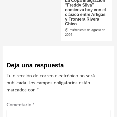
La Copa Integración
“Freddy Silva”
comienza hoy con el
clásico entre Artigas
y Frontera Rivera
Chico
miércoles 5 de agosto de
2026
Deja una respuesta
Tu dirección de correo electrónico no será
publicada.
Los campos obligatorios están
marcados con
*
Comentario
*