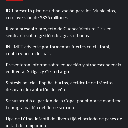
IDR presentó plan de urbanización para los Municipios,
con inversión de $335 millones
Rivera presentó proyecto de Cuenca Ventura Píriz en
seminario sobre gestión de aguas urbanas
INUMET advierte por tormentas fuertes en el litoral,
centro y norte del país
Presentaron informe sobre educación y afrodescendencia
en Rivera, Artigas y Cerro Largo
Síntesis policial: Rapiña, hurtos, accidente de tránsito,
desacato, incautación de leña
Se suspendió el partido de la Copa; por ahora se mantiene
la programación del fin de semana
Liga de Fútbol Infantil de Rivera fijó el período de pases de
mitad de temporada