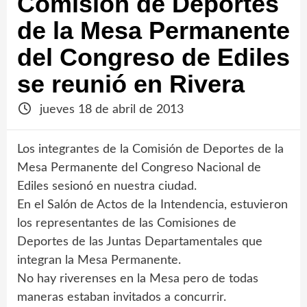
Comisión de Deportes
de la Mesa Permanente
del Congreso de Ediles
se reunió en Rivera
jueves 18 de abril de 2013
Los integrantes de la Comisión de Deportes de la
Mesa Permanente del Congreso Nacional de
Ediles sesionó en nuestra ciudad.
En el Salón de Actos de la Intendencia, estuvieron
los representantes de las Comisiones de
Deportes de las Juntas Departamentales que
integran la Mesa Permanente.
No hay riverenses en la Mesa pero de todas
maneras estaban invitados a concurrir.