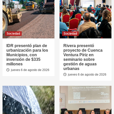
Sociedad
Sociedad
IDR presentó plan de
Rivera presentó
urbanización para los
proyecto de Cuenca
Municipios, con
Ventura Píriz en
inversión de $335
seminario sobre
millones
gestión de aguas
urbanas
jueves 6 de agosto de 2026
jueves 6 de agosto de 2026