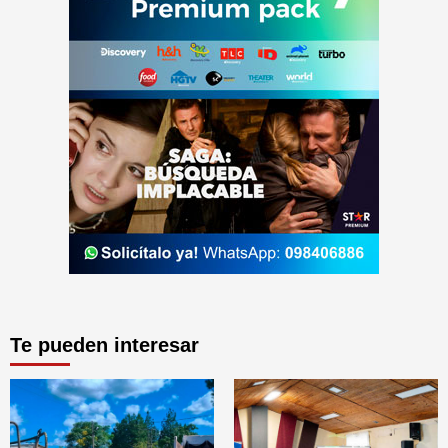
Te pueden interesar