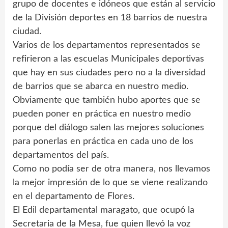
grupo de docentes e idóneos que están al servicio
de la División deportes en 18 barrios de nuestra
ciudad.
Varios de los departamentos representados se
refirieron a las escuelas Municipales deportivas
que hay en sus ciudades pero no a la diversidad
de barrios que se abarca en nuestro medio.
Obviamente que también hubo aportes que se
pueden poner en práctica en nuestro medio
porque del diálogo salen las mejores soluciones
para ponerlas en práctica en cada uno de los
departamentos del país.
Como no podía ser de otra manera, nos llevamos
la mejor impresión de lo que se viene realizando
en el departamento de Flores.
El Edil departamental maragato, que ocupó la
Secretaria de la Mesa, fue quien llevó la voz