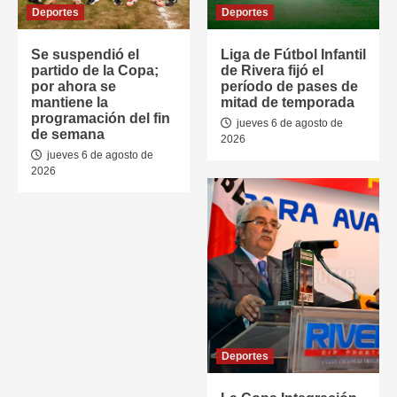
Deportes
Deportes
Se suspendió el
Liga de Fútbol Infantil
partido de la Copa;
de Rivera fijó el
por ahora se
período de pases de
mantiene la
mitad de temporada
programación del fin
jueves 6 de agosto de
de semana
2026
jueves 6 de agosto de
2026
Deportes