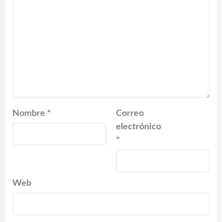
Nombre
*
Correo
electrónico
*
Web