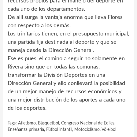
recursos propios para el manejo del deporte en
cada uno de los departamentos.
De allí surge la ventaja enorme que lleva Flores
con respecto a los demás.
Los trinitarios tienen, en el presupuesto municipal,
una partida fija destinada al deporte y que se
maneja desde la Dirección General.
Ese es pues, el camino a seguir no solamente en
Rivera sino que en todas las comunas,
transformar la División Deportes en una
Dirección General y ello conllevará la posibilidad
de un mejor manejo de recursos económicos y
una mejor distribución de los aportes a cada uno
de los deportes.
Tags:
Atletismo
,
Básquetbol
,
Congreso Nacional de Ediles
,
Enseñanza primaria
,
Fútbol infantil
,
Motociclismo
,
Vóleibol