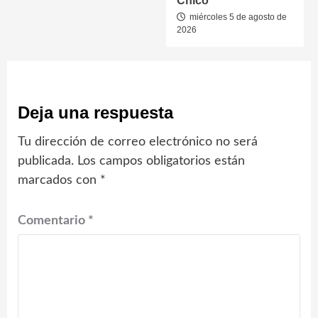
Chico
miércoles 5 de agosto de
2026
Deja una respuesta
Tu dirección de correo electrónico no será
publicada.
Los campos obligatorios están
marcados con
*
Comentario
*