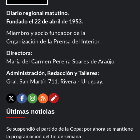
Diario regional matutino.
Fundado el 22 de abril de 1953.
Miembro y socio fundador de la
Organización de la Prensa del Interior
.
Directora:
María del Carmen Pereira Soares de Araújo.
Administración, Redacción y Talleres:
Gral. San Martín 711, Rivera - Uruguay.
Contáctanos
X
Facebook
Instagram
RSS
Últimas noticias
Se suspendió el partido de la Copa; por ahora se mantiene
la programación del fin de semana