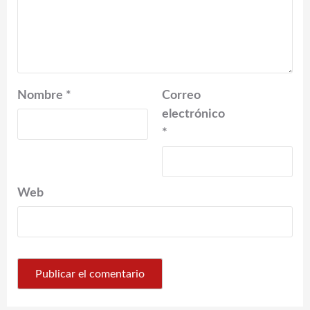
Nombre
*
Correo
electrónico
*
Web