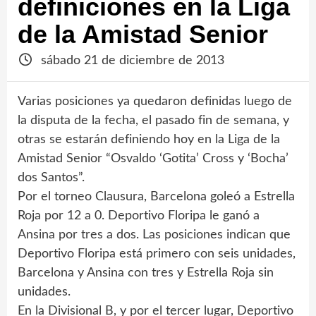
definiciones en la Liga
de la Amistad Senior
sábado 21 de diciembre de 2013
Varias posiciones ya quedaron definidas luego de
la disputa de la fecha, el pasado fin de semana, y
otras se estarán definiendo hoy en la Liga de la
Amistad Senior “Osvaldo ‘Gotita’ Cross y ‘Bocha’
dos Santos”.
Por el torneo Clausura, Barcelona goleó a Estrella
Roja por 12 a 0. Deportivo Floripa le ganó a
Ansina por tres a dos. Las posiciones indican que
Deportivo Floripa está primero con seis unidades,
Barcelona y Ansina con tres y Estrella Roja sin
unidades.
En la Divisional B, y por el tercer lugar, Deportivo