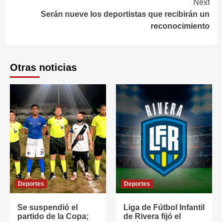
Next
Serán nueve los deportistas que recibirán un
reconocimiento
Otras noticias
Deportes
Deportes
Se suspendió el
Liga de Fútbol Infantil
partido de la Copa;
de Rivera fijó el