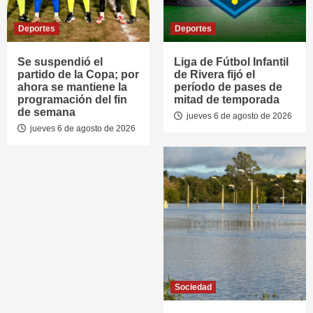
Deportes
Deportes
Se suspendió el
Liga de Fútbol Infantil
partido de la Copa; por
de Rivera fijó el
ahora se mantiene la
período de pases de
programación del fin
mitad de temporada
de semana
jueves 6 de agosto de 2026
jueves 6 de agosto de 2026
Sociedad