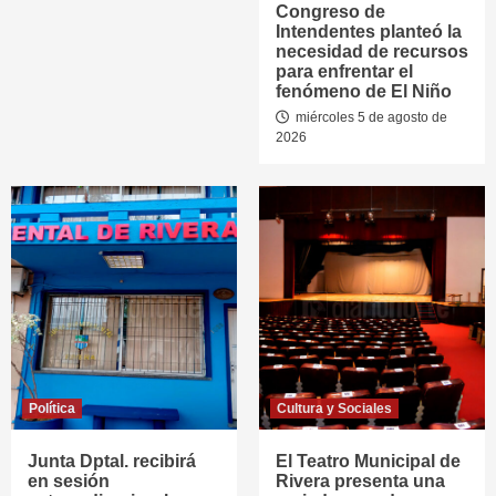
Congreso de
Intendentes planteó la
necesidad de recursos
para enfrentar el
fenómeno de El Niño
miércoles 5 de agosto de
2026
Política
Cultura y Sociales
Junta Dptal. recibirá
El Teatro Municipal de
en sesión
Rivera presenta una