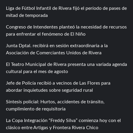
Liga de Fútbol Infantil de Rivera fijó el período de pases de
mitad de temporada
Congreso de Intendentes planteó la necesidad de recursos
para enfrentar el fenómeno de El Niño
Junta Dptal. recibirá en sesión extraordinaria a la
Asociación de Comerciantes Unidos de Rivera
El Teatro Municipal de Rivera presenta una variada agenda
cultural para el mes de agosto
Jefe de Policía recibió a vecinos de Las Flores para
abordar inquietudes sobre seguridad rural
Síntesis policial: Hurtos, accidentes de tránsito,
cumplimiento de requisitoria
La Copa Integración “Freddy Silva” comienza hoy con el
clásico entre Artigas y Frontera Rivera Chico