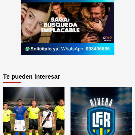
Te pueden interesar