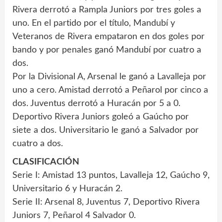
Rivera derrotó a Rampla Juniors por tres goles a
uno. En el partido por el título, Mandubí y
Veteranos de Rivera empataron en dos goles por
bando y por penales ganó Mandubí por cuatro a
dos.
Por la Divisional A, Arsenal le ganó a Lavalleja por
uno a cero. Amistad derrotó a Peñarol por cinco a
dos. Juventus derrotó a Huracán por 5 a 0.
Deportivo Rivera Juniors goleó a Gaúcho por
siete a dos. Universitario le ganó a Salvador por
cuatro a dos.
CLASIFICACIÓN
Serie I: Amistad 13 puntos, Lavalleja 12, Gaúcho 9,
Universitario 6 y Huracán 2.
Serie II: Arsenal 8, Juventus 7, Deportivo Rivera
Juniors 7, Peñarol 4 Salvador 0.