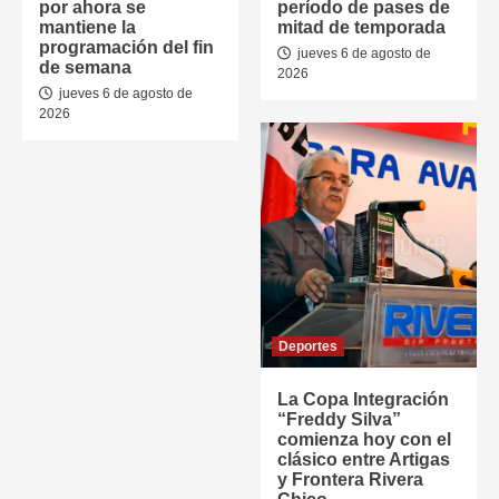
por ahora se
período de pases de
mantiene la
mitad de temporada
programación del fin
jueves 6 de agosto de
de semana
2026
jueves 6 de agosto de
2026
Deportes
La Copa Integración
“Freddy Silva”
comienza hoy con el
clásico entre Artigas
y Frontera Rivera