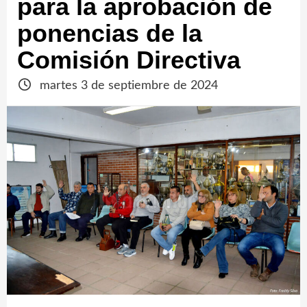
para la aprobación de
ponencias de la
Comisión Directiva
martes 3 de septiembre de 2024