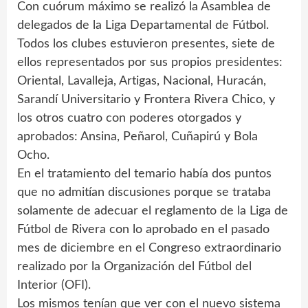
Con cuórum máximo se realizó la Asamblea de
delegados de la Liga Departamental de Fútbol.
Todos los clubes estuvieron presentes, siete de
ellos representados por sus propios presidentes:
Oriental, Lavalleja, Artigas, Nacional, Huracán,
Sarandí Universitario y Frontera Rivera Chico, y
los otros cuatro con poderes otorgados y
aprobados: Ansina, Peñarol, Cuñapirú y Bola
Ocho.
En el tratamiento del temario había dos puntos
que no admitían discusiones porque se trataba
solamente de adecuar el reglamento de la Liga de
Fútbol de Rivera con lo aprobado en el pasado
mes de diciembre en el Congreso extraordinario
realizado por la Organización del Fútbol del
Interior (OFI).
Los mismos tenían que ver con el nuevo sistema