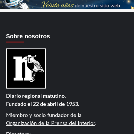
Sobre nosotros
Diario regional matutino.
Fundado el 22 de abril de 1953.
Miembro y socio fundador de la
Organización de la Prensa del Interior
.