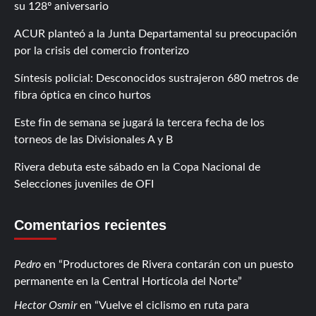
su 128º aniversario
ACUR planteó a la Junta Departamental su preocupación
por la crisis del comercio fronterizo
Síntesis policial: Desconocidos sustrajeron 680 metros de
fibra óptica en cinco hurtos
Este fin de semana se jugará la tercera fecha de los
torneos de las Divisionales A y B
Rivera debuta este sábado en la Copa Nacional de
Selecciones juveniles de OFI
Comentarios recientes
Pedro
en
Productores de Rivera contarán con un puesto
permanente en la Central Hortícola del Norte
Hector Osmir
en
Vuelve el ciclismo en ruta para