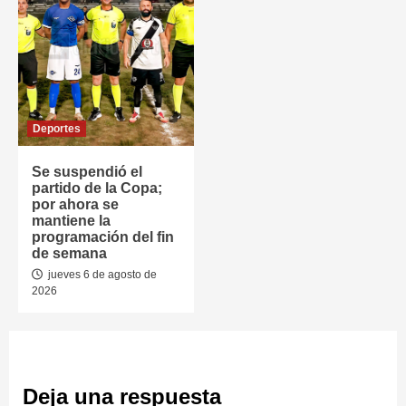
Deportes
Se suspendió el
partido de la Copa;
por ahora se
mantiene la
programación del fin
de semana
jueves 6 de agosto de
2026
Deja una respuesta