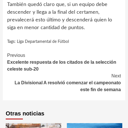
También quedó claro que, si un equipo debe
descender y llega a la final del certamen,
prevalecerá esto último y descenderá quien lo
siga en menor cantidad de puntos.
Tags:
Liga Departamental de Fútbol
Continue
Previous
Excelente respuesta de los citados de la selección
Reading
celeste sub-20
Next
La Divisional A resolvió comenzar el campeonato
este fin de semana
Otras noticias