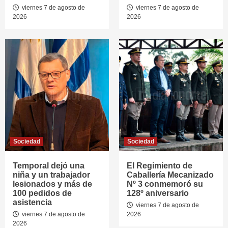
viernes 7 de agosto de
viernes 7 de agosto de
2026
2026
Sociedad
Sociedad
Temporal dejó una
El Regimiento de
niña y un trabajador
Caballería Mecanizado
lesionados y más de
Nº 3 conmemoró su
100 pedidos de
128º aniversario
asistencia
viernes 7 de agosto de
viernes 7 de agosto de
2026
2026