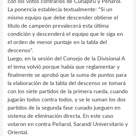
con los votos contrarios de Cuñapirú y Peñarol.
La ponencia establecía textualmente: “Si un
mismo equipo que debe descender obtiene el
título de campeón prevalecerá esta última
condición y descenderá el equipo que le siga en
el orden de menor puntaje en la tabla del
descenso”.
Luego, en la sesión del Consejo de la Divisional A
el tema volvió porque había que reglamentar y
finalmente se aprobó que la suma de puntos para
la elaboración de la tabla del descenso se tomará
con los siete partidos de la primera rueda, cuando
jugarán todos contra todos, y se le suman los dos
partidos de la segunda fase cunado jueguen en
sistema de eliminación directa. En este caso
votaron en contra Peñarol, Sarandí Universitario y
Oriental.