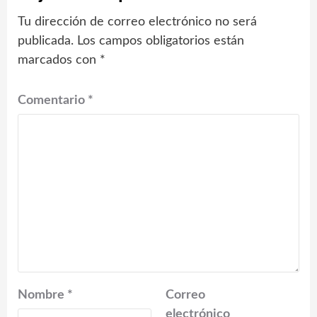
Tu dirección de correo electrónico no será
publicada.
Los campos obligatorios están
marcados con
*
Comentario
*
Nombre
*
Correo
electrónico