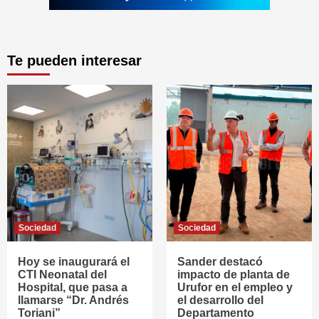
Te pueden interesar
Sociedad
Sociedad
Hoy se inaugurará el
Sander destacó
CTI Neonatal del
impacto de planta de
Hospital, que pasa a
Urufor en el empleo y
llamarse “Dr. Andrés
el desarrollo del
Toriani”
Departamento