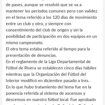
de pases, aunque se resolvió que se va a
mantener los períodos comunes pero con validez
en el tema referido a los 120 días de movimiento
entre un club y otro, y siempre con
consentimiento del club de origen y sin la
posibilidad de participación en dos equipos en un
mismo campeonato.
El otro tema estaba referido al tiempo para la
presentación de denuncias.
En el reglamento de la Liga Departamental de
Fútbol de Rivera se establecen cinco días hábiles
mientras que la Organización del Fútbol del
Interior modificó en diciembre pasado a tres.
En lo que hubo tratamiento del tema fue en la
ponencia referida al sistema de ascensos y
descensos en nuestro fútbol local. Fue aprobado