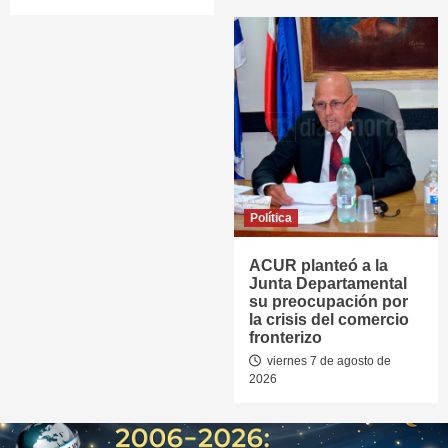
Política
ACUR planteó a la
Junta Departamental
su preocupación por
la crisis del comercio
fronterizo
viernes 7 de agosto de
2026