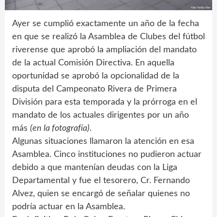
Ayer se cumplió exactamente un año de la fecha
en que se realizó la Asamblea de Clubes del fútbol
riverense que aprobó la ampliación del mandato
de la actual Comisión Directiva. En aquella
oportunidad se aprobó la opcionalidad de la
disputa del Campeonato Rivera de Primera
División para esta temporada y la prórroga en el
mandato de los actuales dirigentes por un año
más
(en la fotografía)
.
Algunas situaciones llamaron la atención en esa
Asamblea. Cinco instituciones no pudieron actuar
debido a que mantenían deudas con la Liga
Departamental y fue el tesorero, Cr. Fernando
Alvez, quien se encargó de señalar quienes no
podría actuar en la Asamblea.