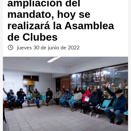
ampliación del
mandato, hoy se
realizará la Asamblea
de Clubes
jueves 30 de junio de 2022