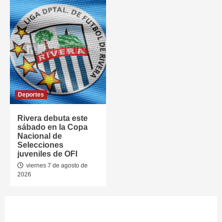
Deportes
Rivera debuta este
sábado en la Copa
Nacional de
Selecciones
juveniles de OFI
viernes 7 de agosto de
2026