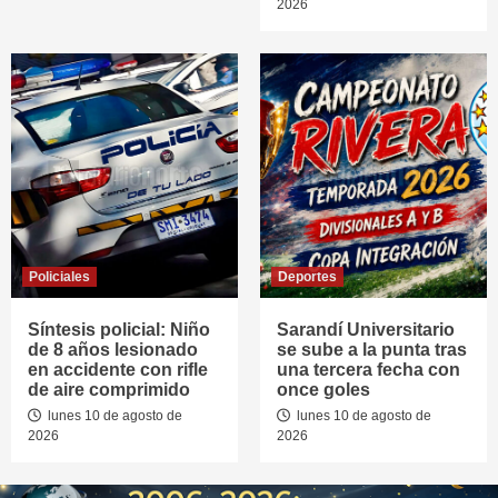
2026
Policiales
Deportes
Síntesis policial: Niño
Sarandí Universitario
de 8 años lesionado
se sube a la punta tras
en accidente con rifle
una tercera fecha con
de aire comprimido
once goles
lunes 10 de agosto de
lunes 10 de agosto de
2026
2026