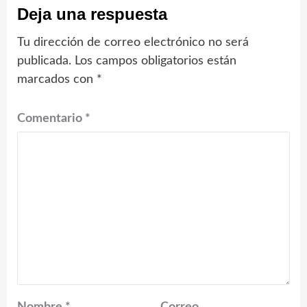
Deja una respuesta
Tu dirección de correo electrónico no será
publicada.
Los campos obligatorios están
marcados con
*
Comentario
*
Nombre
*
Correo