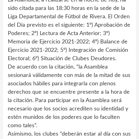
sido citada para las 18:30 horas en la sede de la
Liga Departamental de Fútbol de Rivera. El Orden
del Día previsto es el siguiente: 1º) Aprobación de
Poderes; 2º) Lectura de Acta Anterior; 3º)
Memoria de Ejercicio 2021-2022; 4º) Balance de
Ejercicio 2021-2022; 5º) Integración de Comisión
Electoral; 6º) Situación de Clubes Deudores.
De acuerdo con la citación, “la Asamblea
sesionará válidamente con más de la mitad de sus
asociados hábiles para integrarla con plenos
derechos que se encuentre presente a la hora de
la citación. Para participar en la Asamblea será
necesario que los socios acrediten su identidad y
estén munidos de los poderes que lo faculten
como tales”.
Asimismo, los clubes “deberán estar al día con sus