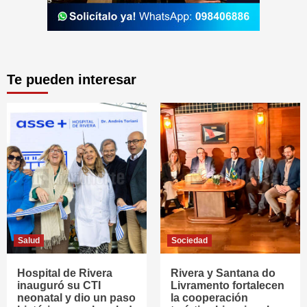
Te pueden interesar
Salud
Sociedad
Hospital de Rivera
Rivera y Santana do
inauguró su CTI
Livramento fortalecen
neonatal y dio un paso
la cooperación