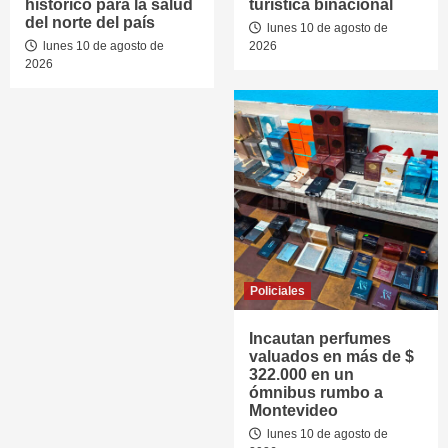
histórico para la salud
turística binacional
del norte del país
lunes 10 de agosto de
lunes 10 de agosto de
2026
2026
Policiales
Incautan perfumes
valuados en más de $
322.000 en un
ómnibus rumbo a
Montevideo
lunes 10 de agosto de