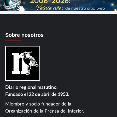
Sobre nosotros
Diario regional matutino.
Fundado el 22 de abril de 1953.
Miembro y socio fundador de la
Organización de la Prensa del Interior
.