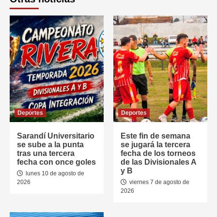
Deportes
Deportes
Sarandí Universitario
Este fin de semana
se sube a la punta
se jugará la tercera
tras una tercera
fecha de los torneos
fecha con once goles
de las Divisionales A
y B
lunes 10 de agosto de
2026
viernes 7 de agosto de
2026