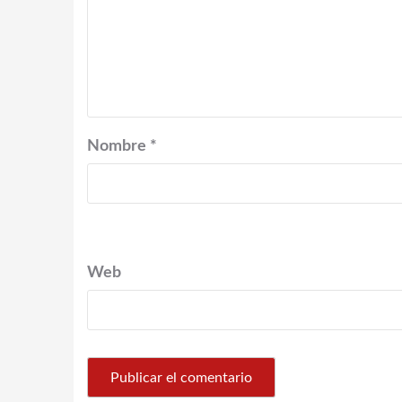
Nombre
*
Web