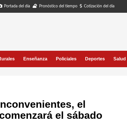
Portada del día
Pronóstico del tiempo
Cotización del día
Rurales
Enseñanza
Policiales
Deportes
Salud
inconvenientes, el
comenzará el sábado