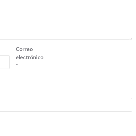
Correo
electrónico
*