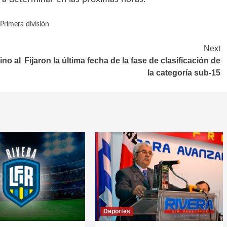
Primera división
Next
ino al
Fijaron la última fecha de la fase de clasificación de
la categoría sub-15
Deportes