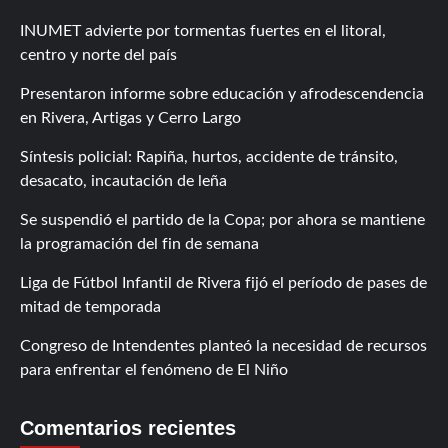
INUMET advierte por tormentas fuertes en el litoral,
centro y norte del país
Presentaron informe sobre educación y afrodescendencia
en Rivera, Artigas y Cerro Largo
Síntesis policial: Rapiña, hurtos, accidente de tránsito,
desacato, incautación de leña
Se suspendió el partido de la Copa; por ahora se mantiene
la programación del fin de semana
Liga de Fútbol Infantil de Rivera fijó el período de pases de
mitad de temporada
Congreso de Intendentes planteó la necesidad de recursos
para enfrentar el fenómeno de El Niño
Comentarios recientes