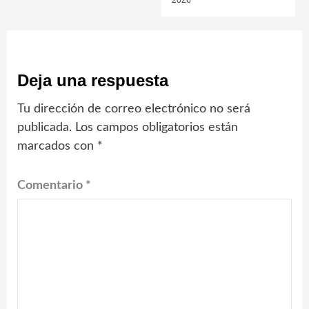
2026
Deja una respuesta
Tu dirección de correo electrónico no será
publicada.
Los campos obligatorios están
marcados con
*
Comentario
*