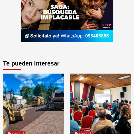
Te pueden interesar
Sociedad
Sociedad