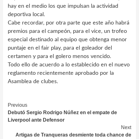
hay en el medio los que impulsan la actividad
deportiva local.
Cabe recordar, por otra parte que este año habrá
premios para el campeón, para el vice, un trofeo
especial destinado al equipo que obtenga menor
puntaje en el fair play, para el goleador del
certamen y para el golero menos vencido.
Todo ello de acuerdo a lo establecido en el nuevo
reglamento recientemente aprobado por la
Asamblea de clubes.
Continue
Previous
Debutó Sergio Rodrigo Núñez en el empate de
Reading
Liverpool ante Defensor
Next
Artigas de Tranqueras desmiente toda chance de