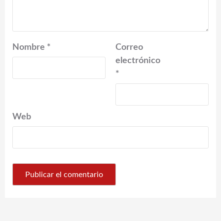
Nombre
*
Correo
electrónico
*
Web