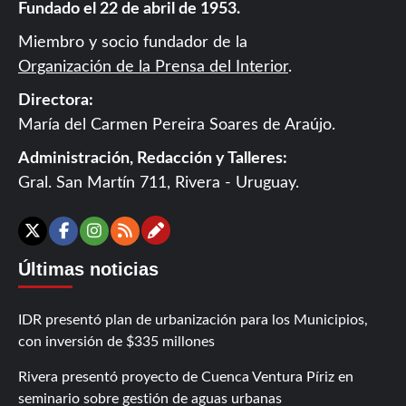
Fundado el 22 de abril de 1953.
Miembro y socio fundador de la
Organización de la Prensa del Interior
.
Directora:
María del Carmen Pereira Soares de Araújo.
Administración, Redacción y Talleres:
Gral. San Martín 711, Rivera - Uruguay.
Contáctanos
X
Facebook
Instagram
RSS
Últimas noticias
IDR presentó plan de urbanización para los Municipios,
con inversión de $335 millones
Rivera presentó proyecto de Cuenca Ventura Píriz en
seminario sobre gestión de aguas urbanas