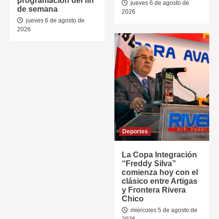
programación del fin
jueves 6 de agosto de
de semana
2026
jueves 6 de agosto de
2026
Deportes
La Copa Integración
“Freddy Silva”
comienza hoy con el
clásico entre Artigas
y Frontera Rivera
Chico
miércoles 5 de agosto de