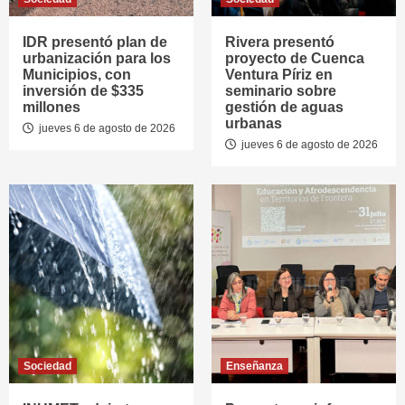
IDR presentó plan de
Rivera presentó
urbanización para los
proyecto de Cuenca
Municipios, con
Ventura Píriz en
inversión de $335
seminario sobre
millones
gestión de aguas
urbanas
jueves 6 de agosto de 2026
jueves 6 de agosto de 2026
Sociedad
Enseñanza