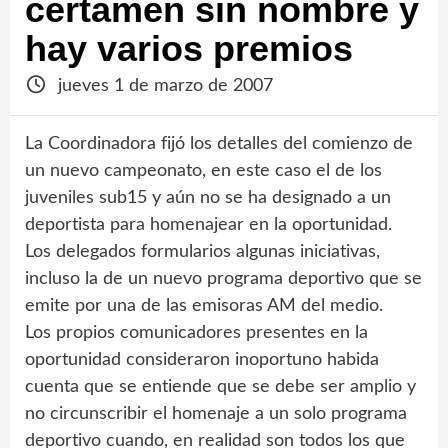
certamen sin nombre y
hay varios premios
jueves 1 de marzo de 2007
La Coordinadora fijó los detalles del comienzo de
un nuevo campeonato, en este caso el de los
juveniles sub15 y aún no se ha designado a un
deportista para homenajear en la oportunidad.
Los delegados formularios algunas iniciativas,
incluso la de un nuevo programa deportivo que se
emite por una de las emisoras AM del medio.
Los propios comunicadores presentes en la
oportunidad consideraron inoportuno habida
cuenta que se entiende que se debe ser amplio y
no circunscribir el homenaje a un solo programa
deportivo cuando, en realidad son todos los que