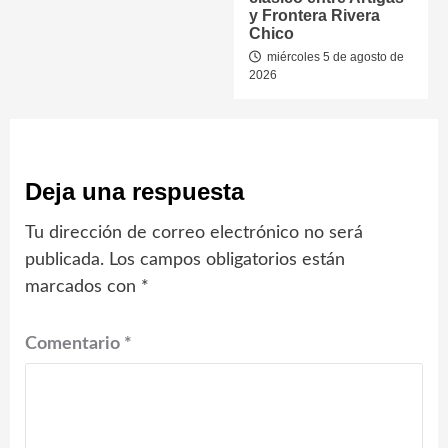
y Frontera Rivera
Chico
miércoles 5 de agosto de
2026
Deja una respuesta
Tu dirección de correo electrónico no será
publicada.
Los campos obligatorios están
marcados con
*
Comentario
*