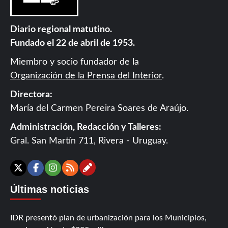
Diario regional matutino.
Fundado el 22 de abril de 1953.
Miembro y socio fundador de la
Organización de la Prensa del Interior
.
Directora:
María del Carmen Pereira Soares de Araújo.
Administración, Redacción y Talleres:
Gral. San Martín 711, Rivera - Uruguay.
Contáctanos
X
Facebook
Instagram
RSS
Últimas noticias
IDR presentó plan de urbanización para los Municipios,