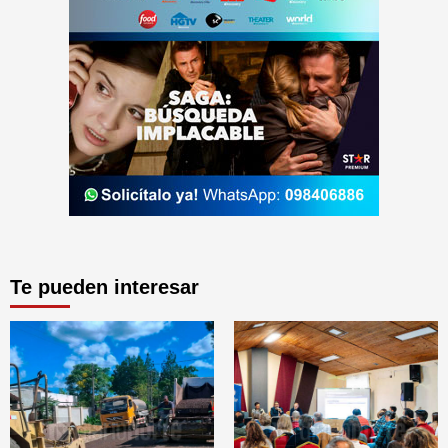
Te pueden interesar