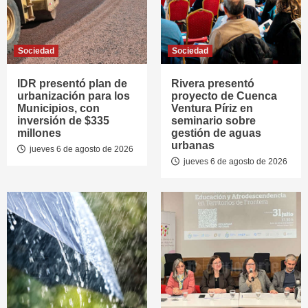
Sociedad
Sociedad
IDR presentó plan de
Rivera presentó
urbanización para los
proyecto de Cuenca
Municipios, con
Ventura Píriz en
inversión de $335
seminario sobre
millones
gestión de aguas
urbanas
jueves 6 de agosto de 2026
jueves 6 de agosto de 2026