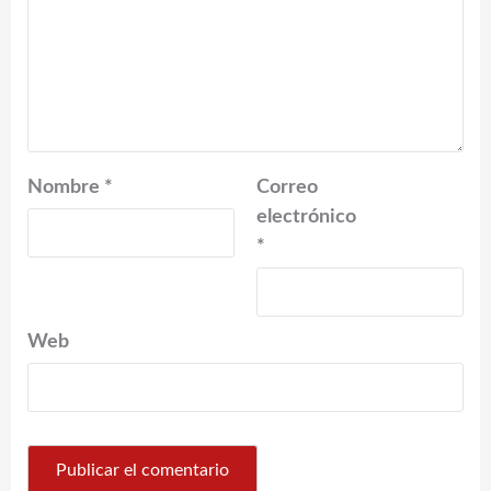
Nombre
*
Correo
electrónico
*
Web