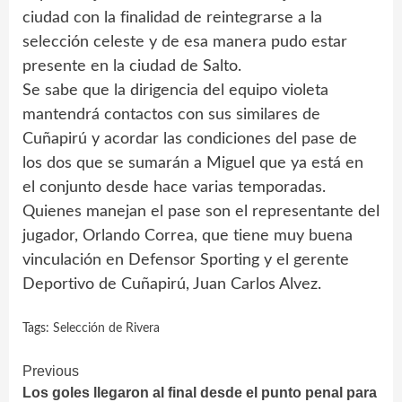
ciudad con la finalidad de reintegrarse a la
selección celeste y de esa manera pudo estar
presente en la ciudad de Salto.
Se sabe que la dirigencia del equipo violeta
mantendrá contactos con sus similares de
Cuñapirú y acordar las condiciones del pase de
los dos que se sumarán a Miguel que ya está en
el conjunto desde hace varias temporadas.
Quienes manejan el pase son el representante del
jugador, Orlando Correa, que tiene muy buena
vinculación en Defensor Sporting y el gerente
Deportivo de Cuñapirú, Juan Carlos Alvez.
Tags:
Selección de Rivera
Continue
Previous
Los goles llegaron al final desde el punto penal para