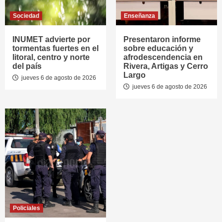
Sociedad
Enseñanza
INUMET advierte por
Presentaron informe
tormentas fuertes en el
sobre educación y
litoral, centro y norte
afrodescendencia en
del país
Rivera, Artigas y Cerro
Largo
jueves 6 de agosto de 2026
jueves 6 de agosto de 2026
Policiales