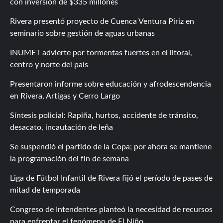
con inversión de $335 millones
Rivera presentó proyecto de Cuenca Ventura Píriz en
seminario sobre gestión de aguas urbanas
INUMET advierte por tormentas fuertes en el litoral,
centro y norte del país
Presentaron informe sobre educación y afrodescendencia
en Rivera, Artigas y Cerro Largo
Síntesis policial: Rapiña, hurtos, accidente de tránsito,
desacato, incautación de leña
Se suspendió el partido de la Copa; por ahora se mantiene
la programación del fin de semana
Liga de Fútbol Infantil de Rivera fijó el período de pases de
mitad de temporada
Congreso de Intendentes planteó la necesidad de recursos
para enfrentar el fenómeno de El Niño