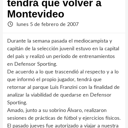
tendrá que volver a
Montevideo
lunes 5 de febrero de 2007
Durante la semana pasada el mediocampista y
capitán de la selección juvenil estuvo en la capital
del país y realizó un período de entrenamientos
en Defensor Sporting.
De acuerdo a lo que trascendió al respecto y a lo
que informó el propio jugador, tendrá que
retornar al parque Luis Franzini con la finalidad de
analizar la viabilidad de quedarse en Defensor
Sporting.
Amado, junto a su sobrino Álvaro, realizaron
sesiones de prácticas de fútbol y ejercicios físicos.
El pasado jueves fue autorizado a viajar a nuestra