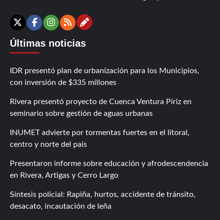
Contáctanos
X
Facebook
Instagram
RSS
Últimas noticias
IDR presentó plan de urbanización para los Municipios,
con inversión de $335 millones
Rivera presentó proyecto de Cuenca Ventura Píriz en
seminario sobre gestión de aguas urbanas
INUMET advierte por tormentas fuertes en el litoral,
centro y norte del país
Presentaron informe sobre educación y afrodescendencia
en Rivera, Artigas y Cerro Largo
Síntesis policial: Rapiña, hurtos, accidente de tránsito,
desacato, incautación de leña