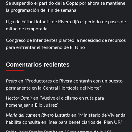
Se suspendió el partido de la Copa; por ahora se mantiene
la programación del fin de semana
Liga de Fútbol Infantil de Rivera fijó el período de pases de
mitad de temporada
Congreso de Intendentes planteó la necesidad de recursos
para enfrentar el fenómeno de El Niño
Comentarios recientes
Pedro
en
Productores de Rivera contarán con un puesto
permanente en la Central Hortícola del Norte
Hector Osmir
en
Vuelve el ciclismo en ruta para
homenajear a Elio Juárez
Maria del carmen Rivero Luzardo
en
Ministerio de Vivienda
habilita consulta en línea para beneficiarios del Plan UR