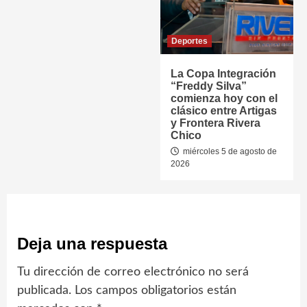
Deportes
La Copa Integración
“Freddy Silva”
comienza hoy con el
clásico entre Artigas
y Frontera Rivera
Chico
miércoles 5 de agosto de
2026
Deja una respuesta
Tu dirección de correo electrónico no será
publicada.
Los campos obligatorios están