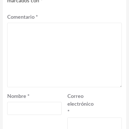
marcados con
*
Comentario
*
Nombre
*
Correo
electrónico
*