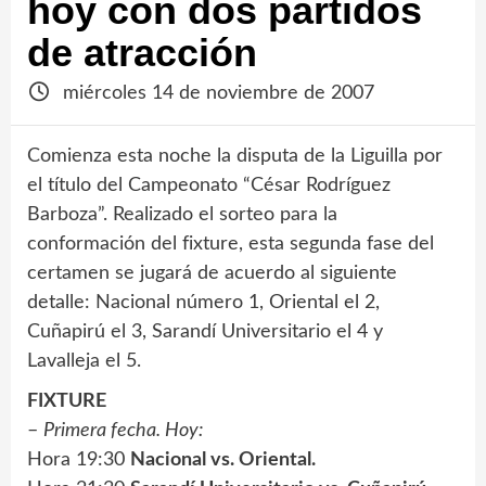
hoy con dos partidos
de atracción
miércoles 14 de noviembre de 2007
Comienza esta noche la disputa de la Liguilla por
el título del Campeonato “César Rodríguez
Barboza”. Realizado el sorteo para la
conformación del fixture, esta segunda fase del
certamen se jugará de acuerdo al siguiente
detalle: Nacional número 1, Oriental el 2,
Cuñapirú el 3, Sarandí Universitario el 4 y
Lavalleja el 5.
FIXTURE
–
Primera fecha. Hoy:
Hora 19:30
Nacional vs. Oriental.