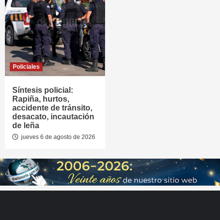
Policiales
Síntesis policial:
Rapiña, hurtos,
accidente de tránsito,
desacato, incautación
de leña
jueves 6 de agosto de 2026