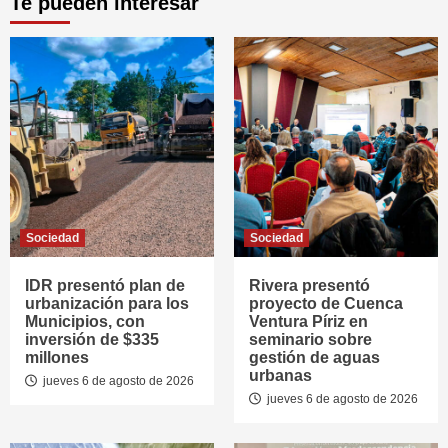
Te pueden interesar
Sociedad
Sociedad
IDR presentó plan de
Rivera presentó
urbanización para los
proyecto de Cuenca
Municipios, con
Ventura Píriz en
inversión de $335
seminario sobre
millones
gestión de aguas
urbanas
jueves 6 de agosto de 2026
jueves 6 de agosto de 2026