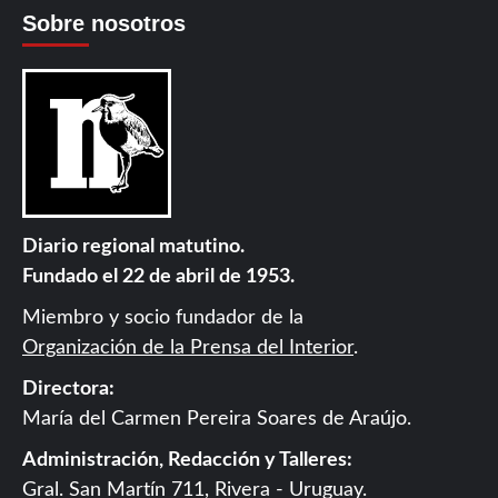
Sobre nosotros
Diario regional matutino.
Fundado el 22 de abril de 1953.
Miembro y socio fundador de la
Organización de la Prensa del Interior
.
Directora:
María del Carmen Pereira Soares de Araújo.
Administración, Redacción y Talleres:
Gral. San Martín 711, Rivera - Uruguay.