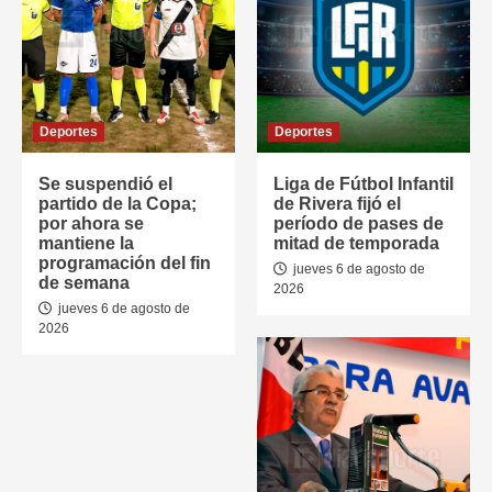
Deportes
Deportes
Se suspendió el
Liga de Fútbol Infantil
partido de la Copa;
de Rivera fijó el
por ahora se
período de pases de
mantiene la
mitad de temporada
programación del fin
jueves 6 de agosto de
de semana
2026
jueves 6 de agosto de
2026