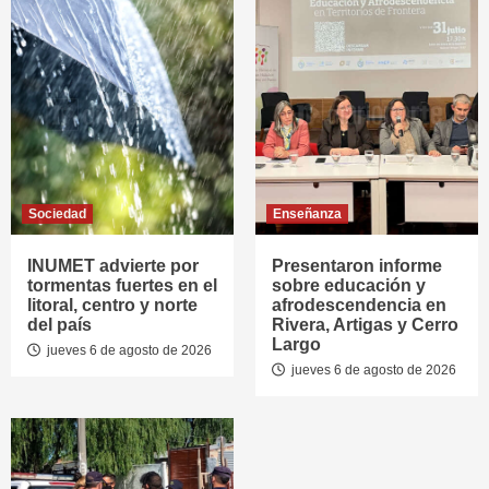
Sociedad
Enseñanza
INUMET advierte por
Presentaron informe
tormentas fuertes en el
sobre educación y
litoral, centro y norte
afrodescendencia en
del país
Rivera, Artigas y Cerro
Largo
jueves 6 de agosto de 2026
jueves 6 de agosto de 2026