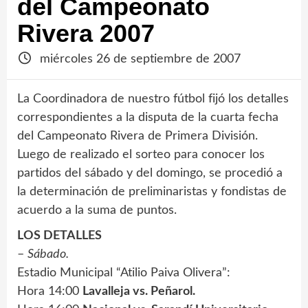
del Campeonato
Rivera 2007
miércoles 26 de septiembre de 2007
La Coordinadora de nuestro fútbol fijó los detalles
correspondientes a la disputa de la cuarta fecha
del Campeonato Rivera de Primera División.
Luego de realizado el sorteo para conocer los
partidos del sábado y del domingo, se procedió a
la determinación de preliminaristas y fondistas de
acuerdo a la suma de puntos.
LOS DETALLES
–
Sábado.
Estadio Municipal “Atilio Paiva Olivera”:
Hora 14:00
Lavalleja vs. Peñarol.