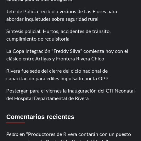
Jefe de Policía recibió a vecinos de Las Flores para
abordar inquietudes sobre seguridad rural
Síntesis policial: Hurtos, accidentes de tránsito,
cumplimiento de requisitoria
La Copa Integración “Freddy Silva” comienza hoy con el
clásico entre Artigas y Frontera Rivera Chico
Rivera fue sede del cierre del ciclo nacional de
capacitación para ediles impulsado por la OPP
Postergan para el viernes la inauguración del CTI Neonatal
del Hospital Departamental de Rivera
Comentarios recientes
Pedro
en
Productores de Rivera contarán con un puesto