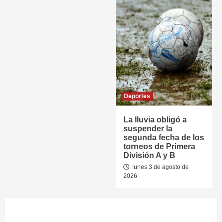
Deportes
La lluvia obligó a
suspender la
segunda fecha de los
torneos de Primera
División A y B
lunes 3 de agosto de
2026