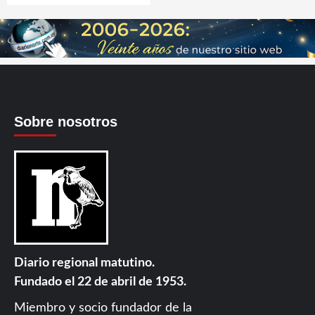
Sobre nosotros
Diario regional matutino.
Fundado el 22 de abril de 1953.
Miembro y socio fundador de la