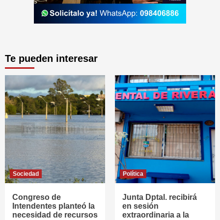
Te pueden interesar
Sociedad
Política
Congreso de
Junta Dptal. recibirá
Intendentes planteó la
en sesión
necesidad de recursos
extraordinaria a la