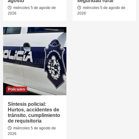
agosto
seguridad rural
miércoles 5 de agosto de
miércoles 5 de agosto de
2026
2026
Policiales
Síntesis policial:
Hurtos, accidentes de
tránsito, cumplimiento
de requisitoria
miércoles 5 de agosto de
2026