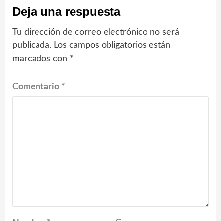
Deja una respuesta
Tu dirección de correo electrónico no será
publicada.
Los campos obligatorios están
marcados con
*
Comentario
*