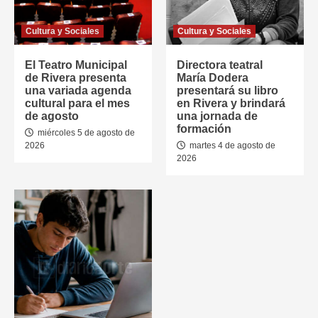
Cultura y Sociales
Cultura y Sociales
El Teatro Municipal
Directora teatral
de Rivera presenta
María Dodera
una variada agenda
presentará su libro
cultural para el mes
en Rivera y brindará
de agosto
una jornada de
formación
miércoles 5 de agosto de
2026
martes 4 de agosto de
2026