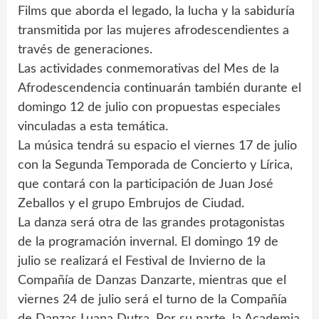
Films que aborda el legado, la lucha y la sabiduría
transmitida por las mujeres afrodescendientes a
través de generaciones.
Las actividades conmemorativas del Mes de la
Afrodescendencia continuarán también durante el
domingo 12 de julio con propuestas especiales
vinculadas a esta temática.
La música tendrá su espacio el viernes 17 de julio
con la Segunda Temporada de Concierto y Lírica,
que contará con la participación de Juan José
Zeballos y el grupo Embrujos de Ciudad.
La danza será otra de las grandes protagonistas
de la programación invernal. El domingo 19 de
julio se realizará el Festival de Invierno de la
Compañía de Danzas Danzarte, mientras que el
viernes 24 de julio será el turno de la Compañía
de Danzas Luana Dutra. Por su parte, la Academia