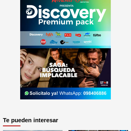
Te pueden interesar