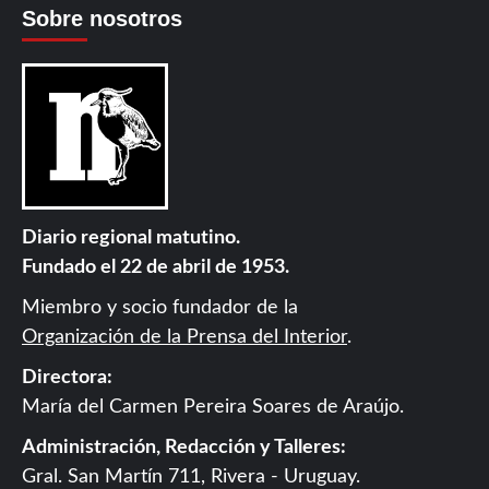
Sobre nosotros
Diario regional matutino.
Fundado el 22 de abril de 1953.
Miembro y socio fundador de la
Organización de la Prensa del Interior
.
Directora:
María del Carmen Pereira Soares de Araújo.
Administración, Redacción y Talleres:
Gral. San Martín 711, Rivera - Uruguay.