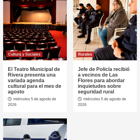
Cultura y Sociales
Rurales
El Teatro Municipal de
Jefe de Policía recibió
Rivera presenta una
a vecinos de Las
variada agenda
Flores para abordar
cultural para el mes de
inquietudes sobre
agosto
seguridad rural
miércoles 5 de agosto de
miércoles 5 de agosto de
2026
2026