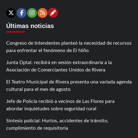
Contáctanos
X
Facebook
Instagram
RSS
Últimas noticias
Congreso de Intendentes planteó la necesidad de recursos
para enfrentar el fenómeno de El Niño
Junta Dptal. recibirá en sesión extraordinaria a la
Asociación de Comerciantes Unidos de Rivera
El Teatro Municipal de Rivera presenta una variada agenda
cultural para el mes de agosto
Jefe de Policía recibió a vecinos de Las Flores para
abordar inquietudes sobre seguridad rural
Síntesis policial: Hurtos, accidentes de tránsito,
cumplimiento de requisitoria