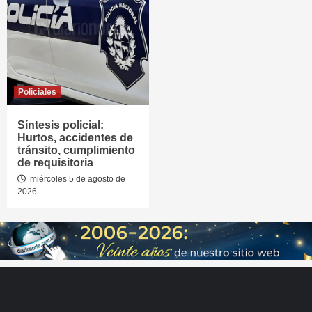
Policiales
Síntesis policial:
Hurtos, accidentes de
tránsito, cumplimiento
de requisitoria
miércoles 5 de agosto de
2026