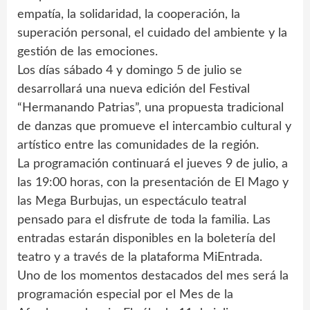
empatía, la solidaridad, la cooperación, la
superación personal, el cuidado del ambiente y la
gestión de las emociones.
Los días sábado 4 y domingo 5 de julio se
desarrollará una nueva edición del Festival
“Hermanando Patrias”, una propuesta tradicional
de danzas que promueve el intercambio cultural y
artístico entre las comunidades de la región.
La programación continuará el jueves 9 de julio, a
las 19:00 horas, con la presentación de El Mago y
las Mega Burbujas, un espectáculo teatral
pensado para el disfrute de toda la familia. Las
entradas estarán disponibles en la boletería del
teatro y a través de la plataforma MiEntrada.
Uno de los momentos destacados del mes será la
programación especial por el Mes de la