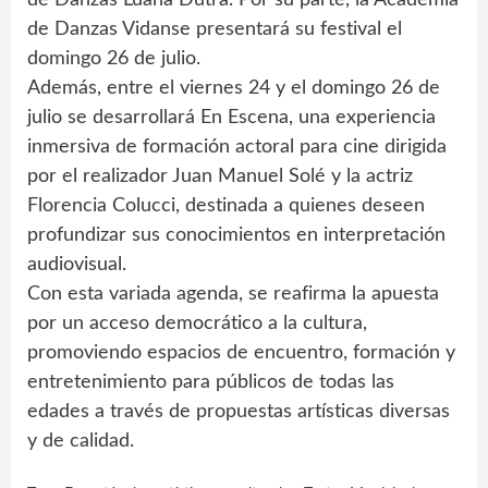
de Danzas Vidanse presentará su festival el
domingo 26 de julio.
Además, entre el viernes 24 y el domingo 26 de
julio se desarrollará En Escena, una experiencia
inmersiva de formación actoral para cine dirigida
por el realizador Juan Manuel Solé y la actriz
Florencia Colucci, destinada a quienes deseen
profundizar sus conocimientos en interpretación
audiovisual.
Con esta variada agenda, se reafirma la apuesta
por un acceso democrático a la cultura,
promoviendo espacios de encuentro, formación y
entretenimiento para públicos de todas las
edades a través de propuestas artísticas diversas
y de calidad.