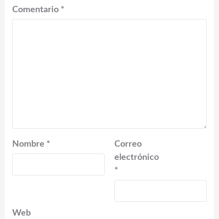
Comentario
*
Nombre
*
Correo
electrónico
*
Web