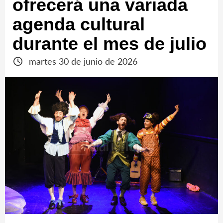
ofrecerá una variada
agenda cultural
durante el mes de julio
martes 30 de junio de 2026