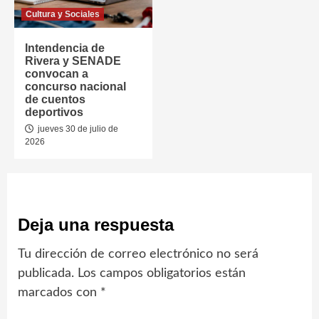
Cultura y Sociales
Intendencia de
Rivera y SENADE
convocan a
concurso nacional
de cuentos
deportivos
jueves 30 de julio de
2026
Deja una respuesta
Tu dirección de correo electrónico no será
publicada.
Los campos obligatorios están
marcados con
*