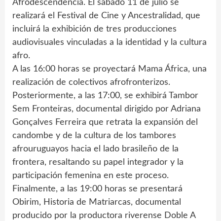
Afrodescendencia. El sábado 11 de julio se
realizará el Festival de Cine y Ancestralidad, que
incluirá la exhibición de tres producciones
audiovisuales vinculadas a la identidad y la cultura
afro.
A las 16:00 horas se proyectará Mama África, una
realización de colectivos afrofronterizos.
Posteriormente, a las 17:00, se exhibirá Tambor
Sem Fronteiras, documental dirigido por Adriana
Gonçalves Ferreira que retrata la expansión del
candombe y de la cultura de los tambores
afrouruguayos hacia el lado brasileño de la
frontera, resaltando su papel integrador y la
participación femenina en este proceso.
Finalmente, a las 19:00 horas se presentará
Obirim, Historia de Matriarcas, documental
producido por la productora riverense Doble A