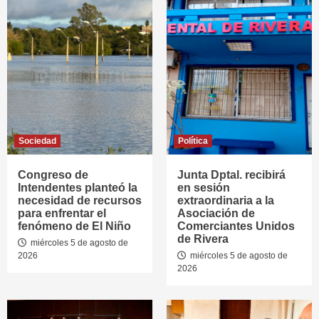
Sociedad
Política
Congreso de
Junta Dptal. recibirá
Intendentes planteó la
en sesión
necesidad de recursos
extraordinaria a la
para enfrentar el
Asociación de
fenómeno de El Niño
Comerciantes Unidos
de Rivera
miércoles 5 de agosto de
2026
miércoles 5 de agosto de
2026