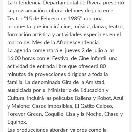
La Intendencia Departamental de Rivera presentó
la programación cultural del mes de julio en el
Teatro “15 de Febrero de 1985”, con una
propuesta que incluirá cine, música, danza, teatro,
formación artística y actividades especiales en el
marco del Mes de la Afrodescendencia.
La agenda comenzará el jueves 2 de julio a las
16:00 horas con el Festival de Cine Infantil, una
actividad de entrada libre que ofrecerá 80
minutos de proyecciones dirigidas a toda la
familia. La denominada Gira de la Amistad,
auspiciada por el Ministerio de Educación y
Cultura, incluirá las películas Ballena y Robot, Azul
y Malone: Casos Imposibles, El Gatito Celoso,
Forever Green, Coquille, Elsa y la Noche, Chase y
Equinox.
Las producciones abordan valores como la