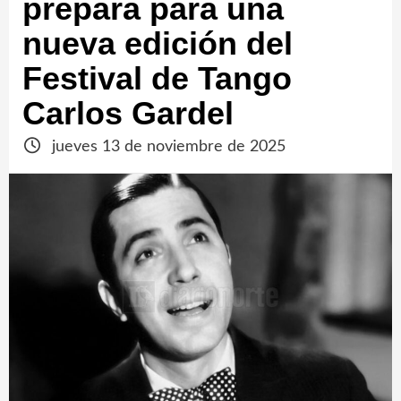
prepara para una
nueva edición del
Festival de Tango
Carlos Gardel
jueves 13 de noviembre de 2025