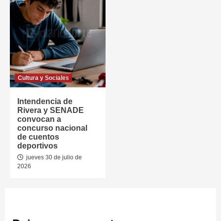
Cultura y Sociales
Intendencia de
Rivera y SENADE
convocan a
concurso nacional
de cuentos
deportivos
jueves 30 de julio de
2026