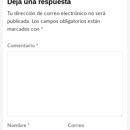
Deja una respuesta
Tu dirección de correo electrónico no será
publicada.
Los campos obligatorios están
marcados con
*
Comentario
*
Nombre
*
Correo