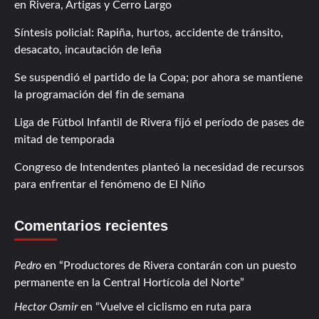
en Rivera, Artigas y Cerro Largo
Síntesis policial: Rapiña, hurtos, accidente de tránsito,
desacato, incautación de leña
Se suspendió el partido de la Copa; por ahora se mantiene
la programación del fin de semana
Liga de Fútbol Infantil de Rivera fijó el período de pases de
mitad de temporada
Congreso de Intendentes planteó la necesidad de recursos
para enfrentar el fenómeno de El Niño
Comentarios recientes
Pedro
en
Productores de Rivera contarán con un puesto
permanente en la Central Hortícola del Norte
Hector Osmir
en
Vuelve el ciclismo en ruta para