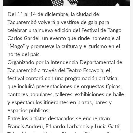
Del 11 al 14 de diciembre, la ciudad de
Tacuarembó volverá a vestirse de gala para
celebrar una nueva edición del Festival de Tango
Carlos Gardel, un evento que rinde homenaje al
“Mago” y promueve la cultura y el turismo en el
norte del país.
Organizado por la Intendencia Departamental de
Tacuarembó a través del Teatro Escayola, el
festival contará con una programación artística
que incluirá presentaciones de orquestas típicas,
cantores populares, talleres, exhibiciones de baile
y espectáculos itinerantes en plazas, bares y
espacios públicos.
Entre los artistas destacados se encuentran
Francis Andreu, Eduardo Larbanois y Lucía Gatti,