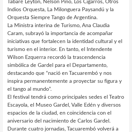
Tabaré Leyton, Nelson Pino, Los Cigarros, Otros
Indios Orquesta, La Milonguera Paysandú y la
Orquesta Siempre Tango de Argentina.
La Ministra interina de Turismo, Ana Claudia
Caram, subrayó la importancia de acompañar
iniciativas que fortalecen la identidad cultural y el
turismo en el interior. En tanto, el Intendente
Wilson Ezquerra recordó la trascendencia
simbólica de Gardel para el Departamento,
destacando que “nació en Tacuarembó y nos
inspira permanentemente a proyectar su figura y
el tango al mundo”.
El festival tendrá como principales sedes el Teatro
Escayola, el Museo Gardel, Valle Edén y diversos
espacios de la ciudad, en coincidencia con el
aniversario del nacimiento de Carlos Gardel.
Durante cuatro jornadas, Tacuarembó volverá a