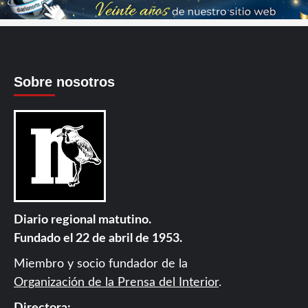
Sobre nosotros
Diario regional matutino.
Fundado el 22 de abril de 1953.
Miembro y socio fundador de la
Organización de la Prensa del Interior
.