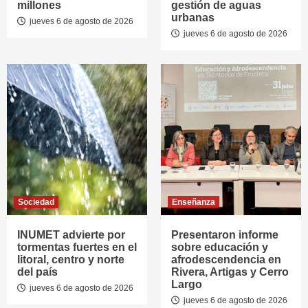
millones
gestión de aguas
urbanas
jueves 6 de agosto de 2026
jueves 6 de agosto de 2026
Sociedad
Enseñanza
INUMET advierte por
Presentaron informe
tormentas fuertes en el
sobre educación y
litoral, centro y norte
afrodescendencia en
del país
Rivera, Artigas y Cerro
Largo
jueves 6 de agosto de 2026
jueves 6 de agosto de 2026