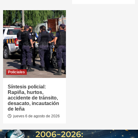
Policiales
Síntesis policial:
Rapiña, hurtos,
accidente de tránsito,
desacato, incautación
de leña
jueves 6 de agosto de 2026