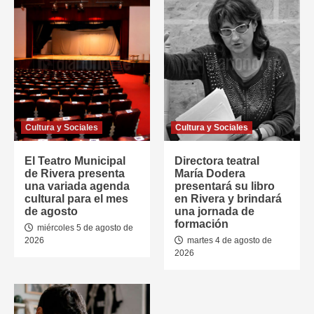
Cultura y Sociales
Cultura y Sociales
El Teatro Municipal
Directora teatral
de Rivera presenta
María Dodera
una variada agenda
presentará su libro
cultural para el mes
en Rivera y brindará
de agosto
una jornada de
formación
miércoles 5 de agosto de
2026
martes 4 de agosto de
2026