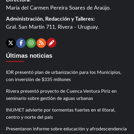
Directora:
María del Carmen Pereira Soares de Araújo.
Administración, Redacción y Talleres:
Gral. San Martín 711, Rivera - Uruguay.
Contáctanos
X
Facebook
Instagram
RSS
Últimas noticias
IDR presentó plan de urbanización para los Municipios,
con inversión de $335 millones
Rivera presentó proyecto de Cuenca Ventura Píriz en
seminario sobre gestión de aguas urbanas
INUMET advierte por tormentas fuertes en el litoral,
centro y norte del país
Presentaron informe sobre educación y afrodescendencia