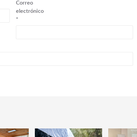
Correo
electrónico
*