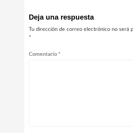
Deja una respuesta
Tu dirección de correo electrónico no será p
*
Comentario
*