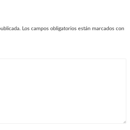
ublicada.
Los campos obligatorios están marcados con