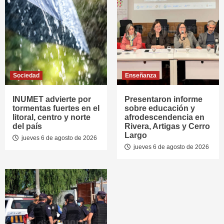
Sociedad
Enseñanza
INUMET advierte por
Presentaron informe
tormentas fuertes en el
sobre educación y
litoral, centro y norte
afrodescendencia en
del país
Rivera, Artigas y Cerro
Largo
jueves 6 de agosto de 2026
jueves 6 de agosto de 2026