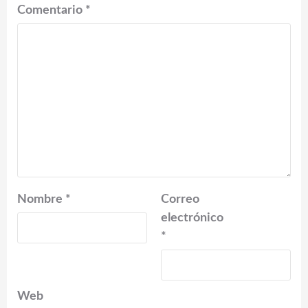
Comentario
*
Nombre
*
Correo
electrónico
*
Web