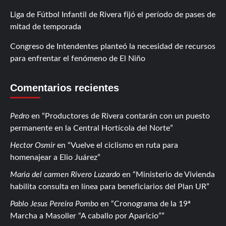
Liga de Fútbol Infantil de Rivera fijó el período de pases de
mitad de temporada
Congreso de Intendentes planteó la necesidad de recursos
para enfrentar el fenómeno de El Niño
Comentarios recientes
Pedro
en
Productores de Rivera contarán con un puesto
permanente en la Central Hortícola del Norte
Hector Osmir
en
Vuelve el ciclismo en ruta para
homenajear a Elio Juárez
Maria del carmen Rivero Luzardo
en
Ministerio de Vivienda
habilita consulta en línea para beneficiarios del Plan UR
Pablo Jesus Pereira Pombo
en
Cronograma de la 19ª
Marcha a Masoller “A caballo por Aparicio”