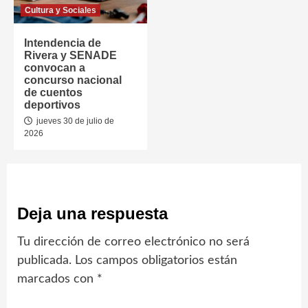
Cultura y Sociales
Intendencia de
Rivera y SENADE
convocan a
concurso nacional
de cuentos
deportivos
jueves 30 de julio de
2026
Deja una respuesta
Tu dirección de correo electrónico no será
publicada.
Los campos obligatorios están
marcados con
*