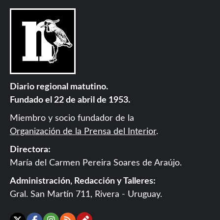
Diario regional matutino.
Fundado el 22 de abril de 1953.
Miembro y socio fundador de la
Organización de la Prensa del Interior
.
Directora:
María del Carmen Pereira Soares de Araújo.
Administración, Redacción y Talleres:
Gral. San Martín 711, Rivera - Uruguay.