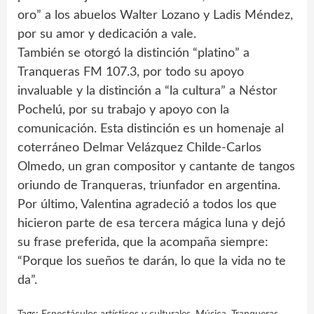
oro” a los abuelos Walter Lozano y Ladis Méndez,
por su amor y dedicación a vale.
También se otorgó la distinción “platino” a
Tranqueras FM 107.3, por todo su apoyo
invaluable y la distinción a “la cultura” a Néstor
Pochelú, por su trabajo y apoyo con la
comunicación. Esta distinción es un homenaje al
coterráneo Delmar Velázquez Childe-Carlos
Olmedo, un gran compositor y cantante de tangos
oriundo de Tranqueras, triunfador en argentina.
Por último, Valentina agradeció a todos los que
hicieron parte de esa tercera mágica luna y dejó
su frase preferida, que la acompaña siempre:
“Porque los sueños te darán, lo que la vida no te
da”.