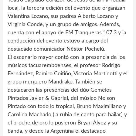
local, la tercera edición del evento que organizan
Valentina Lozano, sus padres Alberto Lozano y
Virginia Conde, y un grupo de amigos. Además,
cuenta con el apoyo de FM Tranqueras 107.3 y la
conducción del evento estuvo a cargo del
destacado comunicador Néstor Pochelú.
El escenario mayor contó con la presencia de los
músicos tacuaremboenses, el profesor Rodrigo
Fernández, Ramiro Coitiño, Victoria Martinotti y el
grupo murguero Mandrake. También se
destacaron las presencias del dúo Gemelos
Pintados Javier & Gabriel, del músico Nelson
Pintado con todo lo tropical, Bruno Maximiliano y
Carolina Machado (la rubia de canto para bailar) y
el broche de oro lo pusieron Bryan Alvez y su
banda, y desde la Argentina el destacado