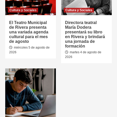
Cultura y Sociales
Cultura y Sociales
El Teatro Municipal
Directora teatral
de Rivera presenta
María Dodera
una variada agenda
presentará su libro
cultural para el mes
en Rivera y brindará
de agosto
una jornada de
formación
miércoles 5 de agosto de
2026
martes 4 de agosto de
2026