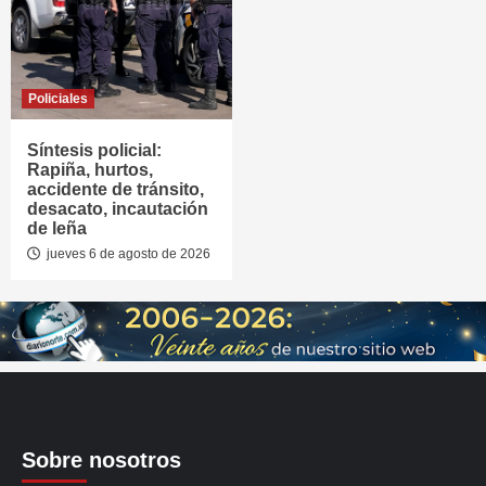
Policiales
Síntesis policial:
Rapiña, hurtos,
accidente de tránsito,
desacato, incautación
de leña
jueves 6 de agosto de 2026
Sobre nosotros