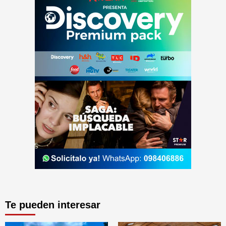
Te pueden interesar