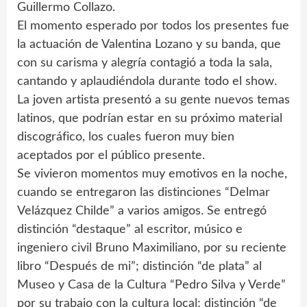
Guillermo Collazo.
El momento esperado por todos los presentes fue
la actuación de Valentina Lozano y su banda, que
con su carisma y alegría contagió a toda la sala,
cantando y aplaudiéndola durante todo el show.
La joven artista presentó a su gente nuevos temas
latinos, que podrían estar en su próximo material
discográfico, los cuales fueron muy bien
aceptados por el público presente.
Se vivieron momentos muy emotivos en la noche,
cuando se entregaron las distinciones “Delmar
Velázquez Childe” a varios amigos. Se entregó
distinción “destaque” al escritor, músico e
ingeniero civil Bruno Maximiliano, por su reciente
libro “Después de mi”; distinción “de plata” al
Museo y Casa de la Cultura “Pedro Silva y Verde”
por su trabajo con la cultura local; distinción “de