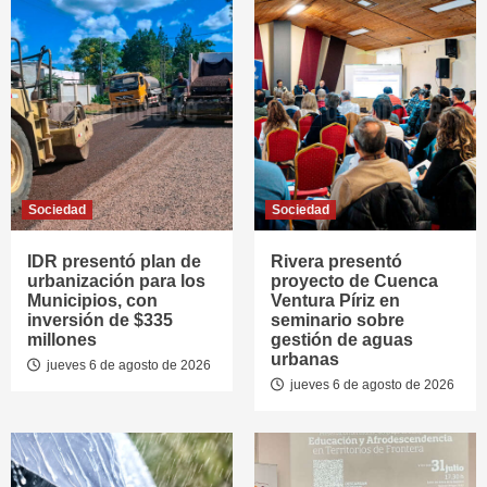
Sociedad
Sociedad
IDR presentó plan de
Rivera presentó
urbanización para los
proyecto de Cuenca
Municipios, con
Ventura Píriz en
inversión de $335
seminario sobre
millones
gestión de aguas
urbanas
jueves 6 de agosto de 2026
jueves 6 de agosto de 2026