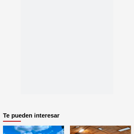
Te pueden interesar