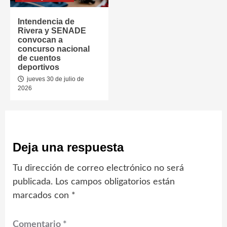
Intendencia de
Rivera y SENADE
convocan a
concurso nacional
de cuentos
deportivos
jueves 30 de julio de
2026
Deja una respuesta
Tu dirección de correo electrónico no será
publicada.
Los campos obligatorios están
marcados con
*
Comentario
*