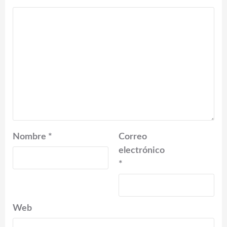
Nombre
*
Correo
electrónico
*
Web