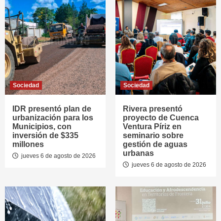
Sociedad
Sociedad
IDR presentó plan de
Rivera presentó
urbanización para los
proyecto de Cuenca
Municipios, con
Ventura Píriz en
inversión de $335
seminario sobre
millones
gestión de aguas
urbanas
jueves 6 de agosto de 2026
jueves 6 de agosto de 2026