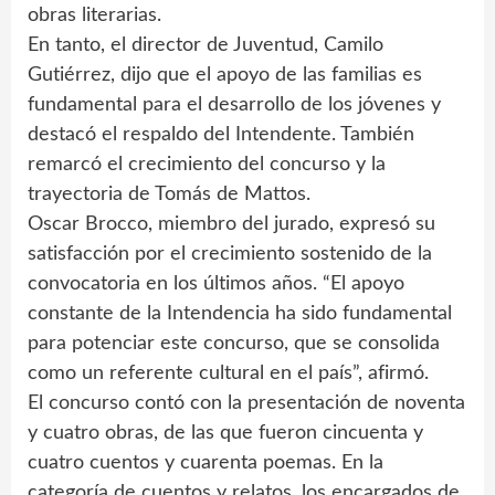
obras literarias.
En tanto, el director de Juventud, Camilo
Gutiérrez, dijo que el apoyo de las familias es
fundamental para el desarrollo de los jóvenes y
destacó el respaldo del Intendente. También
remarcó el crecimiento del concurso y la
trayectoria de Tomás de Mattos.
Oscar Brocco, miembro del jurado, expresó su
satisfacción por el crecimiento sostenido de la
convocatoria en los últimos años. “El apoyo
constante de la Intendencia ha sido fundamental
para potenciar este concurso, que se consolida
como un referente cultural en el país”, afirmó.
El concurso contó con la presentación de noventa
y cuatro obras, de las que fueron cincuenta y
cuatro cuentos y cuarenta poemas. En la
categoría de cuentos y relatos, los encargados de