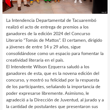
La Intendencia Departamental de Tacuarembó
realizó el acto de entrega de premios a los
ganadores de la edición 2024 del Concurso
Literario “Tomás de Mattos”. El certamen, dirigido
a jóvenes de entre 14 y 29 años, sigue
consolidándose como un espacio para fomentar la
creatividad literaria en el país.
El Intendente Wilson Ezquerra saludó a los
ganadores de esta, que es la novena edición del
concurso, y mostró su felicidad por la respuesta
de los participantes, señalando la importancia de
poder expresarse libremente. Asimismo, le
agradeció a la Dirección de Juventud, al jurado y a
la cantidad de postulantes que presentaron sus