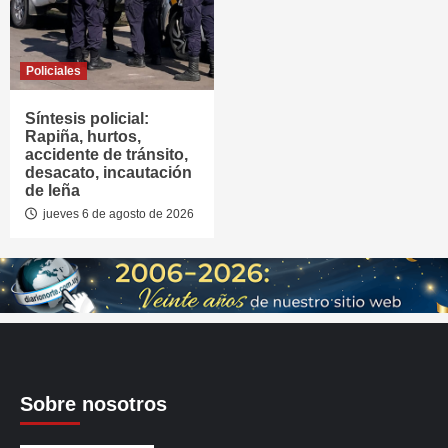
Policiales
Síntesis policial:
Rapiña, hurtos,
accidente de tránsito,
desacato, incautación
de leña
jueves 6 de agosto de 2026
Sobre nosotros