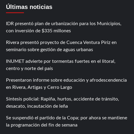
Últimas noticias
IDR presentó plan de urbanización para los Municipios,
con inversión de $335 millones
Rivera presentó proyecto de Cuenca Ventura Píriz en
seminario sobre gestión de aguas urbanas
INUMET advierte por tormentas fuertes en el litoral,
centro y norte del país
Presentaron informe sobre educación y afrodescendencia
en Rivera, Artigas y Cerro Largo
Síntesis policial: Rapiña, hurtos, accidente de tránsito,
desacato, incautación de leña
Se suspendió el partido de la Copa; por ahora se mantiene
la programación del fin de semana