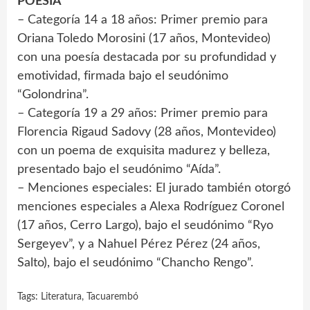
POESÍA
– Categoría 14 a 18 años: Primer premio para
Oriana Toledo Morosini (17 años, Montevideo)
con una poesía destacada por su profundidad y
emotividad, firmada bajo el seudónimo
“Golondrina”.
– Categoría 19 a 29 años: Primer premio para
Florencia Rigaud Sadovy (28 años, Montevideo)
con un poema de exquisita madurez y belleza,
presentado bajo el seudónimo “Aída”.
– Menciones especiales: El jurado también otorgó
menciones especiales a Alexa Rodríguez Coronel
(17 años, Cerro Largo), bajo el seudónimo “Ryo
Sergeyev”, y a Nahuel Pérez Pérez (24 años,
Salto), bajo el seudónimo “Chancho Rengo”.
Tags:
Literatura
,
Tacuarembó