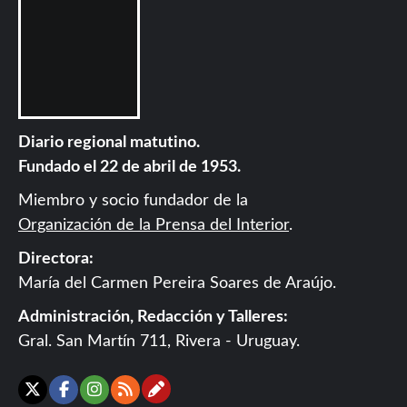
Diario regional matutino.
Fundado el 22 de abril de 1953.
Miembro y socio fundador de la
Organización de la Prensa del Interior
.
Directora:
María del Carmen Pereira Soares de Araújo.
Administración, Redacción y Talleres:
Gral. San Martín 711, Rivera - Uruguay.
Contáctanos
X
Facebook
Instagram
RSS