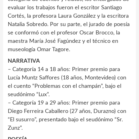
evaluar los trabajos fueron el escritor Santiago
Cortés, la profesora Laura González y la escritora
Natalia Sobredo. Por su parte, el jurado de poesía
se conformó con el profesor Oscar Brocco, la
maestra María José Fagúndez y el técnico en
museología Omar Tagore.
NARRATIVA
– Categoría 14 a 18 años: Primer premio para
Lucía Muntz Saffores (18 años, Montevideo) con
el cuento “Problemas con el champán”, bajo el
seudónimo “Lux”.
– Categoría 19 a 29 años: Primer premio para
Diego Ferreira Caballero (27 años, Durazno) con
“El susurro”, presentado bajo el seudónimo “Sr.
Zunz”.