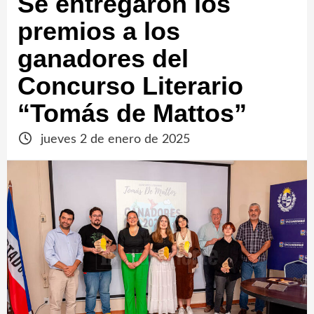
Se entregaron los
premios a los
ganadores del
Concurso Literario
“Tomás de Mattos”
jueves 2 de enero de 2025