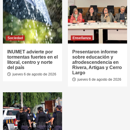
Sociedad
Enseñanza
INUMET advierte por
Presentaron informe
tormentas fuertes en el
sobre educación y
litoral, centro y norte
afrodescendencia en
del país
Rivera, Artigas y Cerro
Largo
jueves 6 de agosto de 2026
jueves 6 de agosto de 2026