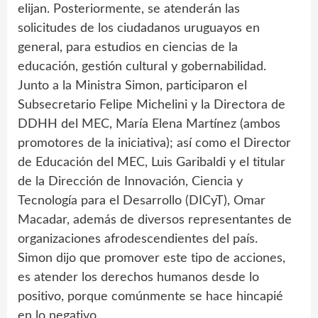
elijan. Posteriormente, se atenderán las
solicitudes de los ciudadanos uruguayos en
general, para estudios en ciencias de la
educación, gestión cultural y gobernabilidad.
Junto a la Ministra Simon, participaron el
Subsecretario Felipe Michelini y la Directora de
DDHH del MEC, María Elena Martínez (ambos
promotores de la iniciativa); así como el Director
de Educación del MEC, Luis Garibaldi y el titular
de la Dirección de Innovación, Ciencia y
Tecnología para el Desarrollo (DICyT), Omar
Macadar, además de diversos representantes de
organizaciones afrodescendientes del país.
Simon dijo que promover este tipo de acciones,
es atender los derechos humanos desde lo
positivo, porque comúnmente se hace hincapié
en lo negativo.