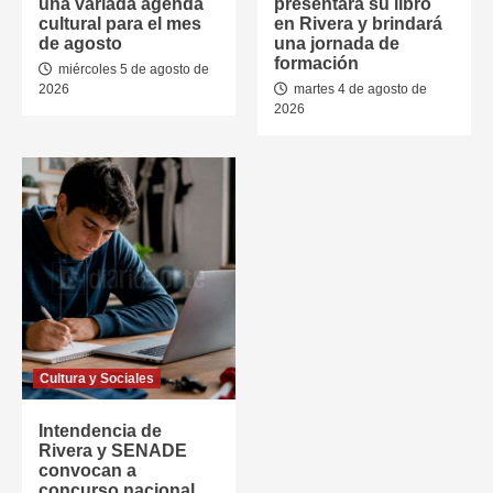
una variada agenda
presentará su libro
cultural para el mes
en Rivera y brindará
de agosto
una jornada de
formación
miércoles 5 de agosto de
2026
martes 4 de agosto de
2026
Cultura y Sociales
Intendencia de
Rivera y SENADE
convocan a
concurso nacional