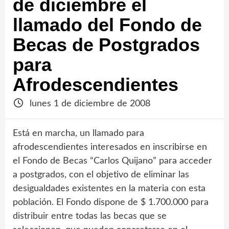
de diciembre el
llamado del Fondo de
Becas de Postgrados
para
Afrodescendientes
lunes 1 de diciembre de 2008
Está en marcha, un llamado para
afrodescendientes interesados en inscribirse en
el Fondo de Becas “Carlos Quijano” para acceder
a postgrados, con el objetivo de eliminar las
desigualdades existentes en la materia con esta
población. El Fondo dispone de $ 1.700.000 para
distribuir entre todas las becas que se