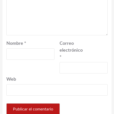
Nombre
*
Correo
electrónico
*
Web