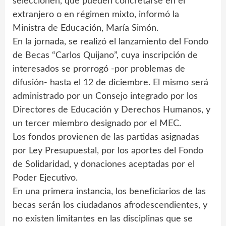
seleccionen, que pueden concretarse en el
extranjero o en régimen mixto, informó la
Ministra de Educación, María Simón.
En la jornada, se realizó el lanzamiento del Fondo
de Becas “Carlos Quijano”, cuya inscripción de
interesados se prorrogó -por problemas de
difusión- hasta el 12 de diciembre. El mismo será
administrado por un Consejo integrado por los
Directores de Educación y Derechos Humanos, y
un tercer miembro designado por el MEC.
Los fondos provienen de las partidas asignadas
por Ley Presupuestal, por los aportes del Fondo
de Solidaridad, y donaciones aceptadas por el
Poder Ejecutivo.
En una primera instancia, los beneficiarios de las
becas serán los ciudadanos afrodescendientes, y
no existen limitantes en las disciplinas que se