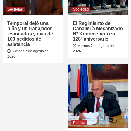
Sociedad
Sociedad
Temporal dejó una
El Regimiento de
niña y un trabajador
Caballería Mecanizado
lesionados y más de
Nº 3 conmemoró su
100 pedidos de
128º aniversario
asistencia
viernes 7 de agosto de
viernes 7 de agosto de
2026
2026
Política