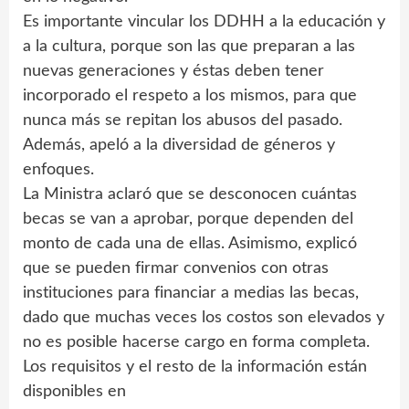
Es importante vincular los DDHH a la educación y
a la cultura, porque son las que preparan a las
nuevas generaciones y éstas deben tener
incorporado el respeto a los mismos, para que
nunca más se repitan los abusos del pasado.
Además, apeló a la diversidad de géneros y
enfoques.
La Ministra aclaró que se desconocen cuántas
becas se van a aprobar, porque dependen del
monto de cada una de ellas. Asimismo, explicó
que se pueden firmar convenios con otras
instituciones para financiar a medias las becas,
dado que muchas veces los costos son elevados y
no es posible hacerse cargo en forma completa.
Los requisitos y el resto de la información están
disponibles en