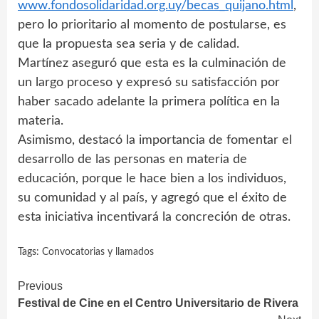
www.fondosolidaridad.org.uy/becas_quijano.html
,
pero lo prioritario al momento de postularse, es
que la propuesta sea seria y de calidad.
Martínez aseguró que esta es la culminación de
un largo proceso y expresó su satisfacción por
haber sacado adelante la primera política en la
materia.
Asimismo, destacó la importancia de fomentar el
desarrollo de las personas en materia de
educación, porque le hace bien a los individuos,
su comunidad y al país, y agregó que el éxito de
esta iniciativa incentivará la concreción de otras.
Tags:
Convocatorias y llamados
Continue
Previous
Festival de Cine en el Centro Universitario de Rivera
Reading