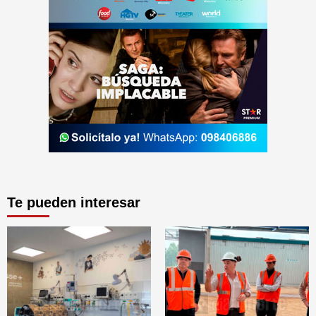
Te pueden interesar