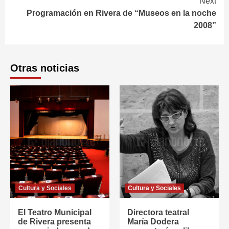
Next
Programación en Rivera de “Museos en la noche
2008”
Otras noticias
Cultura y Sociales
Cultura y Sociales
El Teatro Municipal
Directora teatral
de Rivera presenta
María Dodera