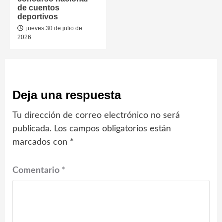
de cuentos
deportivos
jueves 30 de julio de
2026
Deja una respuesta
Tu dirección de correo electrónico no será
publicada.
Los campos obligatorios están
marcados con
*
Comentario
*