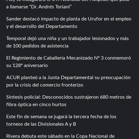
a llamarse “Dr. Andrés Toriani”
Sander destacó impacto de planta de Urufor en el empleo
y el desarrollo del Departamento
Temporal dejó una niña y un trabajador lesionados y más
de 100 pedidos de asistencia
El Regimiento de Caballería Mecanizado Nº 3 conmemoró
su 128º aniversario
ACUR planteó a la Junta Departamental su preocupación
por la crisis del comercio fronterizo
Síntesis policial: Desconocidos sustrajeron 680 metros de
fibra óptica en cinco hurtos
Este fin de semana se jugará la tercera fecha de los
torneos de las Divisionales A y B
Rivera debuta este sábado en la Copa Nacional de