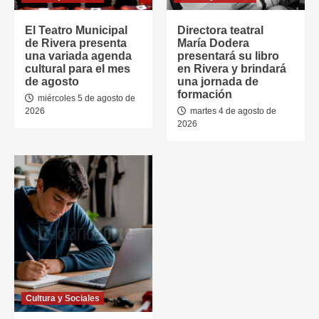
El Teatro Municipal
Directora teatral
de Rivera presenta
María Dodera
una variada agenda
presentará su libro
cultural para el mes
en Rivera y brindará
de agosto
una jornada de
formación
miércoles 5 de agosto de
2026
martes 4 de agosto de
2026
Cultura y Sociales