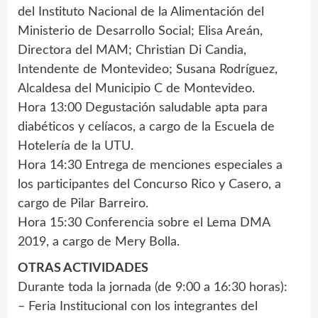
del Instituto Nacional de la Alimentación del
Ministerio de Desarrollo Social; Elisa Areán,
Directora del MAM; Christian Di Candia,
Intendente de Montevideo; Susana Rodríguez,
Alcaldesa del Municipio C de Montevideo.
Hora 13:00 Degustación saludable apta para
diabéticos y celíacos, a cargo de la Escuela de
Hotelería de la UTU.
Hora 14:30 Entrega de menciones especiales a
los participantes del Concurso Rico y Casero, a
cargo de Pilar Barreiro.
Hora 15:30 Conferencia sobre el Lema DMA
2019, a cargo de Mery Bolla.
OTRAS ACTIVIDADES
Durante toda la jornada (de 9:00 a 16:30 horas):
– Feria Institucional con los integrantes del