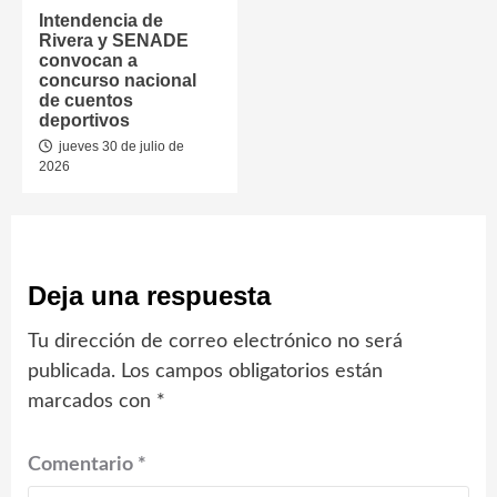
Intendencia de
Rivera y SENADE
convocan a
concurso nacional
de cuentos
deportivos
jueves 30 de julio de
2026
Deja una respuesta
Tu dirección de correo electrónico no será
publicada.
Los campos obligatorios están
marcados con
*
Comentario
*