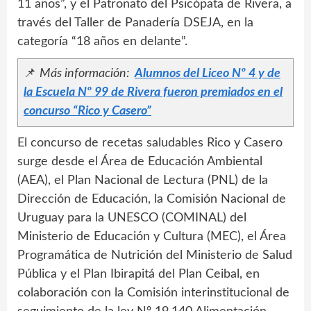
11 años”, y el Patronato del Psicópata de Rivera, a
través del Taller de Panadería DSEJA, en la
categoría “18 años en delante”.
📌
Más información:
Alumnos del Liceo Nº 4 y de
la Escuela Nº 99 de Rivera fueron premiados en el
concurso “Rico y Casero”
El concurso de recetas saludables Rico y Casero
surge desde el Área de Educación Ambiental
(AEA), el Plan Nacional de Lectura (PNL) de la
Dirección de Educación, la Comisión Nacional de
Uruguay para la UNESCO (COMINAL) del
Ministerio de Educación y Cultura (MEC), el Área
Programática de Nutrición del Ministerio de Salud
Pública y el Plan Ibirapitá del Plan Ceibal, en
colaboración con la Comisión interinstitucional de