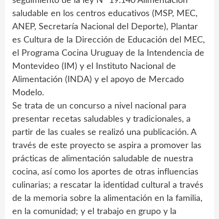
seguimiento de la ley Nº 19.140 Alimentación
saludable en los centros educativos (MSP, MEC,
ANEP, Secretaría Nacional del Deporte), Plantar
es Cultura de la Dirección de Educación del MEC,
el Programa Cocina Uruguay de la Intendencia de
Montevideo (IM) y el Instituto Nacional de
Alimentación (INDA) y el apoyo de Mercado
Modelo.
Se trata de un concurso a nivel nacional para
presentar recetas saludables y tradicionales, a
partir de las cuales se realizó una publicación. A
través de este proyecto se aspira a promover las
prácticas de alimentación saludable de nuestra
cocina, así como los aportes de otras influencias
culinarias; a rescatar la identidad cultural a través
de la memoria sobre la alimentación en la familia,
en la comunidad; y el trabajo en grupo y la