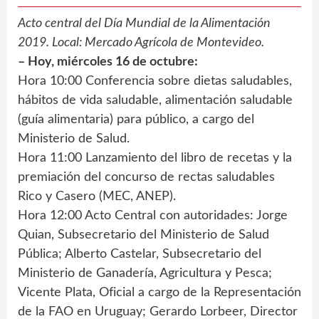
Acto central del Día Mundial de la Alimentación
2019. Local: Mercado Agrícola de Montevideo.
– Hoy, miércoles 16 de octubre:
Hora 10:00 Conferencia sobre dietas saludables,
hábitos de vida saludable, alimentación saludable
(guía alimentaria) para público, a cargo del
Ministerio de Salud.
Hora 11:00 Lanzamiento del libro de recetas y la
premiación del concurso de rectas saludables
Rico y Casero (MEC, ANEP).
Hora 12:00 Acto Central con autoridades: Jorge
Quian, Subsecretario del Ministerio de Salud
Pública; Alberto Castelar, Subsecretario del
Ministerio de Ganadería, Agricultura y Pesca;
Vicente Plata, Oficial a cargo de la Representación
de la FAO en Uruguay; Gerardo Lorbeer, Director