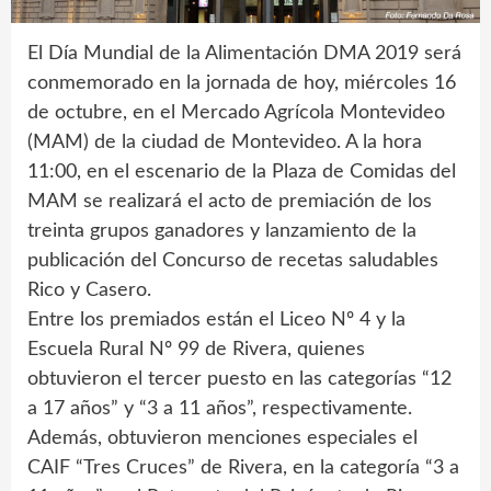
El Día Mundial de la Alimentación DMA 2019 será
conmemorado en la jornada de hoy, miércoles 16
de octubre, en el Mercado Agrícola Montevideo
(MAM) de la ciudad de Montevideo. A la hora
11:00, en el escenario de la Plaza de Comidas del
MAM se realizará el acto de premiación de los
treinta grupos ganadores y lanzamiento de la
publicación del Concurso de recetas saludables
Rico y Casero.
Entre los premiados están el Liceo Nº 4 y la
Escuela Rural Nº 99 de Rivera, quienes
obtuvieron el tercer puesto en las categorías “12
a 17 años” y “3 a 11 años”, respectivamente.
Además, obtuvieron menciones especiales el
CAIF “Tres Cruces” de Rivera, en la categoría “3 a