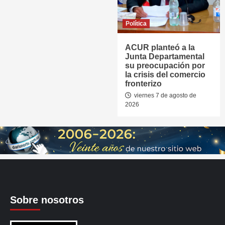
Política
ACUR planteó a la
Junta Departamental
su preocupación por
la crisis del comercio
fronterizo
viernes 7 de agosto de
2026
Sobre nosotros