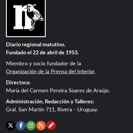
Diario regional matutino.
Fundado el 22 de abril de 1953.
Miembro y socio fundador de la
Organización de la Prensa del Interior
.
Directora:
María del Carmen Pereira Soares de Araújo.
Administración, Redacción y Talleres:
Gral. San Martín 711, Rivera - Uruguay.
Contáctanos
X
Facebook
Instagram
RSS