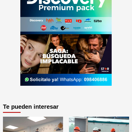
Te pueden interesar