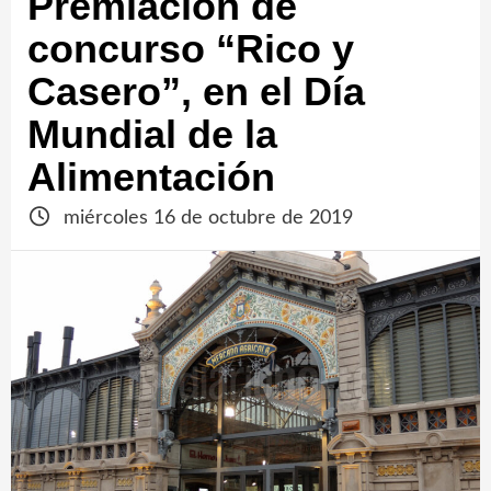
Premiación de
concurso “Rico y
Casero”, en el Día
Mundial de la
Alimentación
miércoles 16 de octubre de 2019