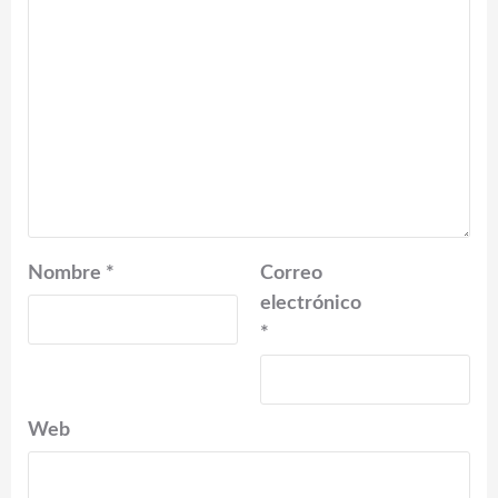
Nombre
*
Correo
electrónico
*
Web