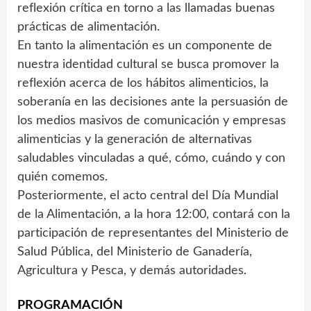
reflexión crítica en torno a las llamadas buenas
prácticas de alimentación.
En tanto la alimentación es un componente de
nuestra identidad cultural se busca promover la
reflexión acerca de los hábitos alimenticios, la
soberanía en las decisiones ante la persuasión de
los medios masivos de comunicación y empresas
alimenticias y la generación de alternativas
saludables vinculadas a qué, cómo, cuándo y con
quién comemos.
Posteriormente, el acto central del Día Mundial
de la Alimentación, a la hora 12:00, contará con la
participación de representantes del Ministerio de
Salud Pública, del Ministerio de Ganadería,
Agricultura y Pesca, y demás autoridades.
PROGRAMACIÓN