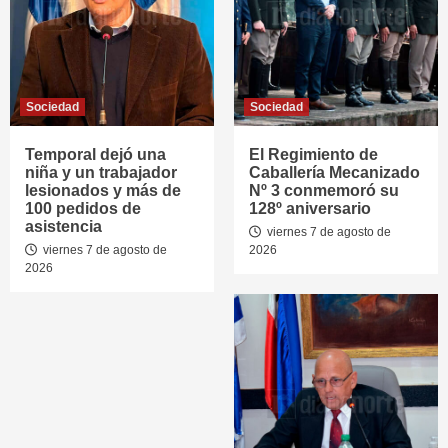
Sociedad
Sociedad
Temporal dejó una
El Regimiento de
niña y un trabajador
Caballería Mecanizado
lesionados y más de
Nº 3 conmemoró su
100 pedidos de
128º aniversario
asistencia
viernes 7 de agosto de
viernes 7 de agosto de
2026
2026