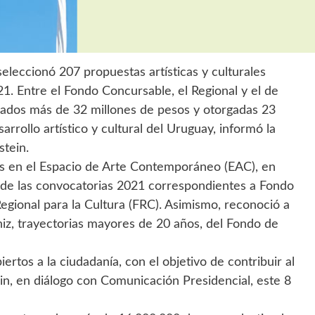
eleccionó 207 propuestas artísticas y culturales
1. Entre el Fondo Concursable, el Regional y el de
ignados más de 32 millones de pesos y otorgadas 23
arrollo artístico y cultural del Uruguay, informó la
stein.
s en el Espacio de Arte Contemporáneo (EAC), en
 de las convocatorias 2021 correspondientes a Fondo
egional para la Cultura (FRC). Asimismo, reconoció a
iz, trayectorias mayores de 20 años, del Fondo de
tos a la ciudadanía, con el objetivo de contribuir al
tein, en diálogo con Comunicación Presidencial, este 8