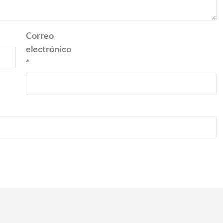
Correo
electrónico
*