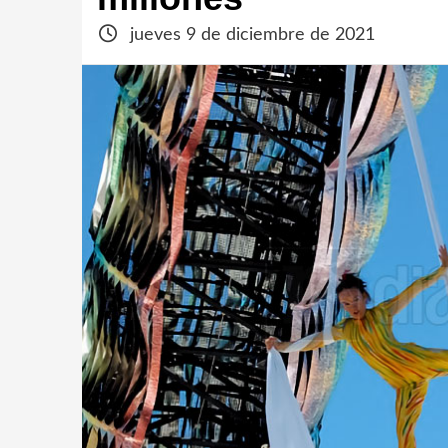
jueves 9 de diciembre de 2021