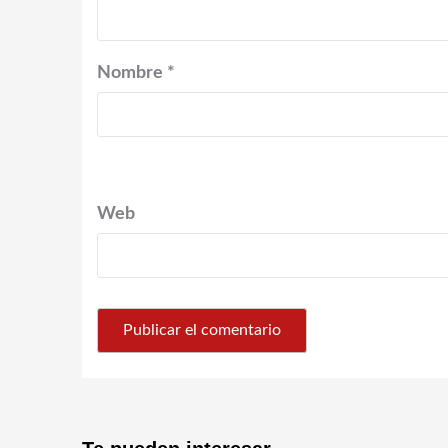
Nombre
*
Web