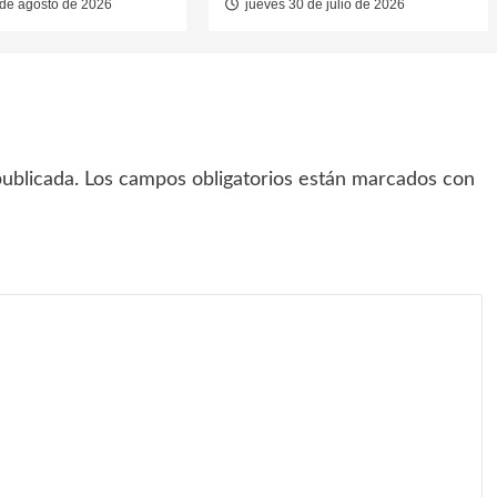
de agosto de 2026
jueves 30 de julio de 2026
ublicada.
Los campos obligatorios están marcados con