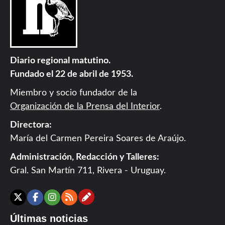
Diario regional matutino.
Fundado el 22 de abril de 1953.
Miembro y socio fundador de la
Organización de la Prensa del Interior
.
Directora:
María del Carmen Pereira Soares de Araújo.
Administración, Redacción y Talleres:
Gral. San Martín 711, Rivera - Uruguay.
Contáctanos
X
Facebook
Instagram
RSS
Últimas noticias