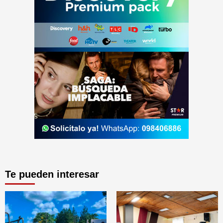
Te pueden interesar