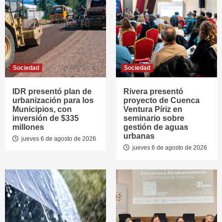
Sociedad
Sociedad
IDR presentó plan de
Rivera presentó
urbanización para los
proyecto de Cuenca
Municipios, con
Ventura Píriz en
inversión de $335
seminario sobre
millones
gestión de aguas
urbanas
jueves 6 de agosto de 2026
jueves 6 de agosto de 2026