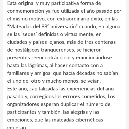
Esta original y muy participativa forma de
conmemoración ya fue utilizada el año pasado por
el mismo motivo, con extraordinario éxito, en las
“Mateadas del 98º aniversario” cuando, en alguna
se las ‘sedes’ definidas o virtualmente, en
ciudades y países lejanos, más de tres centenas
de nostálgicos tranquerenses, se hicieron
presentes reencontrándose y emocionándose
hasta las lágrimas, al hacer contacto con a
familiares y amigos, que hacía décadas no sabían
el uno del otro y mucho menos, se veían.
Este año, capitalizadas las experiencias del año
pasado y, corregidos los errores cometidos, Los
organizadores esperan duplicar el número de
participantes y también, las alegrías y las
emociones, que las mateadas cibernéticas
generan.