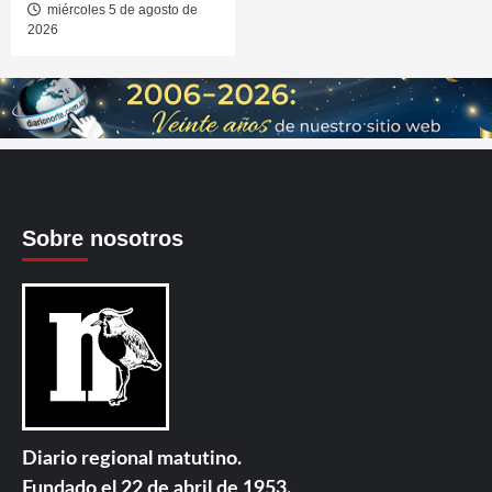
miércoles 5 de agosto de
2026
Sobre nosotros
Diario regional matutino.
Fundado el 22 de abril de 1953.