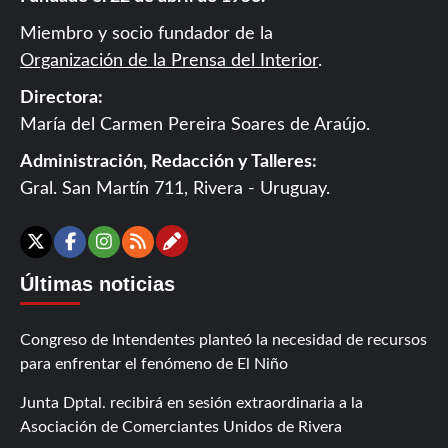
Miembro y socio fundador de la
Organización de la Prensa del Interior
.
Directora:
María del Carmen Pereira Soares de Araújo.
Administración, Redacción y Talleres:
Gral. San Martín 711, Rivera - Uruguay.
Contáctanos
X
Facebook
Instagram
RSS
Últimas noticias
Congreso de Intendentes planteó la necesidad de recursos
para enfrentar el fenómeno de El Niño
Junta Dptal. recibirá en sesión extraordinaria a la
Asociación de Comerciantes Unidos de Rivera