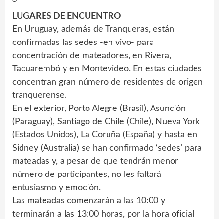
LUGARES DE ENCUENTRO
En Uruguay, además de Tranqueras, están
confirmadas las sedes -en vivo- para
concentración de mateadores, en Rivera,
Tacuarembó y en Montevideo. En estas ciudades
concentran gran número de residentes de origen
tranquerense.
En el exterior, Porto Alegre (Brasil), Asunción
(Paraguay), Santiago de Chile (Chile), Nueva York
(Estados Unidos), La Coruña (España) y hasta en
Sidney (Australia) se han confirmado ‘sedes’ para
mateadas y, a pesar de que tendrán menor
número de participantes, no les faltará
entusiasmo y emoción.
Las mateadas comenzarán a las 10:00 y
terminarán a las 13:00 horas, por la hora oficial