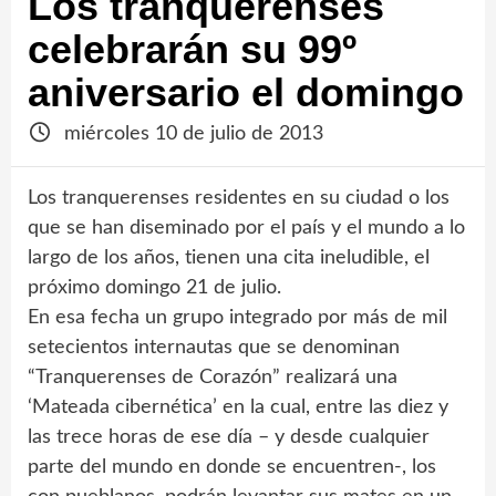
Los tranquerenses
celebrarán su 99º
aniversario el domingo
miércoles 10 de julio de 2013
Los tranquerenses residentes en su ciudad o los
que se han diseminado por el país y el mundo a lo
largo de los años, tienen una cita ineludible, el
próximo domingo 21 de julio.
En esa fecha un grupo integrado por más de mil
setecientos internautas que se denominan
“Tranquerenses de Corazón” realizará una
‘Mateada cibernética’ en la cual, entre las diez y
las trece horas de ese día – y desde cualquier
parte del mundo en donde se encuentren-, los