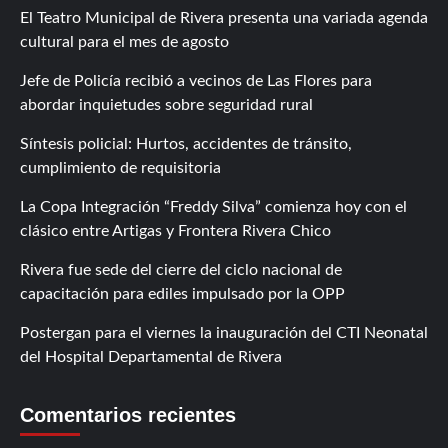
El Teatro Municipal de Rivera presenta una variada agenda
cultural para el mes de agosto
Jefe de Policía recibió a vecinos de Las Flores para
abordar inquietudes sobre seguridad rural
Síntesis policial: Hurtos, accidentes de tránsito,
cumplimiento de requisitoria
La Copa Integración “Freddy Silva” comienza hoy con el
clásico entre Artigas y Frontera Rivera Chico
Rivera fue sede del cierre del ciclo nacional de
capacitación para ediles impulsado por la OPP
Postergan para el viernes la inauguración del CTI Neonatal
del Hospital Departamental de Rivera
Comentarios recientes