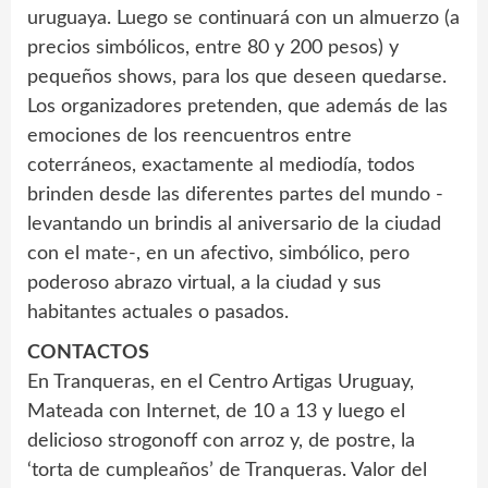
uruguaya. Luego se continuará con un almuerzo (a
precios simbólicos, entre 80 y 200 pesos) y
pequeños shows, para los que deseen quedarse.
Los organizadores pretenden, que además de las
emociones de los reencuentros entre
coterráneos, exactamente al mediodía, todos
brinden desde las diferentes partes del mundo -
levantando un brindis al aniversario de la ciudad
con el mate-, en un afectivo, simbólico, pero
poderoso abrazo virtual, a la ciudad y sus
habitantes actuales o pasados.
CONTACTOS
En Tranqueras, en el Centro Artigas Uruguay,
Mateada con Internet, de 10 a 13 y luego el
delicioso strogonoff con arroz y, de postre, la
‘torta de cumpleaños’ de Tranqueras. Valor del