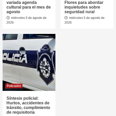
variada agenda
Flores para abordar
cultural para el mes de
inquietudes sobre
agosto
seguridad rural
miércoles 5 de agosto de
miércoles 5 de agosto de
2026
2026
Policiales
Síntesis policial:
Hurtos, accidentes de
tránsito, cumplimiento
de requisitoria