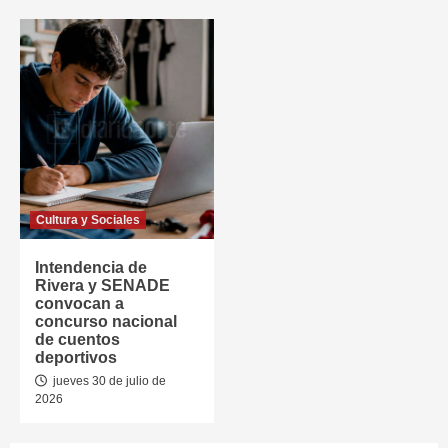
Cultura y Sociales
Intendencia de
Rivera y SENADE
convocan a
concurso nacional
de cuentos
deportivos
jueves 30 de julio de
2026