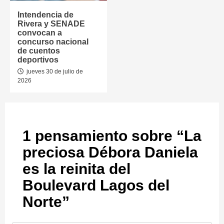
Intendencia de
Rivera y SENADE
convocan a
concurso nacional
de cuentos
deportivos
jueves 30 de julio de
2026
1 pensamiento sobre “
La
preciosa Débora Daniela
es la reinita del
Boulevard Lagos del
Norte
”