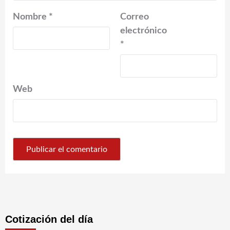
Nombre
*
Correo
electrónico
*
Web
Cotización del día