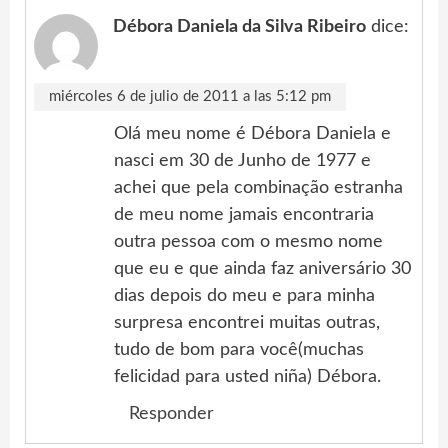
Débora Daniela da Silva Ribeiro
dice:
miércoles 6 de julio de 2011 a las 5:12 pm
Olá meu nome é Débora Daniela e
nasci em 30 de Junho de 1977 e
achei que pela combinação estranha
de meu nome jamais encontraria
outra pessoa com o mesmo nome
que eu e que ainda faz aniversário 30
dias depois do meu e para minha
surpresa encontrei muitas outras,
tudo de bom para você(muchas
felicidad para usted niña) Débora.
Responder