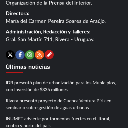
Organización de la Prensa del Interior
.
Directora:
María del Carmen Pereira Soares de Araújo.
Administración, Redacción y Talleres:
Gral. San Martín 711, Rivera - Uruguay.
Contáctanos
X
Facebook
Instagram
RSS
Últimas noticias
IDR presentó plan de urbanización para los Municipios,
con inversión de $335 millones
Rivera presentó proyecto de Cuenca Ventura Píriz en
seminario sobre gestión de aguas urbanas
INUMET advierte por tormentas fuertes en el litoral,
centro y norte del país