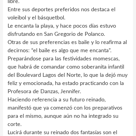
libre.
Entre sus deportes preferidos nos destaca el
voleibol y el básquetbol.
Le encanta la playa, y hace pocos días estuvo
disfrutando en San Gregorio de Polanco.
Otras de sus preferencias es baile y lo reafirma al
decirnos: “el baile es algo que me encanta”.
Preparándose para las festividades momescas,
que habrá de comandar como soberanita infantil
del Boulevard Lagos del Norte, lo que la dejó muy
feliz y emocionada, ha estado practicando con la
Profesora de Danzas, Jennifer.
Haciendo referencia a su futuro reinado,
manifestó que ya comenzó con los preparativos
para el mismo, aunque aún no ha integrado su
corte.
Lucirá durante su reinado dos fantasías son el