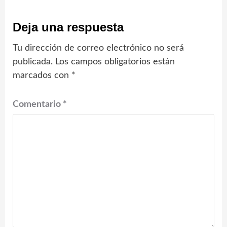
Deja una respuesta
Tu dirección de correo electrónico no será
publicada.
Los campos obligatorios están
marcados con
*
Comentario
*