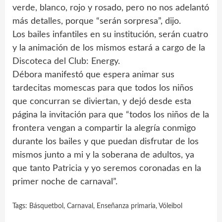
verde, blanco, rojo y rosado, pero no nos adelantó
más detalles, porque “serán sorpresa”, dijo.
Los bailes infantiles en su institución, serán cuatro
y la animación de los mismos estará a cargo de la
Discoteca del Club: Energy.
Débora manifestó que espera animar sus
tardecitas momescas para que todos los niños
que concurran se diviertan, y dejó desde esta
página la invitación para que “todos los niños de la
frontera vengan a compartir la alegría conmigo
durante los bailes y que puedan disfrutar de los
mismos junto a mi y la soberana de adultos, ya
que tanto Patricia y yo seremos coronadas en la
primer noche de carnaval”.
Tags:
Básquetbol
,
Carnaval
,
Enseñanza primaria
,
Vóleibol