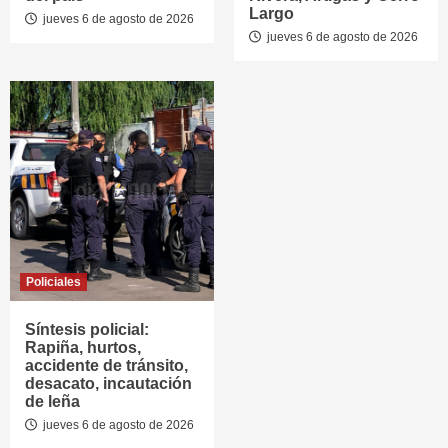
Largo
jueves 6 de agosto de 2026
jueves 6 de agosto de 2026
Policiales
Síntesis policial:
Rapiña, hurtos,
accidente de tránsito,
desacato, incautación
de leña
jueves 6 de agosto de 2026