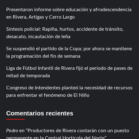
Presentaron informe sobre educación y afrodescendencia
en Rivera, Artigas y Cerro Largo
Síntesis policial: Rapiña, hurtos, accidente de tránsito,
desacato, incautación de leña
Se suspendió el partido de la Copa; por ahora se mantiene
la programación del fin de semana
Liga de Fútbol Infantil de Rivera fijó el período de pases de
mitad de temporada
Congreso de Intendentes planteó la necesidad de recursos
para enfrentar el fenómeno de El Niño
Comentarios recientes
Pedro
en
Productores de Rivera contarán con un puesto
permanente en la Central Hortícola del Norte