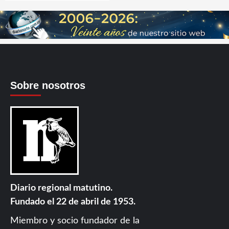
Sobre nosotros
Diario regional matutino.
Fundado el 22 de abril de 1953.
Miembro y socio fundador de la