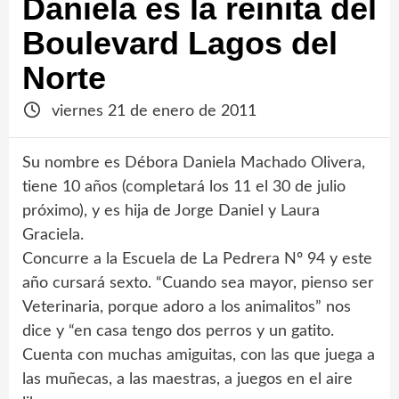
Daniela es la reinita del
Boulevard Lagos del
Norte
viernes 21 de enero de 2011
Su nombre es Débora Daniela Machado Olivera,
tiene 10 años (completará los 11 el 30 de julio
próximo), y es hija de Jorge Daniel y Laura
Graciela.
Concurre a la Escuela de La Pedrera Nº 94 y este
año cursará sexto. “Cuando sea mayor, pienso ser
Veterinaria, porque adoro a los animalitos” nos
dice y “en casa tengo dos perros y un gatito.
Cuenta con muchas amiguitas, con las que juega a
las muñecas, a las maestras, a juegos en el aire